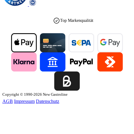
Top Markenqualität
Copyright © 1990-2026 New Gastroline
AGB
Impressum
Datenschutz