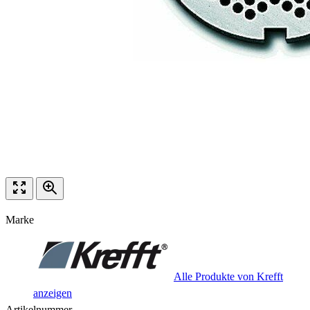
Marke
Alle Produkte von Krefft
anzeigen
Artikelnummer