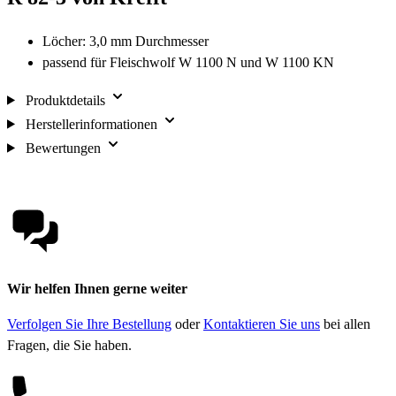
Löcher: 3,0 mm Durchmesser
passend für Fleischwolf W 1100 N und W 1100 KN
Produktdetails
Herstellerinformationen
Bewertungen
Wir helfen Ihnen gerne weiter
Verfolgen Sie Ihre Bestellung
oder
Kontaktieren Sie uns
bei allen
Fragen, die Sie haben.