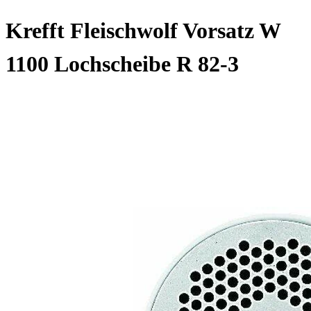
Krefft Fleischwolf Vorsatz W
1100 Lochscheibe R 82-3