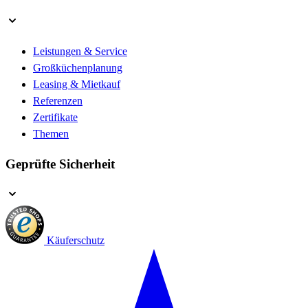
Leistungen & Service
Großküchenplanung
Leasing & Mietkauf
Referenzen
Zertifikate
Themen
Geprüfte Sicherheit
Käuferschutz