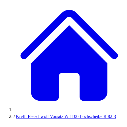
/
Krefft Fleischwolf Vorsatz W 1100 Lochscheibe R 82-3