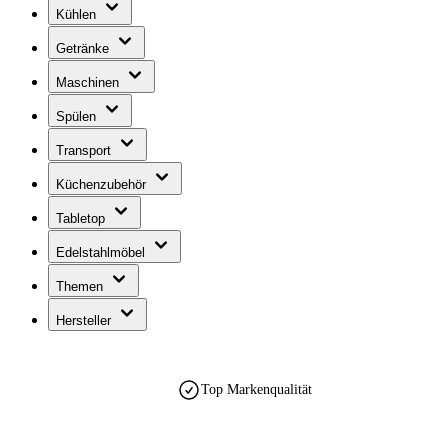
Kühlen
Getränke
Maschinen
Spülen
Transport
Küchenzubehör
Tabletop
Edelstahlmöbel
Themen
Hersteller
Top Markenqualität