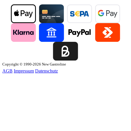
Copyright © 1990-2026 New Gastroline
AGB
Impressum
Datenschutz