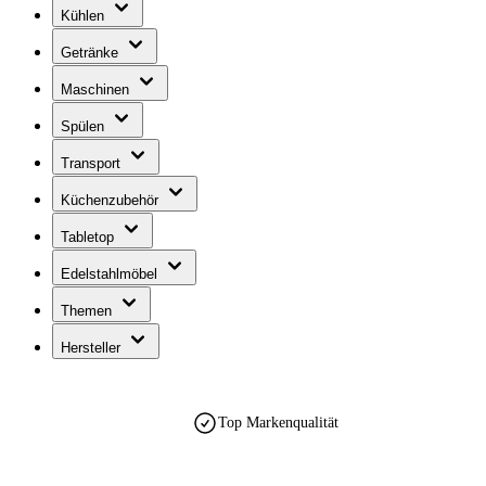
Kühlen
Getränke
Maschinen
Spülen
Transport
Küchenzubehör
Tabletop
Edelstahlmöbel
Themen
Hersteller
Top Markenqualität