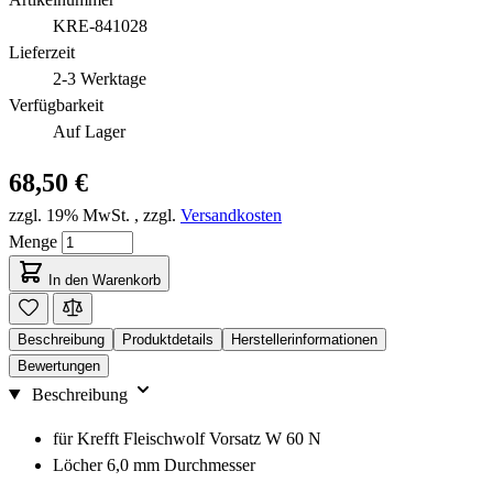
KRE-841028
Lieferzeit
2-3 Werktage
Verfügbarkeit
Auf Lager
68,50 €
zzgl. 19% MwSt.
,
zzgl.
Versandkosten
Menge
In den Warenkorb
Beschreibung
Produktdetails
Herstellerinformationen
Bewertungen
Beschreibung
für Krefft Fleischwolf Vorsatz W 60 N
Löcher 6,0 mm Durchmesser