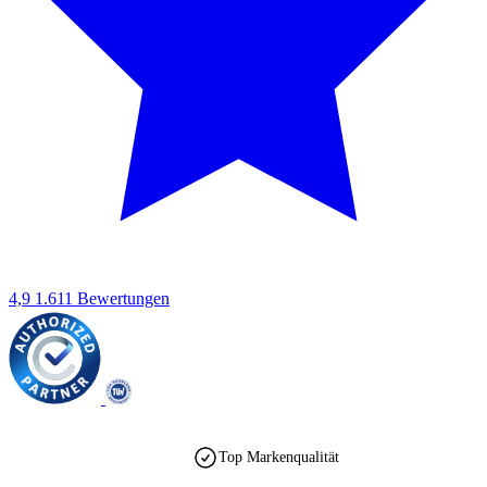
4,9
1.611 Bewertungen
Top Markenqualität