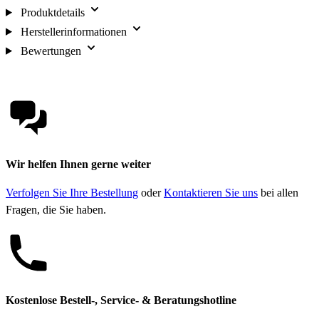
Produktdetails
Herstellerinformationen
Bewertungen
Wir helfen Ihnen gerne weiter
Verfolgen Sie Ihre Bestellung
oder
Kontaktieren Sie uns
bei allen
Fragen, die Sie haben.
Kostenlose Bestell-, Service- & Beratungshotline