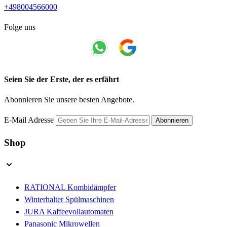
+498004566000
Folge uns
Seien Sie der Erste, der es erfährt
Abonnieren Sie unsere besten Angebote.
E-Mail Adresse
Abonnieren
Shop
RATIONAL Kombidämpfer
Winterhalter Spülmaschinen
JURA Kaffeevollautomaten
Panasonic Mikrowellen