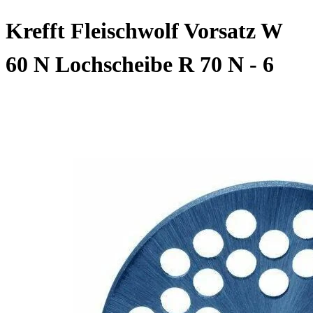
Krefft Fleischwolf Vorsatz W
60 N Lochscheibe R 70 N - 6