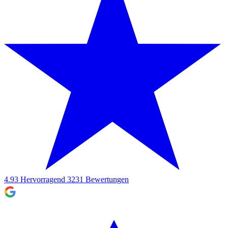
4.93
Hervorragend
3231
Bewertungen