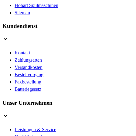
Hobart Spülmaschinen
Sitemap
Kundendienst
Kontakt
Zahlungsarten
Versandkosten
Bestellvorgang
Faxbestellung
Batteriegesetz
Unser Unternehmen
Leistungen & Service