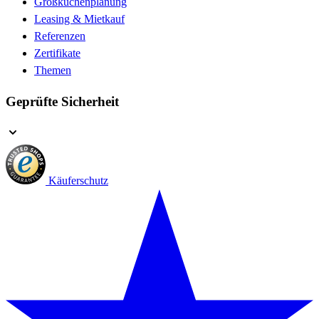
Großküchenplanung
Leasing & Mietkauf
Referenzen
Zertifikate
Themen
Geprüfte Sicherheit
Käuferschutz