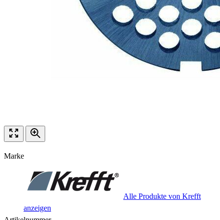
Marke
Alle Produkte von Krefft
anzeigen
Artikelnummer