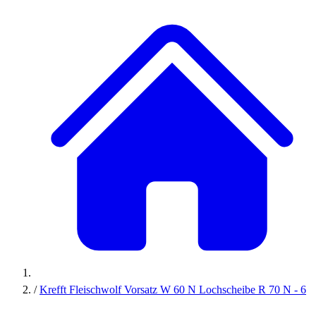
/
Krefft Fleischwolf Vorsatz W 60 N Lochscheibe R 70 N - 6