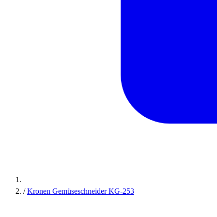
/
Kronen Gemüseschneider KG-253