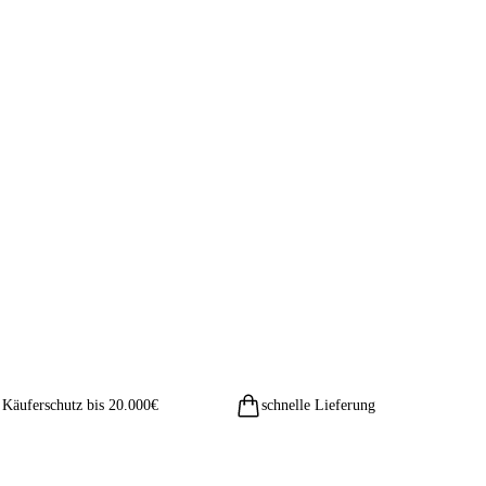
Käuferschutz bis 20.000€
schnelle Lieferung