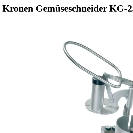
Kronen Gemüseschneider KG-2