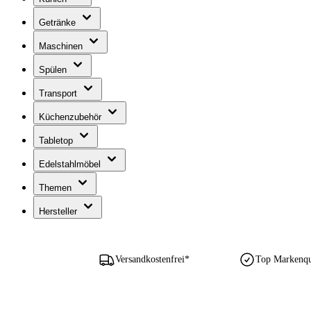
Getränke
Maschinen
Spülen
Transport
Küchenzubehör
Tabletop
Edelstahlmöbel
Themen
Hersteller
Versandkostenfrei*
Top Markenqua