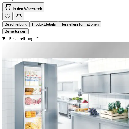
In den Warenkorb
Beschreibung
Produktdetails
Herstellerinformationen
Bewertungen
Beschreibung