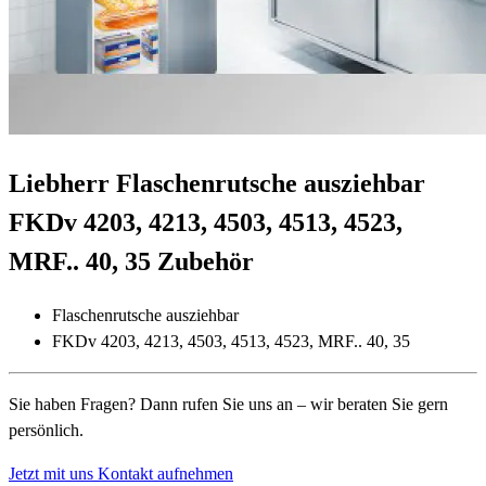
Liebherr Flaschenrutsche ausziehbar
FKDv 4203, 4213, 4503, 4513, 4523,
MRF.. 40, 35 Zubehör
Flaschenrutsche ausziehbar
FKDv 4203, 4213, 4503, 4513, 4523, MRF.. 40, 35
Sie haben Fragen? Dann rufen Sie uns an – wir beraten Sie gern
persönlich.
Jetzt mit uns Kontakt aufnehmen