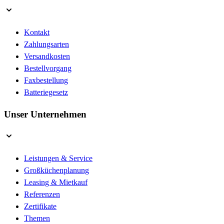
Kontakt
Zahlungsarten
Versandkosten
Bestellvorgang
Faxbestellung
Batteriegesetz
Unser Unternehmen
Leistungen & Service
Großküchenplanung
Leasing & Mietkauf
Referenzen
Zertifikate
Themen