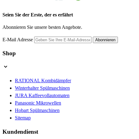
Seien Sie der Erste, der es erfährt
Abonnieren Sie unsere besten Angebote.
E-Mail Adresse
Abonnieren
Shop
RATIONAL Kombidämpfer
Winterhalter Spülmaschinen
JURA Kaffeevollautomaten
Panasonic Mikrowellen
Hobart Spülmaschinen
Sitemap
Kundendienst