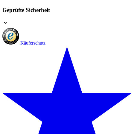
Geprüfte Sicherheit
Käuferschutz