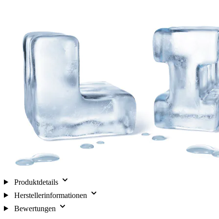
Produktdetails
Herstellerinformationen
Bewertungen