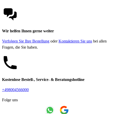
Wir helfen Ihnen gerne weiter
Verfolgen Sie Ihre Bestellung
oder
Kontaktieren Sie uns
bei allen
Fragen, die Sie haben.
Kostenlose Bestell-, Service- & Beratungshotline
+498004566000
Folge uns