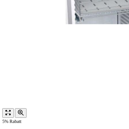
5% Rabatt