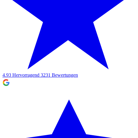
4.93
Hervorragend
3231
Bewertungen