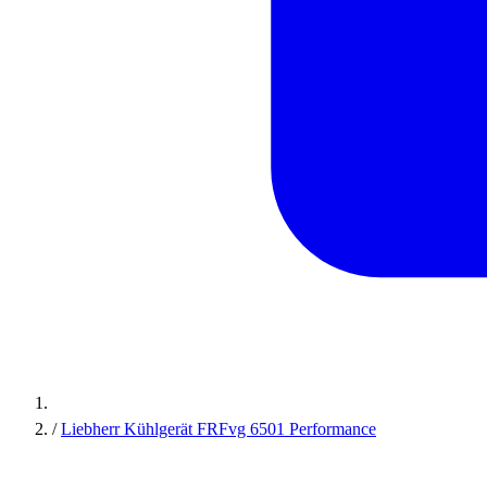
/
Liebherr Kühlgerät FRFvg 6501 Performance