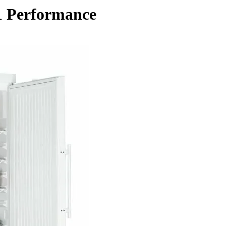
1 Performance