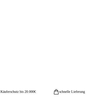
Käuferschutz bis 20.000€
schnelle Lieferung