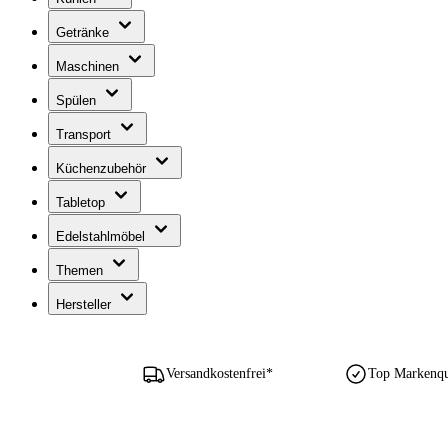
Getränke
Maschinen
Spülen
Transport
Küchenzubehör
Tabletop
Edelstahlmöbel
Themen
Hersteller
Versandkostenfrei*
Top Markenqua