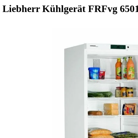
Liebherr Kühlgerät FRFvg 650