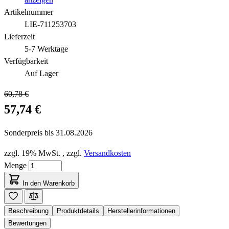
Artikelnummer
LIE-711253703
Lieferzeit
5-7 Werktage
Verfügbarkeit
Auf Lager
60,78 €
57,74 €
Sonderpreis bis
31.08.2026
zzgl. 19% MwSt.
,
zzgl.
Versandkosten
Menge
In den Warenkorb
Beschreibung
Produktdetails
Herstellerinformationen
Bewertungen