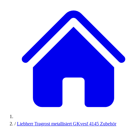
/
Liebherr Tragrost metallisiert GKvesf 4145 Zubehör