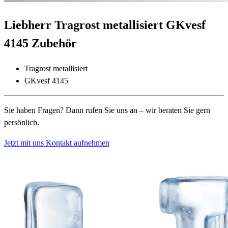
Liebherr Tragrost metallisiert GKvesf
4145 Zubehör
Tragrost metallisiert
GKvesf 4145
Sie haben Fragen? Dann rufen Sie uns an – wir beraten Sie gern
persönlich.
Jetzt mit uns Kontakt aufnehmen