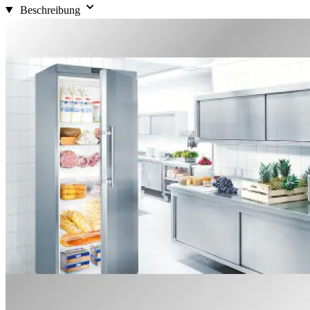
Beschreibung