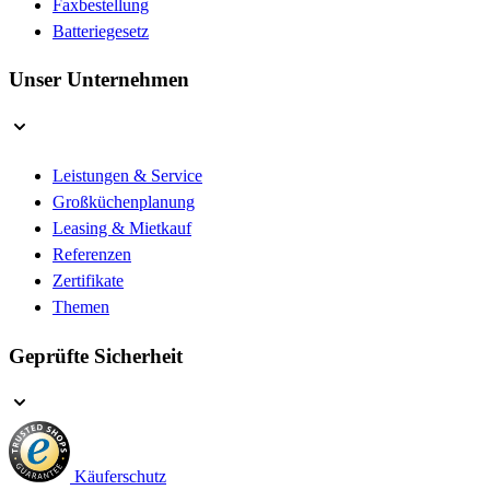
Faxbestellung
Batteriegesetz
Unser Unternehmen
Leistungen & Service
Großküchenplanung
Leasing & Mietkauf
Referenzen
Zertifikate
Themen
Geprüfte Sicherheit
Käuferschutz