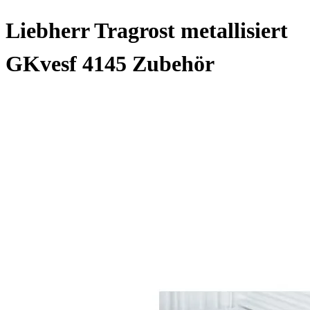
Liebherr Tragrost metallisiert
GKvesf 4145 Zubehör