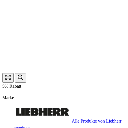
5% Rabatt
Marke
Alle Produkte von Liebherr
anzeigen