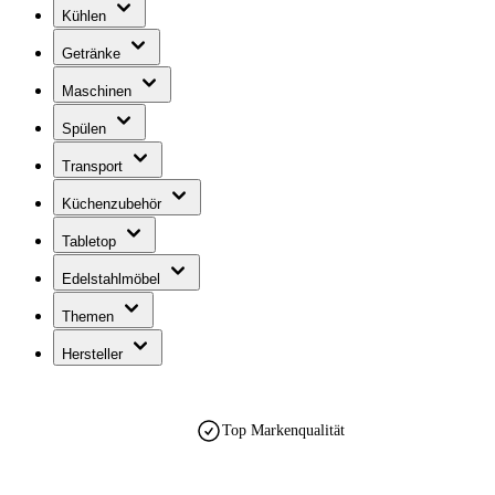
Kühlen
Getränke
Maschinen
Spülen
Transport
Küchenzubehör
Tabletop
Edelstahlmöbel
Themen
Hersteller
Top Markenqualität