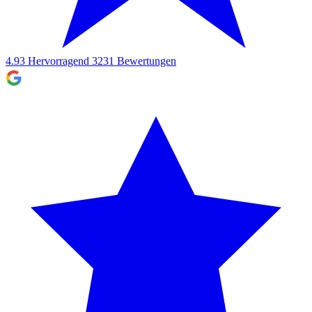
4.93
Hervorragend
3231
Bewertungen