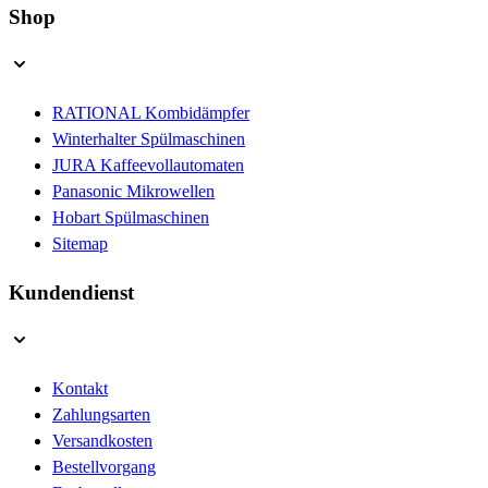
Shop
RATIONAL Kombidämpfer
Winterhalter Spülmaschinen
JURA Kaffeevollautomaten
Panasonic Mikrowellen
Hobart Spülmaschinen
Sitemap
Kundendienst
Kontakt
Zahlungsarten
Versandkosten
Bestellvorgang