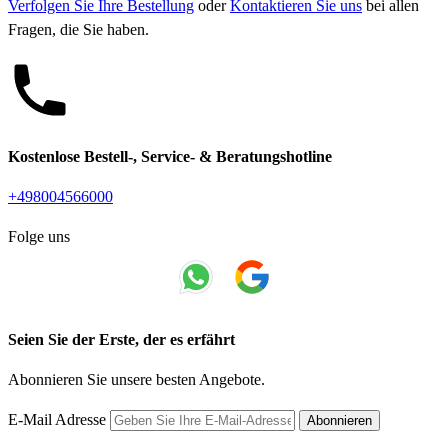
Verfolgen Sie Ihre Bestellung
oder
Kontaktieren Sie uns
bei allen
Fragen, die Sie haben.
Kostenlose Bestell-, Service- & Beratungshotline
+498004566000
Folge uns
Seien Sie der Erste, der es erfährt
Abonnieren Sie unsere besten Angebote.
E-Mail Adresse
Abonnieren