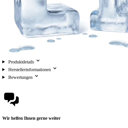
Produktdetails
Herstellerinformationen
Bewertungen
Wir helfen Ihnen gerne weiter