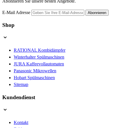
Abonnieren Sie unsere besten Angebote.
E-Mail Adresse
Abonnieren
Shop
RATIONAL Kombidämpfer
Winterhalter Spülmaschinen
JURA Kaffeevollautomaten
Panasonic Mikrowellen
Hobart Spülmaschinen
Sitemap
Kundendienst
Kontakt