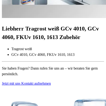
Liebherr Tragrost weiß GCv 4010, GCv
4060, FKUv 1610, 1613 Zubehör
Tragrost weiß
GCv 4010, GCv 4060, FKUv 1610, 1613
Sie haben Fragen? Dann rufen Sie uns an – wir beraten Sie gern
persönlich.
Jetzt mit uns Kontakt aufnehmen