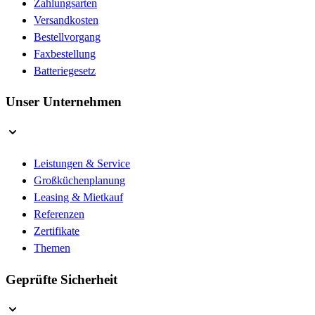
Zahlungsarten
Versandkosten
Bestellvorgang
Faxbestellung
Batteriegesetz
Unser Unternehmen
Leistungen & Service
Großküchenplanung
Leasing & Mietkauf
Referenzen
Zertifikate
Themen
Geprüfte Sicherheit