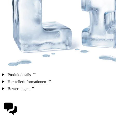
Produktdetails
Herstellerinformationen
Bewertungen