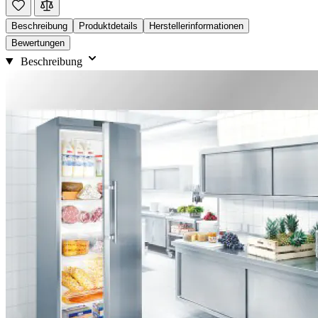
Beschreibung
Produktdetails
Herstellerinformationen
Bewertungen
Beschreibung