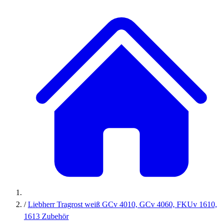
/
Liebherr Tragrost weiß GCv 4010, GCv 4060, FKUv 1610,
1613 Zubehör