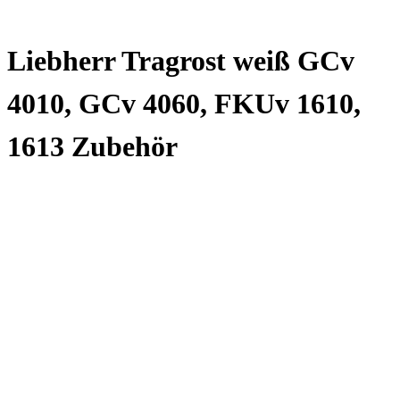
Liebherr Tragrost weiß GCv
4010, GCv 4060, FKUv 1610,
1613 Zubehör