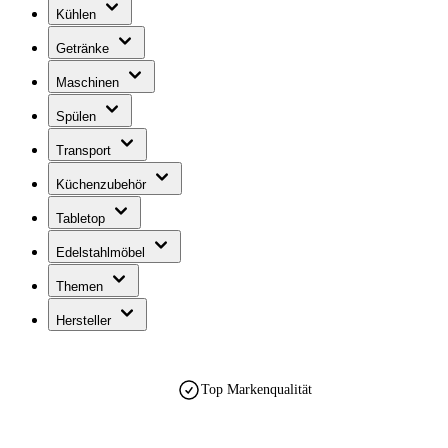
Kühlen
Getränke
Maschinen
Spülen
Transport
Küchenzubehör
Tabletop
Edelstahlmöbel
Themen
Hersteller
Top Markenqualität