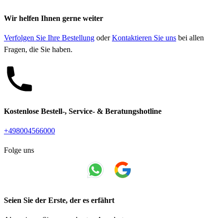
Wir helfen Ihnen gerne weiter
Verfolgen Sie Ihre Bestellung
oder
Kontaktieren Sie uns
bei allen
Fragen, die Sie haben.
Kostenlose Bestell-, Service- & Beratungshotline
+498004566000
Folge uns
Seien Sie der Erste, der es erfährt