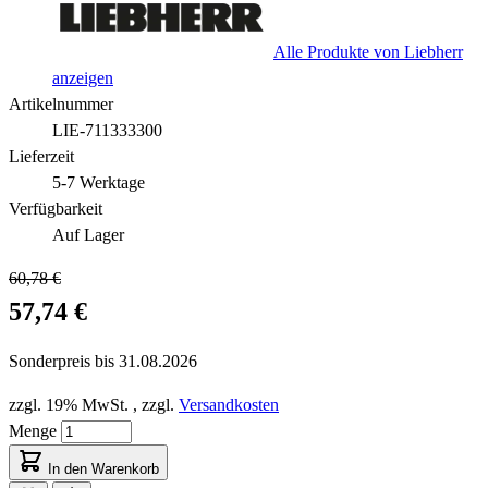
Alle Produkte von Liebherr
anzeigen
Artikelnummer
LIE-711333300
Lieferzeit
5-7 Werktage
Verfügbarkeit
Auf Lager
60,78 €
57,74 €
Sonderpreis bis
31.08.2026
zzgl. 19% MwSt.
,
zzgl.
Versandkosten
Menge
In den Warenkorb