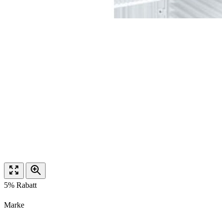
5% Rabatt
Marke