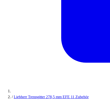
/
Liebherr Trenngitter 278,5 mm EFE 11 Zubehör