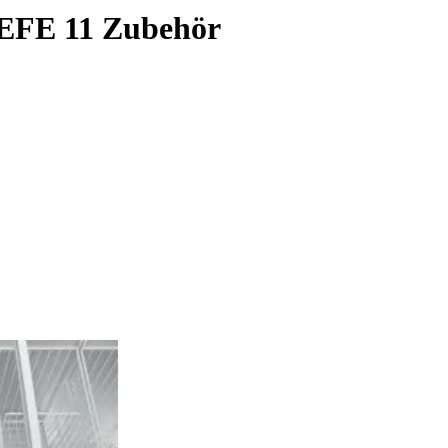
 EFE 11 Zubehör