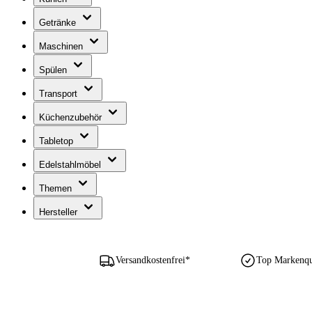
Getränke
Maschinen
Spülen
Transport
Küchenzubehör
Tabletop
Edelstahlmöbel
Themen
Hersteller
Versandkostenfrei*
Top Markenqua