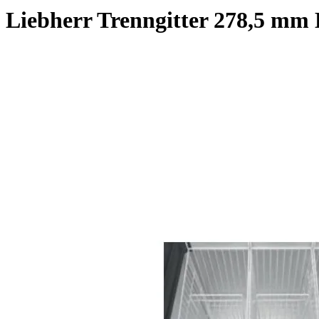
Liebherr Trenngitter 278,5 mm