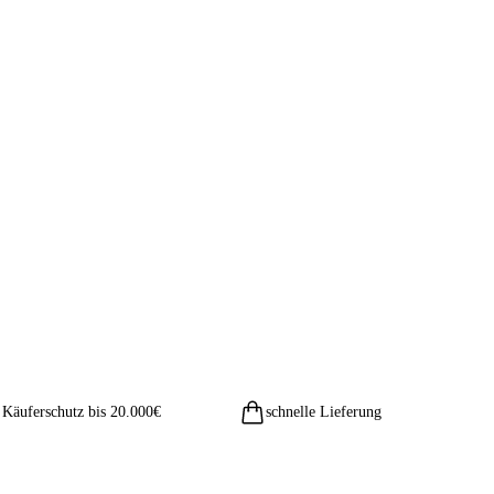
Käuferschutz bis 20.000€
schnelle Lieferung