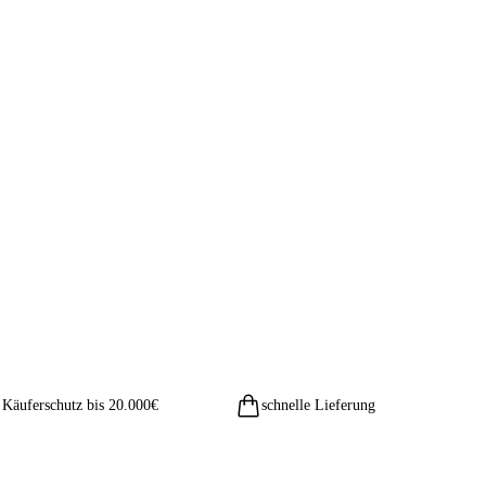
Käuferschutz bis 20.000€
schnelle Lieferung