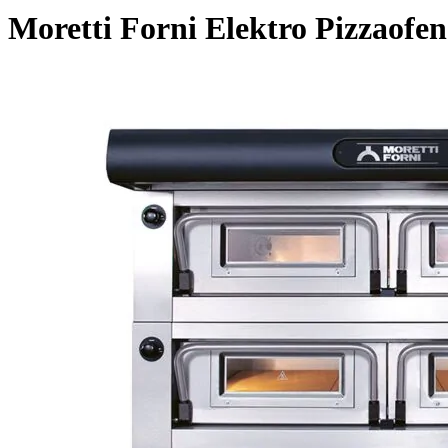
Moretti Forni Elektro Pizzaofe