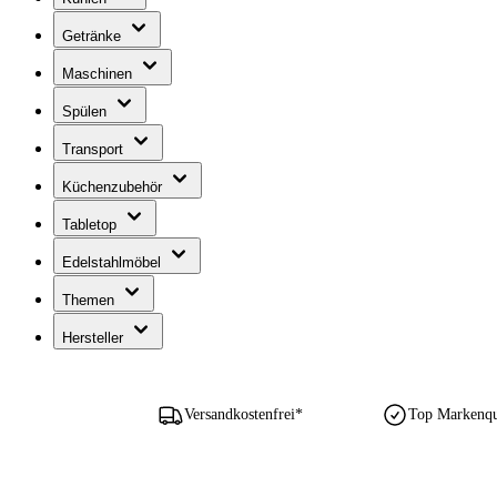
Getränke
Maschinen
Spülen
Transport
Küchenzubehör
Tabletop
Edelstahlmöbel
Themen
Hersteller
Versandkostenfrei*
Top Markenqua