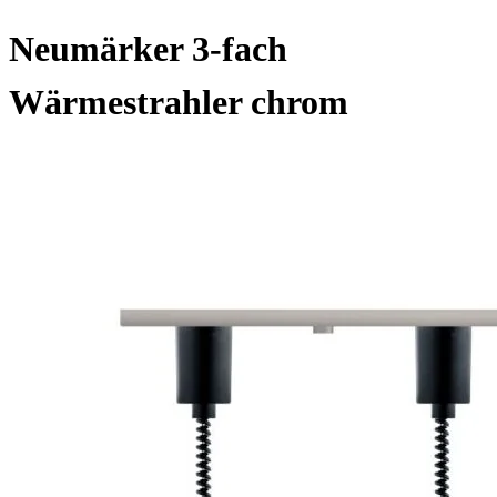
Neumärker 3-fach
Wärmestrahler chrom