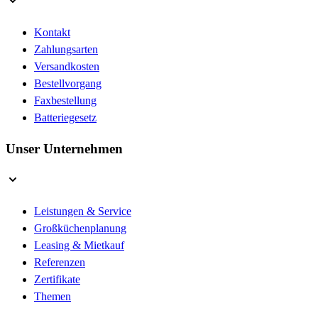
Kontakt
Zahlungsarten
Versandkosten
Bestellvorgang
Faxbestellung
Batteriegesetz
Unser Unternehmen
Leistungen & Service
Großküchenplanung
Leasing & Mietkauf
Referenzen
Zertifikate
Themen