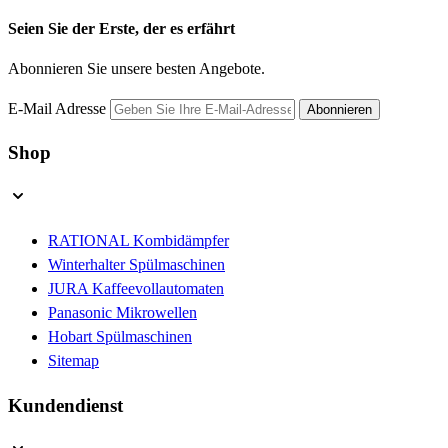
Seien Sie der Erste, der es erfährt
Abonnieren Sie unsere besten Angebote.
E-Mail Adresse
Abonnieren
Shop
RATIONAL Kombidämpfer
Winterhalter Spülmaschinen
JURA Kaffeevollautomaten
Panasonic Mikrowellen
Hobart Spülmaschinen
Sitemap
Kundendienst