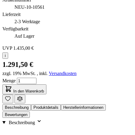
NEU-10-10561
Lieferzeit
2-3 Werktage
Verfügbarkeit
Auf Lager
UVP
1.435,00 €
i
1.291,50 €
zzgl. 19% MwSt.
,
inkl.
Versandkosten
Menge
In den Warenkorb
Beschreibung
Produktdetails
Herstellerinformationen
Bewertungen
Beschreibung