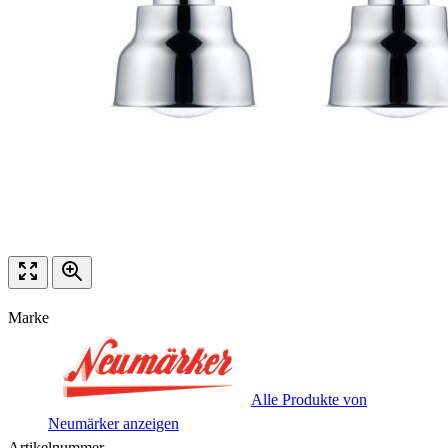
Marke
Alle Produkte von
Neumärker anzeigen
Artikelnummer