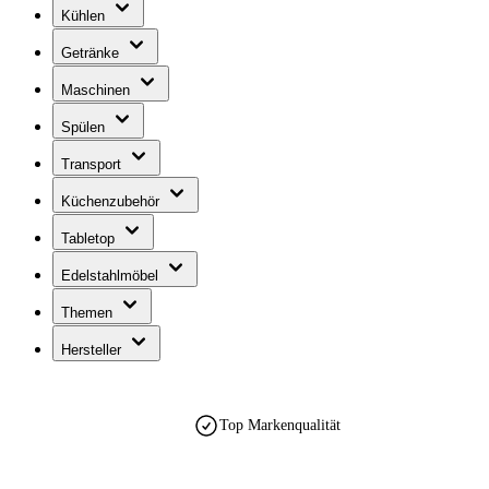
Kühlen
Getränke
Maschinen
Spülen
Transport
Küchenzubehör
Tabletop
Edelstahlmöbel
Themen
Hersteller
Top Markenqualität