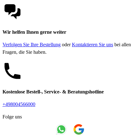
Wir helfen Ihnen gerne weiter
Verfolgen Sie Ihre Bestellung
oder
Kontaktieren Sie uns
bei allen
Fragen, die Sie haben.
Kostenlose Bestell-, Service- & Beratungshotline
+498004566000
Folge uns