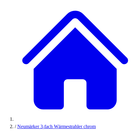
/
Neumärker 3-fach Wärmestrahler chrom