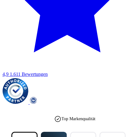
4,9
1.611 Bewertungen
Top Markenqualität