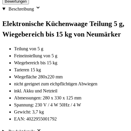
Bewertungen
Beschreibung
Elektronische Küchenwaage Teilung 5 g,
Wiegebereich bis 15 kg von Neumärker
Teilung von 5 g
Feineinstellung von 5 g
Wiegebereich bis 15 kg
Tarieren 15 kg
Wiegefläche 280x220 mm
nicht geeignet zum eichpflichtigen Abwiegen
inkl. Akku und Netzteil
Abmessungen: 280 x 330 x 125 mm
Spannung: 230 V / 4 W 50Hz / 4 W
Gewicht: 3,7 kg
EAN: 4022955001792