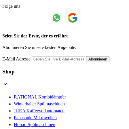
Folge uns
Seien Sie der Erste, der es erfährt
Abonnieren Sie unsere besten Angebote.
E-Mail Adresse
Abonnieren
Shop
RATIONAL Kombidämpfer
Winterhalter Spülmaschinen
JURA Kaffeevollautomaten
Panasonic Mikrowellen
Hobart Spülmaschinen