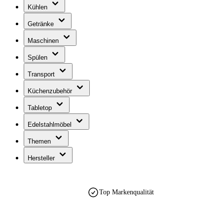
Kühlen
Getränke
Maschinen
Spülen
Transport
Küchenzubehör
Tabletop
Edelstahlmöbel
Themen
Hersteller
Top Markenqualität