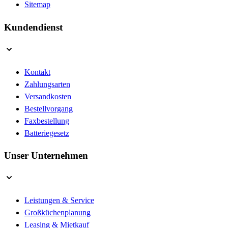
Sitemap
Kundendienst
Kontakt
Zahlungsarten
Versandkosten
Bestellvorgang
Faxbestellung
Batteriegesetz
Unser Unternehmen
Leistungen & Service
Großküchenplanung
Leasing & Mietkauf