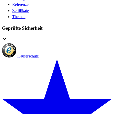
Referenzen
Zertifikate
Themen
Geprüfte Sicherheit
Käuferschutz