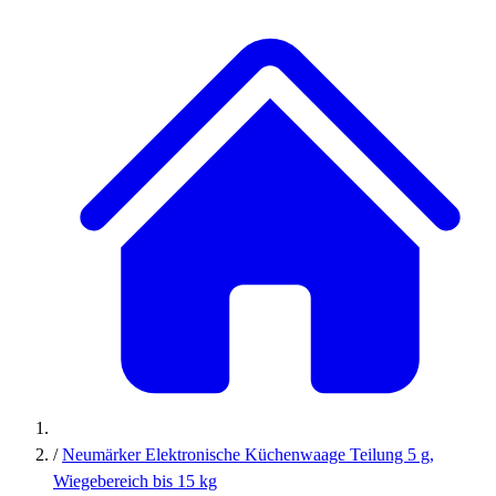
/
Neumärker Elektronische Küchenwaage Teilung 5 g,
Wiegebereich bis 15 kg