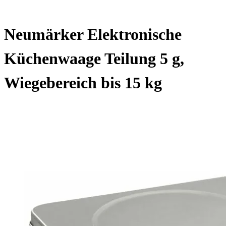
Neumärker Elektronische
Küchenwaage Teilung 5 g,
Wiegebereich bis 15 kg