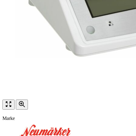
Marke