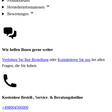
Produktdetails
Herstellerinformationen
Bewertungen
Wir helfen Ihnen gerne weiter
Verfolgen Sie Ihre Bestellung
oder
Kontaktieren Sie uns
bei allen
Fragen, die Sie haben.
Kostenlose Bestell-, Service- & Beratungshotline
+498004566000