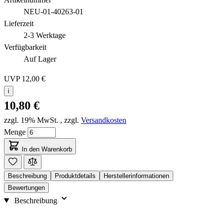
NEU-01-40263-01
Lieferzeit
2-3 Werktage
Verfügbarkeit
Auf Lager
UVP
12,00 €
i
10,80 €
zzgl. 19% MwSt.
,
zzgl.
Versandkosten
Menge
In den Warenkorb
Beschreibung
Produktdetails
Herstellerinformationen
Bewertungen
Beschreibung