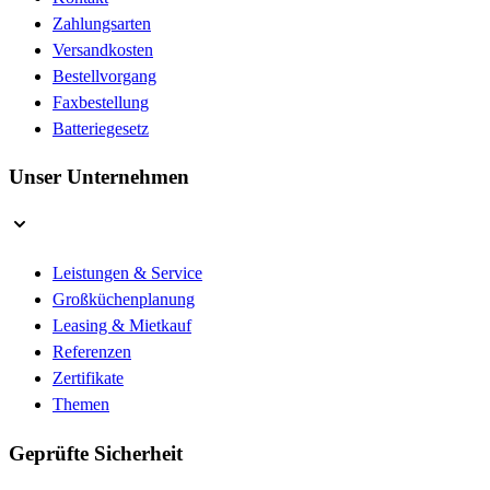
Zahlungsarten
Versandkosten
Bestellvorgang
Faxbestellung
Batteriegesetz
Unser Unternehmen
Leistungen & Service
Großküchenplanung
Leasing & Mietkauf
Referenzen
Zertifikate
Themen
Geprüfte Sicherheit