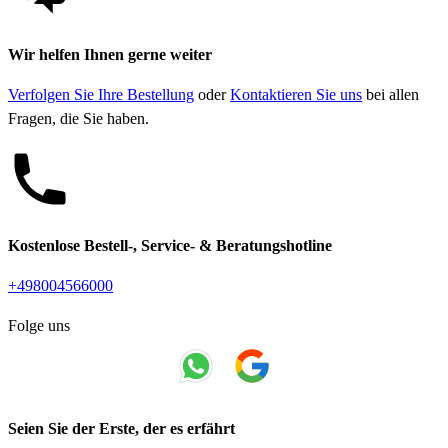
Wir helfen Ihnen gerne weiter
Verfolgen Sie Ihre Bestellung
oder
Kontaktieren Sie uns
bei allen
Fragen, die Sie haben.
Kostenlose Bestell-, Service- & Beratungshotline
+498004566000
Folge uns
Seien Sie der Erste, der es erfährt