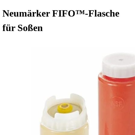
Neumärker FIFO™-Flasche
für Soßen