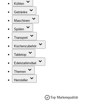
Kühlen
Getränke
Maschinen
Spülen
Transport
Küchenzubehör
Tabletop
Edelstahlmöbel
Themen
Hersteller
Top Markenqualität