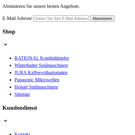
Abonnieren Sie unsere besten Angebote.
E-Mail Adresse
Abonnieren
Shop
RATIONAL Kombidämpfer
Winterhalter Spülmaschinen
JURA Kaffeevollautomaten
Panasonic Mikrowellen
Hobart Spülmaschinen
Sitemap
Kundendienst
Kontakt