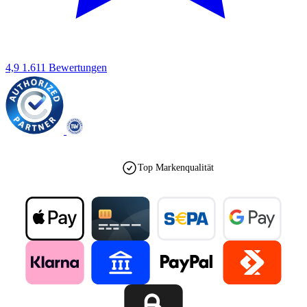
4,9
1.611 Bewertungen
Top Markenqualität