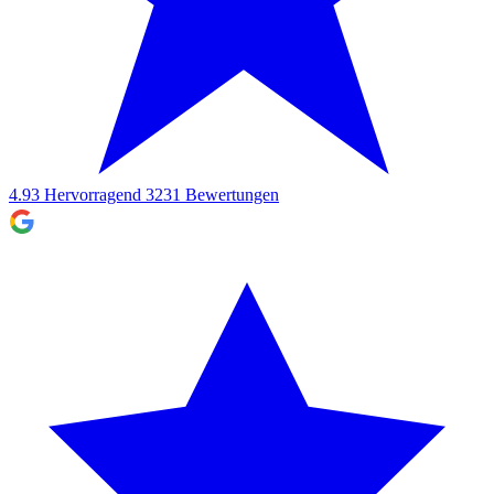
4.93
Hervorragend
3231
Bewertungen