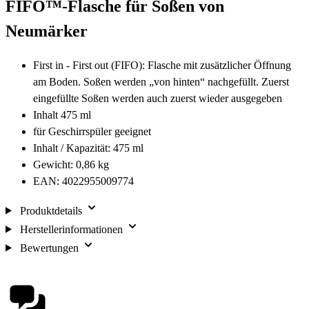
FIFO™-Flasche für Soßen von
Neumärker
First in - First out (FIFO): Flasche mit zusätzlicher Öffnung
am Boden. Soßen werden „von hinten“ nachgefüllt. Zuerst
eingefüllte Soßen werden auch zuerst wieder ausgegeben
Inhalt 475 ml
für Geschirrspüler geeignet
Inhalt / Kapazität: 475 ml
Gewicht: 0,86 kg
EAN: 4022955009774
Produktdetails
Herstellerinformationen
Bewertungen