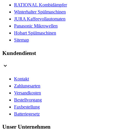
RATIONAL Kombidämpfer
Winterhalter Spülmaschinen
JURA Kaffeevollautomaten
Panasonic Mikrowellen
Hobart Spülmaschinen
Sitemap
Kundendienst
Kontakt
Zahlungsarten
Versandkosten
Bestellvorgang
Faxbestellung
Batteriegesetz
Unser Unternehmen