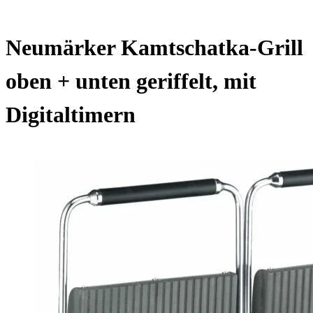
Neumärker Kamtschatka-Grill
oben + unten geriffelt, mit
Digitaltimern