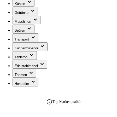
Kühlen
Getränke
Maschinen
Spülen
Transport
Küchenzubehör
Tabletop
Edelstahlmöbel
Themen
Hersteller
Top Markenqualität