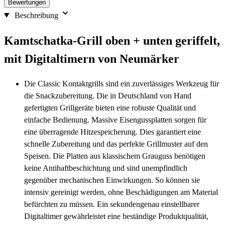
Bewertungen
Beschreibung
Kamtschatka-Grill oben + unten geriffelt,
mit Digitaltimern von Neumärker
Die Classic Kontaktgrills sind ein zuverlässiges Werkzeug für
die Snackzubereitung. Die in Deutschland von Hand
gefertigten Grillgeräte bieten eine robuste Qualität und
einfache Bedienung. Massive Eisengussplatten sorgen für
eine überragende Hitzespeicherung. Dies garantiert eine
schnelle Zubereitung und das perfekte Grillmuster auf den
Speisen. Die Platten aus klassischem Grauguss benötigen
keine Antihaftbeschichtung und sind unempfindlich
gegenüber mechanischen Einwirkungen. So können sie
intensiv gereinigt werden, ohne Beschädigungen am Material
befürchten zu müssen. Ein sekundengenau einstellbarer
Digitaltimer gewährleistet eine beständige Produktqualität,