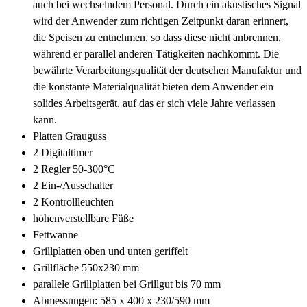
auch bei wechselndem Personal. Durch ein akustisches Signal
wird der Anwender zum richtigen Zeitpunkt daran erinnert,
die Speisen zu entnehmen, so dass diese nicht anbrennen,
während er parallel anderen Tätigkeiten nachkommt. Die
bewährte Verarbeitungsqualität der deutschen Manufaktur und
die konstante Materialqualität bieten dem Anwender ein
solides Arbeitsgerät, auf das er sich viele Jahre verlassen
kann.
Platten Grauguss
2 Digitaltimer
2 Regler 50-300°C
2 Ein-/Ausschalter
2 Kontrollleuchten
höhenverstellbare Füße
Fettwanne
Grillplatten oben und unten geriffelt
Grillfläche 550x230 mm
parallele Grillplatten bei Grillgut bis 70 mm
Abmessungen: 585 x 400 x 230/590 mm