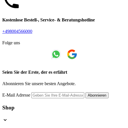
Kostenlose Bestell-, Service- & Beratungshotline
+498004566000
Folge uns
Seien Sie der Erste, der es erfährt
Abonnieren Sie unsere besten Angebote.
E-Mail Adresse
Abonnieren
Shop