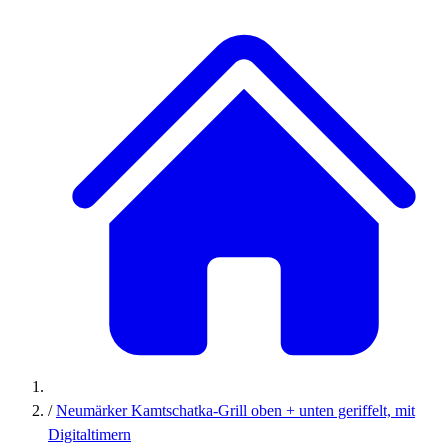
/
Neumärker Kamtschatka-Grill oben + unten geriffelt, mit
Digitaltimern