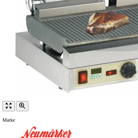
Marke