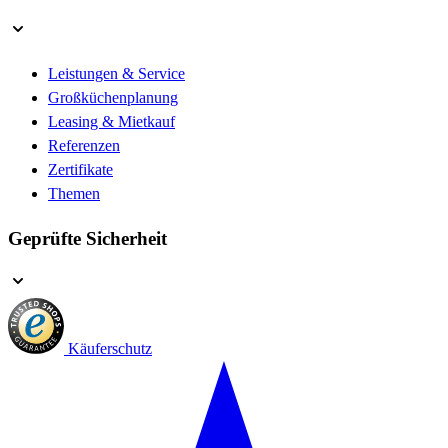
Leistungen & Service
Großküchenplanung
Leasing & Mietkauf
Referenzen
Zertifikate
Themen
Geprüfte Sicherheit
Käuferschutz