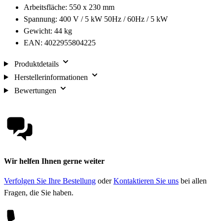
Arbeitsfläche: 550 x 230 mm
Spannung: 400 V / 5 kW 50Hz / 60Hz / 5 kW
Gewicht: 44 kg
EAN: 4022955804225
Produktdetails
Herstellerinformationen
Bewertungen
Wir helfen Ihnen gerne weiter
Verfolgen Sie Ihre Bestellung
oder
Kontaktieren Sie uns
bei allen
Fragen, die Sie haben.