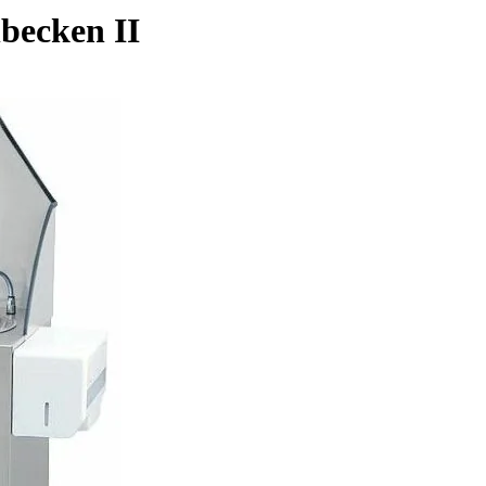
becken II