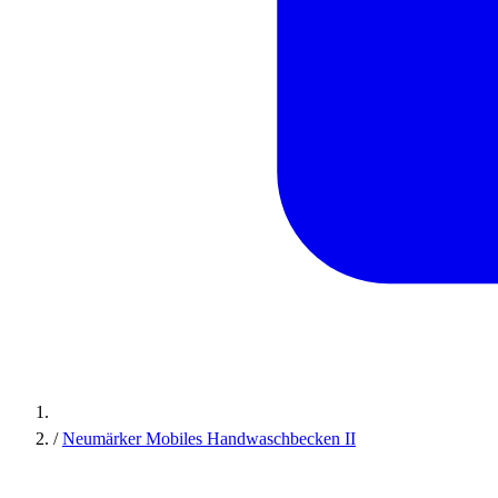
/
Neumärker Mobiles Handwaschbecken II