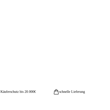
Käuferschutz bis 20.000€
schnelle Lieferung