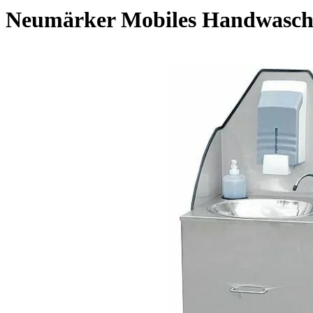
Neumärker Mobiles Handwasch