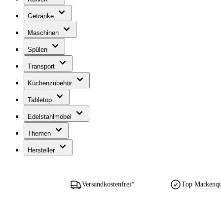
Getränke
Maschinen
Spülen
Transport
Küchenzubehör
Tabletop
Edelstahlmöbel
Themen
Hersteller
Versandkostenfrei*
Top Markenqua