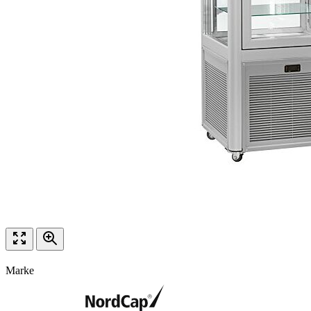
Marke