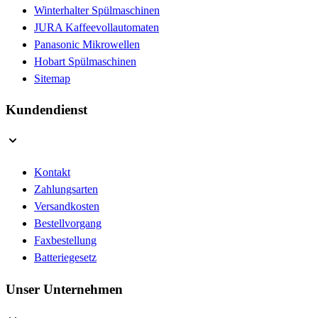
Winterhalter Spülmaschinen
JURA Kaffeevollautomaten
Panasonic Mikrowellen
Hobart Spülmaschinen
Sitemap
Kundendienst
Kontakt
Zahlungsarten
Versandkosten
Bestellvorgang
Faxbestellung
Batteriegesetz
Unser Unternehmen