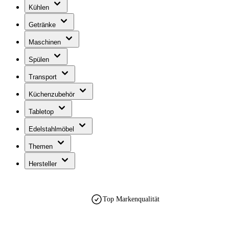
Kühlen
Getränke
Maschinen
Spülen
Transport
Küchenzubehör
Tabletop
Edelstahlmöbel
Themen
Hersteller
Top Markenqualität