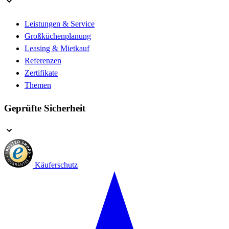
Leistungen & Service
Großküchenplanung
Leasing & Mietkauf
Referenzen
Zertifikate
Themen
Geprüfte Sicherheit
Käuferschutz