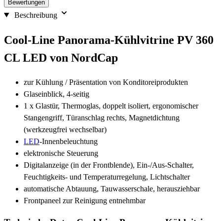
Bewertungen
Beschreibung
Cool-Line Panorama-Kühlvitrine PV 360
CL LED von NordCap
zur Kühlung / Präsentation von Konditoreiprodukten
Glaseinblick, 4-seitig
1 x Glastür, Thermoglas, doppelt isoliert, ergonomischer
Stangengriff, Türanschlag rechts, Magnetdichtung
(werkzeugfrei wechselbar)
LED
-Innenbeleuchtung
elektronische Steuerung
Digitalanzeige (in der Frontblende), Ein-/Aus-Schalter,
Feuchtigkeits- und Temperaturregelung, Lichtschalter
automatische Abtauung, Tauwasserschale, herausziehbar
Frontpaneel zur Reinigung entnehmbar