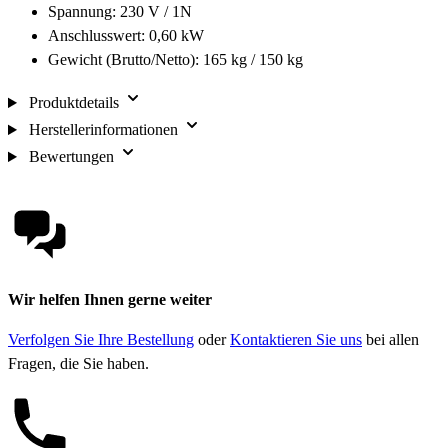
Spannung: 230 V / 1N
Anschlusswert: 0,60 kW
Gewicht (Brutto/Netto): 165 kg / 150 kg
Produktdetails
Herstellerinformationen
Bewertungen
Wir helfen Ihnen gerne weiter
Verfolgen Sie Ihre Bestellung
oder
Kontaktieren Sie uns
bei allen
Fragen, die Sie haben.