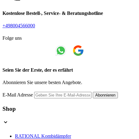
Kostenlose Bestell-, Service- & Beratungshotline
+498004566000
Folge uns
Seien Sie der Erste, der es erfährt
Abonnieren Sie unsere besten Angebote.
E-Mail Adresse
Abonnieren
Shop
RATIONAL Kombidämpfer