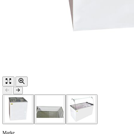
Marke