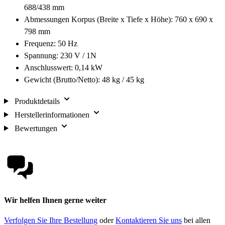
688/438 mm
Abmessungen Korpus (Breite x Tiefe x Höhe): 760 x 690 x
798 mm
Frequenz: 50 Hz
Spannung: 230 V / 1N
Anschlusswert: 0,14 kW
Gewicht (Brutto/Netto): 48 kg / 45 kg
Produktdetails
Herstellerinformationen
Bewertungen
Wir helfen Ihnen gerne weiter
Verfolgen Sie Ihre Bestellung
oder
Kontaktieren Sie uns
bei allen