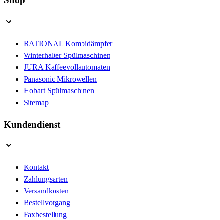
Shop
RATIONAL Kombidämpfer
Winterhalter Spülmaschinen
JURA Kaffeevollautomaten
Panasonic Mikrowellen
Hobart Spülmaschinen
Sitemap
Kundendienst
Kontakt
Zahlungsarten
Versandkosten
Bestellvorgang
Faxbestellung