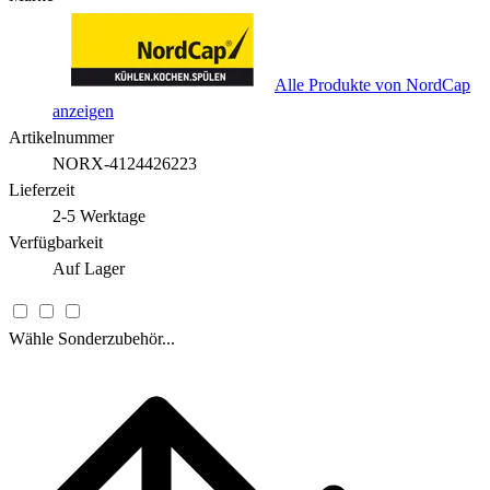
Alle Produkte von NordCap
anzeigen
Artikelnummer
NORX-4124426223
Lieferzeit
2-5 Werktage
Verfügbarkeit
Auf Lager
Wähle Sonderzubehör...