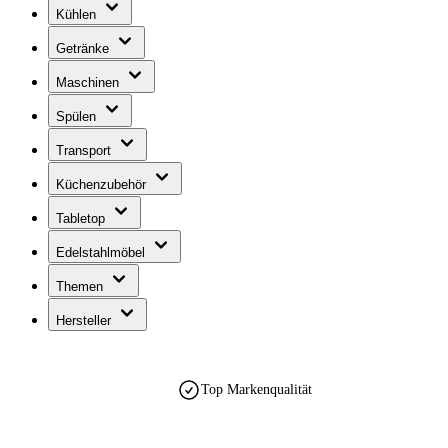
Kühlen
Getränke
Maschinen
Spülen
Transport
Küchenzubehör
Tabletop
Edelstahlmöbel
Themen
Hersteller
Top Markenqualität