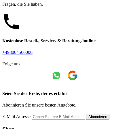
Fragen, die Sie haben.
Kostenlose Bestell-, Service- & Beratungshotline
+498004566000
Folge uns
Seien Sie der Erste, der es erfährt
Abonnieren Sie unsere besten Angebote.
E-Mail Adresse
Abonnieren