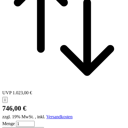
UVP
1.023,00 €
i
746,00 €
zzgl. 19% MwSt.
,
inkl.
Versandkosten
Menge