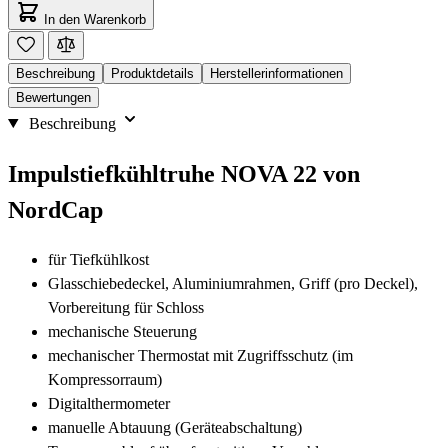
In den Warenkorb
Beschreibung
Produktdetails
Herstellerinformationen
Bewertungen
Beschreibung
Impulstiefkühltruhe NOVA 22 von
NordCap
für Tiefkühlkost
Glasschiebedeckel, Aluminiumrahmen, Griff (pro Deckel),
Vorbereitung für Schloss
mechanische Steuerung
mechanischer Thermostat mit Zugriffsschutz (im
Kompressorraum)
Digitalthermometer
manuelle Abtauung (Geräteabschaltung)