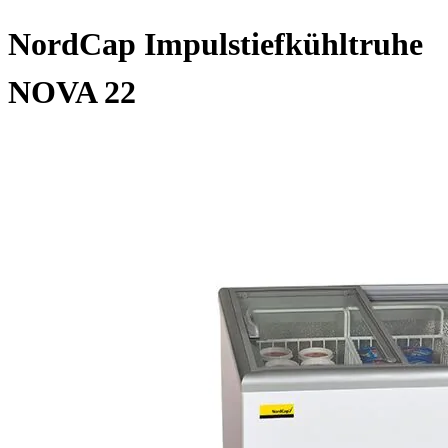
NordCap Impulstiefkühltruhe
NOVA 22