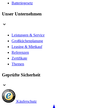
Batteriegesetz
Unser Unternehmen
Leistungen & Service
Großküchenplanung
Leasing & Mietkauf
Referenzen
Zertifikate
Themen
Geprüfte Sicherheit
Käuferschutz