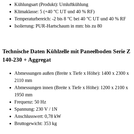
Kühlungsart (Produkt): Umluftkühlung
Klimaklasse: 5 (+40 °C UT und 40 % RF)
Temperaturbereich: -2 bis 8 °C bei 40 °C UT und 40 % RF
Isolierung: PUR-Hartschaum in mm: bis zu 80
Technische Daten Kühlzelle mit Paneelboden Serie Z
140-230 + Aggregat
Abmessungen außen (Breite x Tiefe x Höhe): 1400 x 2300 x
2110 mm
Abmessungen innen (Breite x Tiefe x Höhe): 1200 x 2100 x
1950 mm
Frequenz: 50 Hz
Spannung: 230 V / 1N
Anschlusswert: 0,78 kW
Bruttogewicht: 353 kg