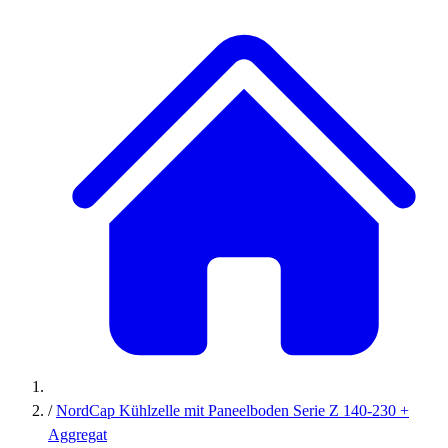
/
NordCap Kühlzelle mit Paneelboden Serie Z 140-230 +
Aggregat