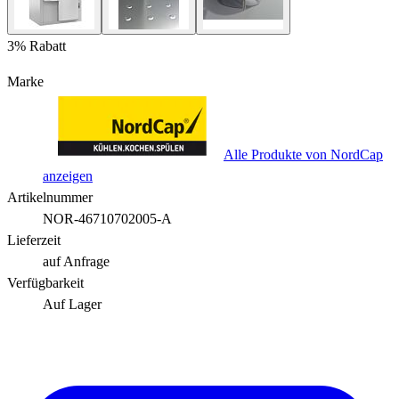
3% Rabatt
Marke
Alle Produkte von NordCap
anzeigen
Artikelnummer
NOR-46710702005-A
Lieferzeit
auf Anfrage
Verfügbarkeit
Auf Lager