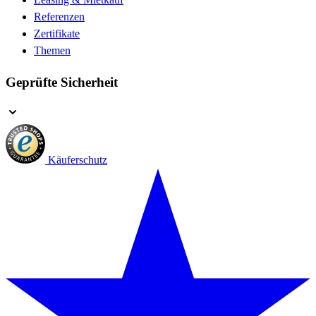
Referenzen
Zertifikate
Themen
Geprüfte Sicherheit
Käuferschutz