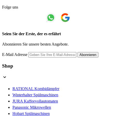
Folge uns
Seien Sie der Erste, der es erfährt
Abonnieren Sie unsere besten Angebote.
E-Mail Adresse
Abonnieren
Shop
RATIONAL Kombidämpfer
Winterhalter Spülmaschinen
JURA Kaffeevollautomaten
Panasonic Mikrowellen
Hobart Spülmaschinen