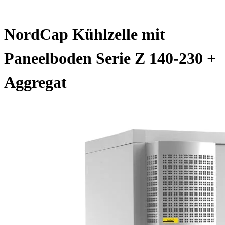
NordCap Kühlzelle mit
Paneelboden Serie Z 140-230 +
Aggregat