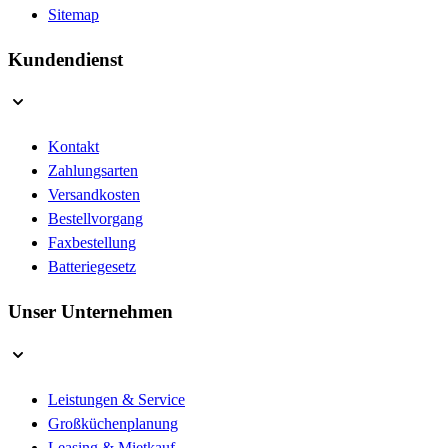
Sitemap
Kundendienst
Kontakt
Zahlungsarten
Versandkosten
Bestellvorgang
Faxbestellung
Batteriegesetz
Unser Unternehmen
Leistungen & Service
Großküchenplanung
Leasing & Mietkauf