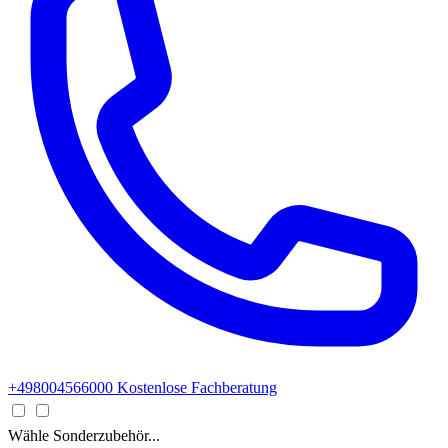
+498004566000
Kostenlose Fachberatung
Wähle Sonderzubehör...