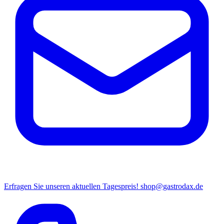
Erfragen Sie unseren aktuellen Tagespreis!
shop@gastrodax.de