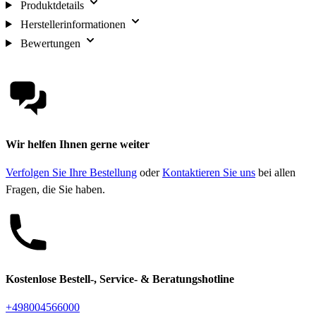
Produktdetails
Herstellerinformationen
Bewertungen
Wir helfen Ihnen gerne weiter
Verfolgen Sie Ihre Bestellung
oder
Kontaktieren Sie uns
bei allen
Fragen, die Sie haben.
Kostenlose Bestell-, Service- & Beratungshotline
+498004566000