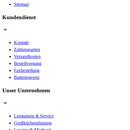
Sitemap
Kundendienst
Kontakt
Zahlungsarten
Versandkosten
Bestellvorgang
Faxbestellung
Batteriegesetz
Unser Unternehmen
Leistungen & Service
Großküchenplanung
Leasing & Mietkauf