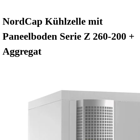
NordCap Kühlzelle mit
Paneelboden Serie Z 260-200 +
Aggregat