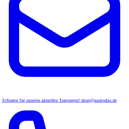
Erfragen Sie unseren aktuellen Tagespreis!
shop@gastrodax.de