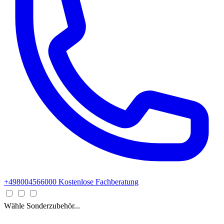
+498004566000
Kostenlose Fachberatung
Wähle Sonderzubehör...