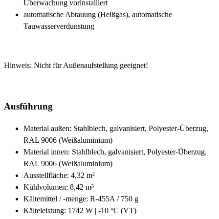
Überwachung vorinstalliert
automatische Abtauung (Heißgas), automatische
Tauwasserverdunstung
Hinweis: Nicht für Außenaufstellung geeignet!
Ausführung
Material außen: Stahlblech, galvanisiert, Polyester-Überzug,
RAL 9006 (Weißaluminium)
Material innen: Stahlblech, galvanisiert, Polyester-Überzug,
RAL 9006 (Weißaluminium)
Ausstellfläche: 4,32 m²
Kühlvolumen: 8,42 m³
Kältemittel / -menge: R-455A / 750 g
Kälteleistung: 1742 W | -10 °C (VT)