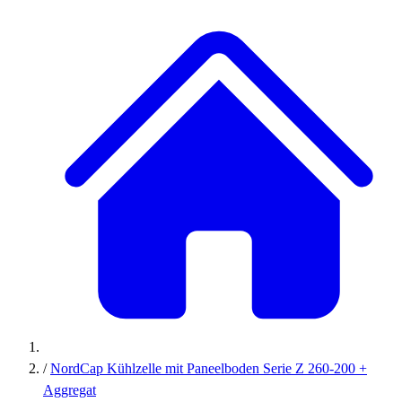
/
NordCap Kühlzelle mit Paneelboden Serie Z 260-200 +
Aggregat