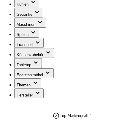
Kühlen
Getränke
Maschinen
Spülen
Transport
Küchenzubehör
Tabletop
Edelstahlmöbel
Themen
Hersteller
Top Markenqualität