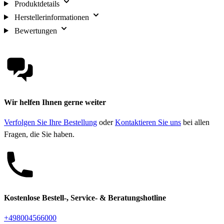
Produktdetails
Herstellerinformationen
Bewertungen
Wir helfen Ihnen gerne weiter
Verfolgen Sie Ihre Bestellung
oder
Kontaktieren Sie uns
bei allen
Fragen, die Sie haben.
Kostenlose Bestell-, Service- & Beratungshotline
+498004566000