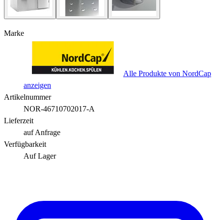
Marke
Alle Produkte von NordCap
anzeigen
Artikelnummer
NOR-46710702017-A
Lieferzeit
auf Anfrage
Verfügbarkeit
Auf Lager