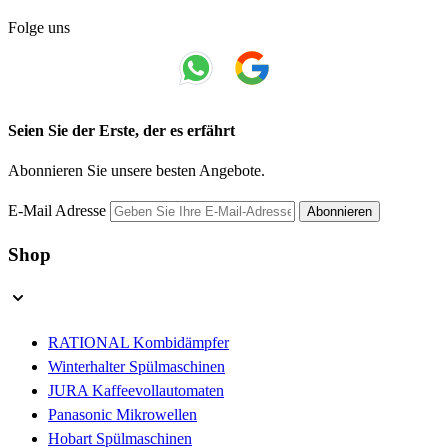
Folge uns
Seien Sie der Erste, der es erfährt
Abonnieren Sie unsere besten Angebote.
E-Mail Adresse
Abonnieren
Shop
RATIONAL Kombidämpfer
Winterhalter Spülmaschinen
JURA Kaffeevollautomaten
Panasonic Mikrowellen
Hobart Spülmaschinen