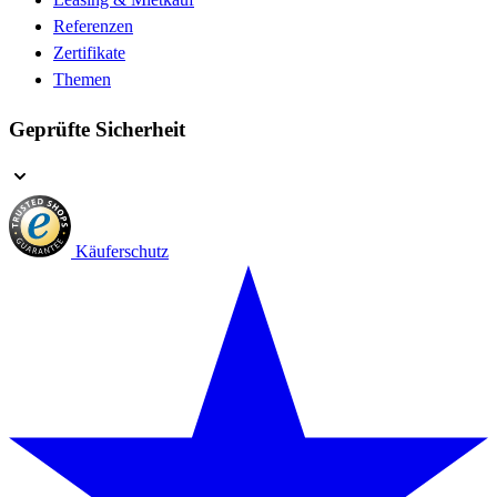
Referenzen
Zertifikate
Themen
Geprüfte Sicherheit
Käuferschutz