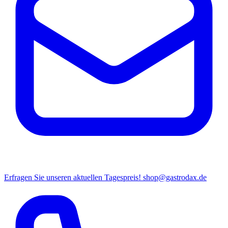
Erfragen Sie unseren aktuellen Tagespreis!
shop@gastrodax.de