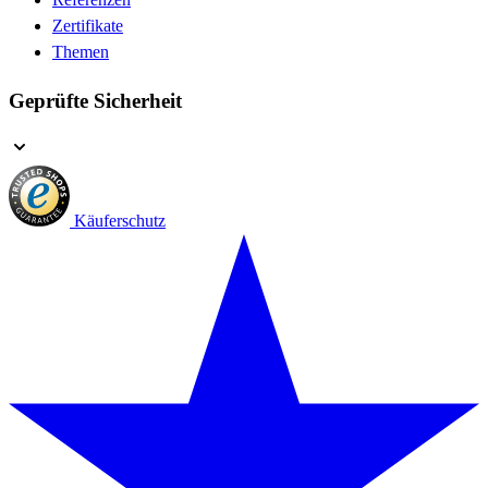
Zertifikate
Themen
Geprüfte Sicherheit
Käuferschutz