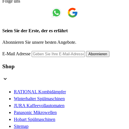
Folge uns
Seien Sie der Erste, der es erfährt
Abonnieren Sie unsere besten Angebote.
E-Mail Adresse
Abonnieren
Shop
RATIONAL Kombidämpfer
Winterhalter Spülmaschinen
JURA Kaffeevollautomaten
Panasonic Mikrowellen
Hobart Spülmaschinen
Sitemap