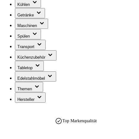
Kühlen
Getränke
Maschinen
Spülen
Transport
Küchenzubehör
Tabletop
Edelstahlmöbel
Themen
Hersteller
Top Markenqualität