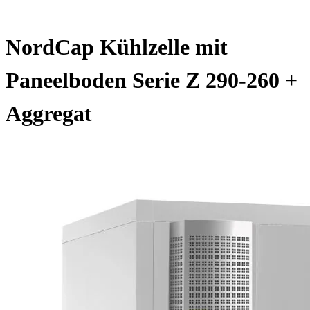
NordCap Kühlzelle mit
Paneelboden Serie Z 290-260 +
Aggregat