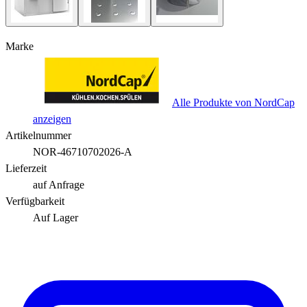
Marke
Alle Produkte von NordCap
anzeigen
Artikelnummer
NOR-46710702026-A
Lieferzeit
auf Anfrage
Verfügbarkeit
Auf Lager