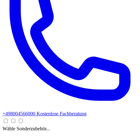
+498004566000
Kostenlose Fachberatung
Wähle Sonderzubehör...