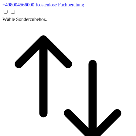
+498004566000
Kostenlose Fachberatung
Wähle Sonderzubehör...