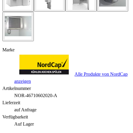
Marke
Alle Produkte von NordCap
anzeigen
Artikelnummer
NOR-46710602020-A
Lieferzeit
auf Anfrage
Verfügbarkeit
Auf Lager