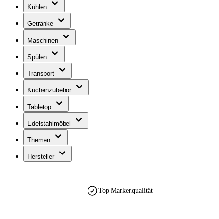
Kühlen
Getränke
Maschinen
Spülen
Transport
Küchenzubehör
Tabletop
Edelstahlmöbel
Themen
Hersteller
Top Markenqualität