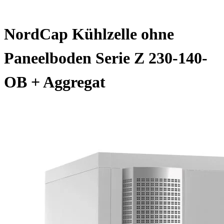
NordCap Kühlzelle ohne
Paneelboden Serie Z 230-140-
OB + Aggregat