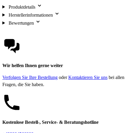
Produktdetails
Herstellerinformationen
Bewertungen
Wir helfen Ihnen gerne weiter
Verfolgen Sie Ihre Bestellung
oder
Kontaktieren Sie uns
bei allen
Fragen, die Sie haben.
Kostenlose Bestell-, Service- & Beratungshotline