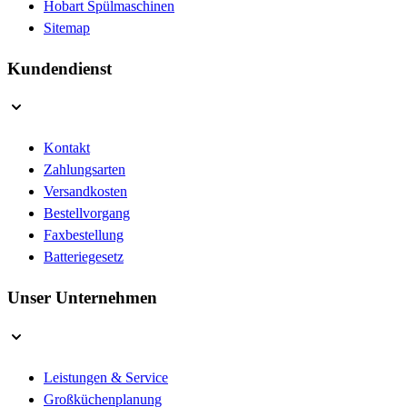
Hobart Spülmaschinen
Sitemap
Kundendienst
Kontakt
Zahlungsarten
Versandkosten
Bestellvorgang
Faxbestellung
Batteriegesetz
Unser Unternehmen
Leistungen & Service
Großküchenplanung