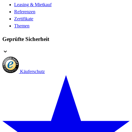
Leasing & Mietkauf
Referenzen
Zertifikate
Themen
Geprüfte Sicherheit
Käuferschutz