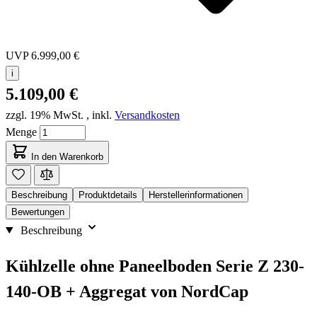
UVP
6.999,00 €
i
5.109,00 €
zzgl. 19% MwSt.
,
inkl.
Versandkosten
Menge
In den Warenkorb
Beschreibung
Produktdetails
Herstellerinformationen
Bewertungen
Beschreibung
Kühlzelle ohne Paneelboden Serie Z 230-
140-OB + Aggregat von NordCap