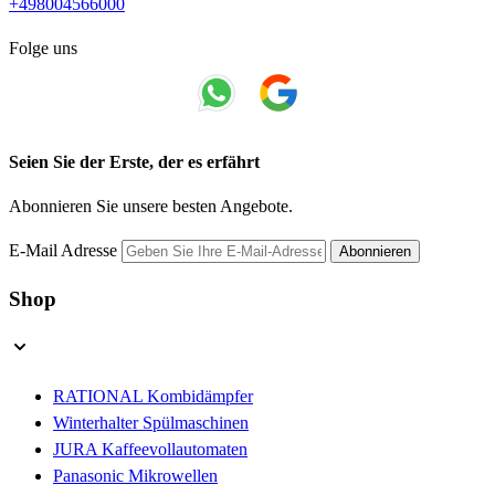
+498004566000
Folge uns
Seien Sie der Erste, der es erfährt
Abonnieren Sie unsere besten Angebote.
E-Mail Adresse
Abonnieren
Shop
RATIONAL Kombidämpfer
Winterhalter Spülmaschinen
JURA Kaffeevollautomaten
Panasonic Mikrowellen