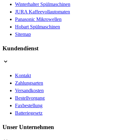
Winterhalter Spülmaschinen
JURA Kaffeevollautomaten
Panasonic Mikrowellen
Hobart Spülmaschinen
Sitemap
Kundendienst
Kontakt
Zahlungsarten
Versandkosten
Bestellvorgang
Faxbestellung
Batteriegesetz
Unser Unternehmen