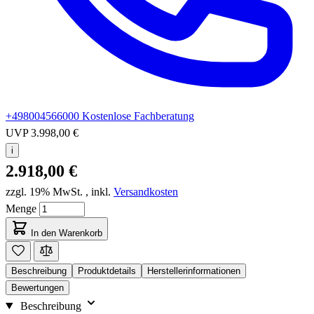
+498004566000
Kostenlose Fachberatung
UVP
3.998,00 €
i
2.918,00 €
zzgl. 19% MwSt.
,
inkl.
Versandkosten
Menge
In den Warenkorb
Beschreibung
Produktdetails
Herstellerinformationen
Bewertungen
Beschreibung