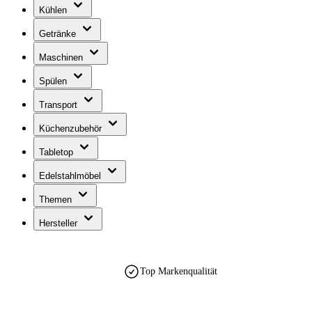
Kühlen
Getränke
Maschinen
Spülen
Transport
Küchenzubehör
Tabletop
Edelstahlmöbel
Themen
Hersteller
Top Markenqualität