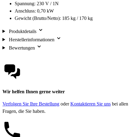
Spannung: 230 V / 1N
Anschluss: 0,70 kW
Gewicht (Brutto/Netto): 185 kg / 170 kg
Produktdetails
Herstellerinformationen
Bewertungen
Wir helfen Ihnen gerne weiter
Verfolgen Sie Ihre Bestellung
oder
Kontaktieren Sie uns
bei allen
Fragen, die Sie haben.