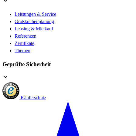
Leistungen & Service
Großküchenplanung
Leasing & Mietkauf
Referenzen
Zertifikate
Themen
Geprüfte Sicherheit
Käuferschutz