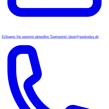
Erfragen Sie unseren aktuellen Tagespreis!
shop@gastrodax.de