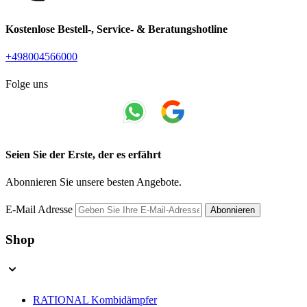
Kostenlose Bestell-, Service- & Beratungshotline
+498004566000
Folge uns
Seien Sie der Erste, der es erfährt
Abonnieren Sie unsere besten Angebote.
E-Mail Adresse
Abonnieren
Shop
RATIONAL Kombidämpfer