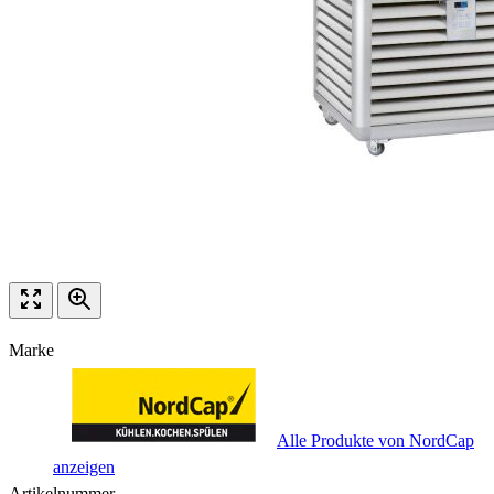
Marke
Alle Produkte von NordCap
anzeigen
Artikelnummer