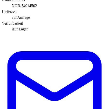
NOR-54014502
Lieferzeit
auf Anfrage
Verfügbarkeit
Auf Lager