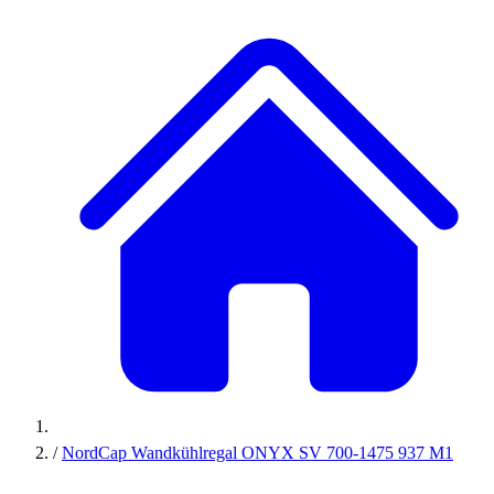
/
NordCap Wandkühlregal ONYX SV 700-1475 937 M1