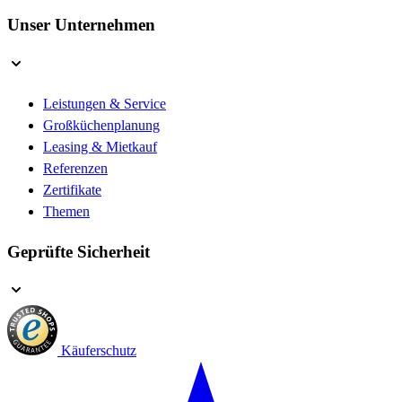
Unser Unternehmen
Leistungen & Service
Großküchenplanung
Leasing & Mietkauf
Referenzen
Zertifikate
Themen
Geprüfte Sicherheit
Käuferschutz