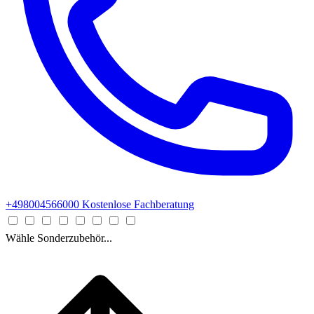
+498004566000
Kostenlose Fachberatung
Wähle Sonderzubehör...