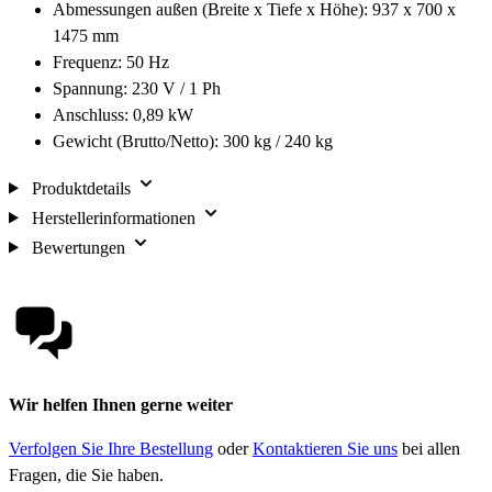
Abmessungen außen (Breite x Tiefe x Höhe): 937 x 700 x
1475 mm
Frequenz: 50 Hz
Spannung: 230 V / 1 Ph
Anschluss: 0,89 kW
Gewicht (Brutto/Netto): 300 kg / 240 kg
Produktdetails
Herstellerinformationen
Bewertungen
Wir helfen Ihnen gerne weiter
Verfolgen Sie Ihre Bestellung
oder
Kontaktieren Sie uns
bei allen
Fragen, die Sie haben.