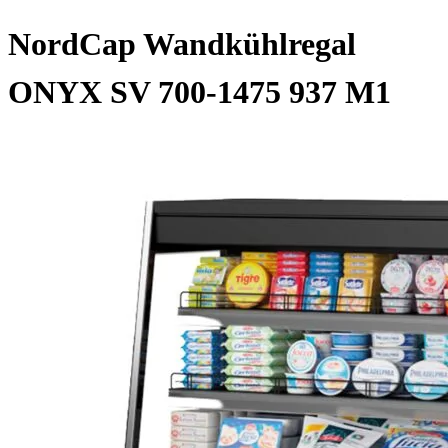
NordCap Wandkühlregal
ONYX SV 700-1475 937 M1