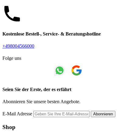
Kostenlose Bestell-, Service- & Beratungshotline
+498004566000
Folge uns
Seien Sie der Erste, der es erfährt
Abonnieren Sie unsere besten Angebote.
E-Mail Adresse
Abonnieren
Shop