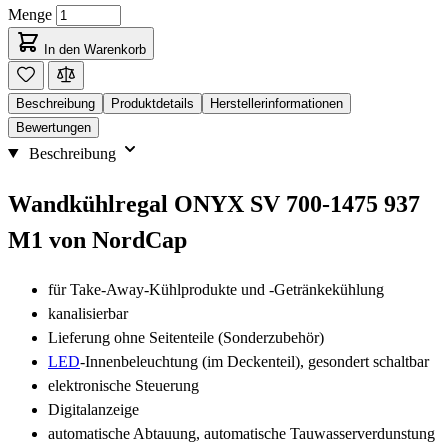
Menge
In den Warenkorb
Beschreibung
Produktdetails
Herstellerinformationen
Bewertungen
Beschreibung
Wandkühlregal ONYX SV 700-1475 937
M1 von NordCap
für Take-Away-Kühlprodukte und -Getränkekühlung
kanalisierbar
Lieferung ohne Seitenteile (Sonderzubehör)
LED
-Innenbeleuchtung (im Deckenteil), gesondert schaltbar
elektronische Steuerung
Digitalanzeige
automatische Abtauung, automatische Tauwasserverdunstung