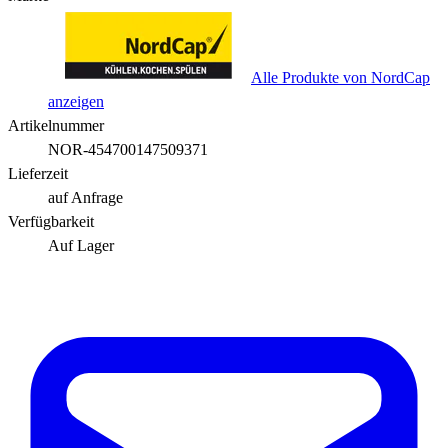
Alle Produkte von NordCap
anzeigen
Artikelnummer
NOR-454700147509371
Lieferzeit
auf Anfrage
Verfügbarkeit
Auf Lager