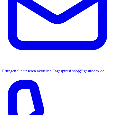
Erfragen Sie unseren aktuellen Tagespreis!
shop@gastrodax.de