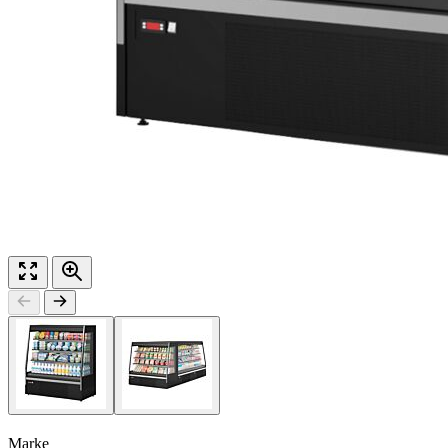
Marke