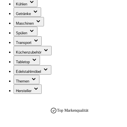
Kühlen
Getränke
Maschinen
Spülen
Transport
Küchenzubehör
Tabletop
Edelstahlmöbel
Themen
Hersteller
Top Markenqualität