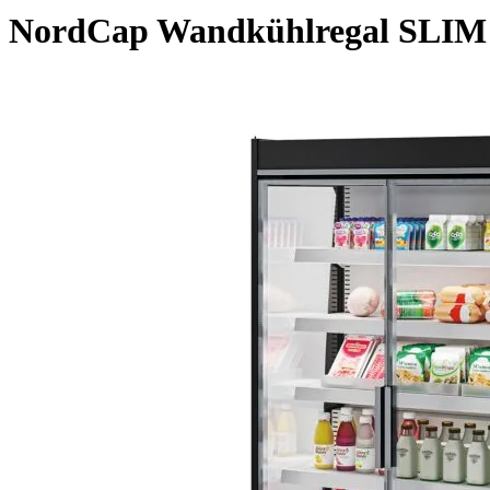
NordCap Wandkühlregal SLIM