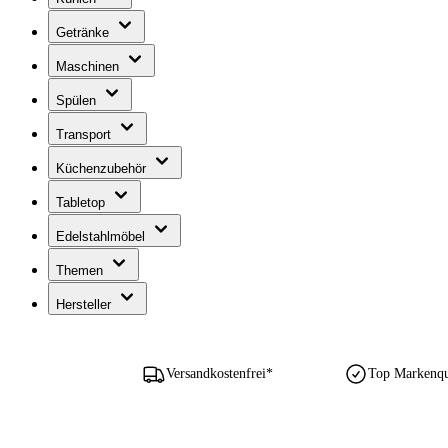
Getränke
Maschinen
Spülen
Transport
Küchenzubehör
Tabletop
Edelstahlmöbel
Themen
Hersteller
Versandkostenfrei*
Top Markenqua