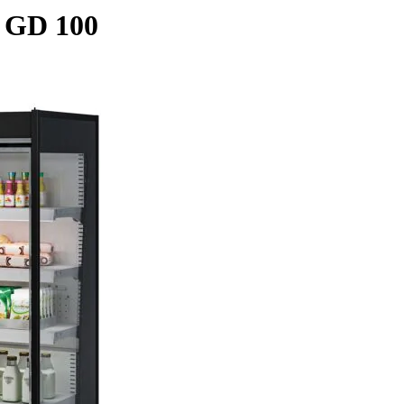
 GD 100