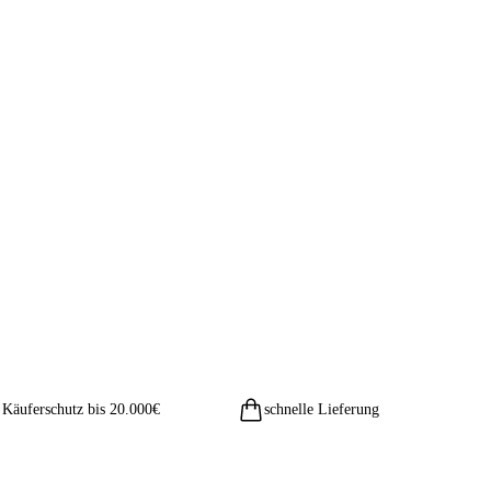
Käuferschutz bis 20.000€
schnelle Lieferung