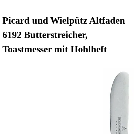
Picard und Wielpütz Altfaden
6192 Butterstreicher,
Toastmesser mit Hohlheft