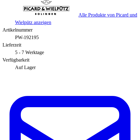
Alle Produkte von Picard und
Wielpütz anzeigen
Artikelnummer
PW-192195
Lieferzeit
5 - 7 Werktage
Verfügbarkeit
Auf Lager