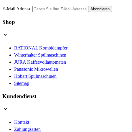
E-Mail Adresse
Abonnieren
Shop
RATIONAL Kombidämpfer
Winterhalter Spülmaschinen
JURA Kaffeevollautomaten
Panasonic Mikrowellen
Hobart Spülmaschinen
Sitemap
Kundendienst
Kontakt
Zahlungsarten