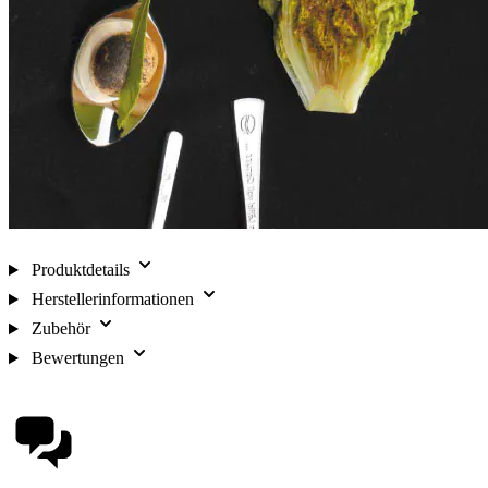
Produktdetails
Herstellerinformationen
Zubehör
Bewertungen