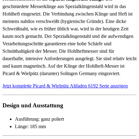
geschmiedete Messerklinge aus Spezialklingenstahl wird in das
Hohlheft eingesetzt. Die Verbindung zwischen Klinge und Heft ist
meistens nahtlos verschweißt (hygienische Gründe). Eine dicke
Schweißnaht, wie es früher üblich war, wird in der heutigen Zeit
kaum noch gemacht. Der Spezialklingenstahl und die aufwendigen
Verarbeitungsschritte garantieren eine hohe Schärfe und
Schnitthaltigkeit der Messer. Die Hohlheftmesser sind für
dauerhafte, intensive Anforderungen ausgelegt. Sie sind relativ leicht
und kaum magnetisch. Auf der Klinge der Hohlheft-Messer ist
Picard & Wielpütz (darunter) Solingen Germany eingraviert.
Jetzt komplette Picard & Wielpütz Altfaden 6192 Serie anzeigen
Design und Ausstattung
Ausführung: ganz poliert
Länge: 185 mm