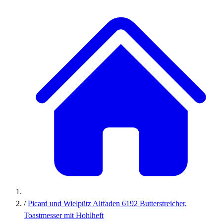
/
Picard und Wielpütz Altfaden 6192 Butterstreicher,
Toastmesser mit Hohlheft