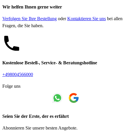
Wir helfen Ihnen gerne weiter
Verfolgen Sie Ihre Bestellung
oder
Kontaktieren Sie uns
bei allen
Fragen, die Sie haben.
Kostenlose Bestell-, Service- & Beratungshotline
+498004566000
Folge uns
Seien Sie der Erste, der es erfährt
Abonnieren Sie unsere besten Angebote.