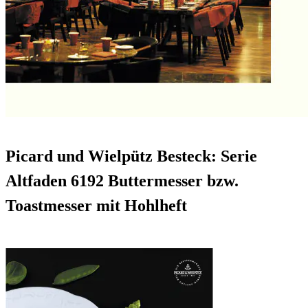
Picard und Wielpütz Besteck: Serie
Altfaden 6192 Buttermesser bzw.
Toastmesser mit Hohlheft