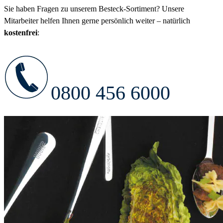
Sie haben Fragen zu unserem Besteck-Sortiment? Unsere
Mitarbeiter helfen Ihnen gerne persönlich weiter – natürlich
kostenfrei
:
0800 456 6000