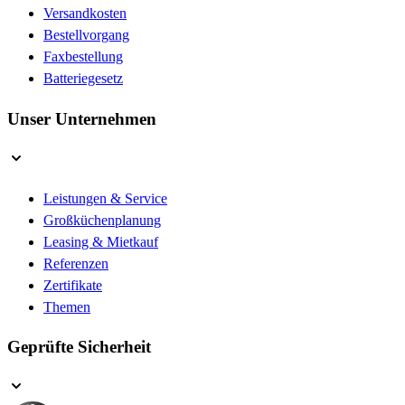
Versandkosten
Bestellvorgang
Faxbestellung
Batteriegesetz
Unser Unternehmen
Leistungen & Service
Großküchenplanung
Leasing & Mietkauf
Referenzen
Zertifikate
Themen
Geprüfte Sicherheit