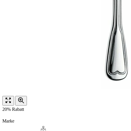
20% Rabatt
Marke