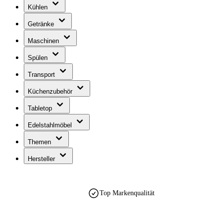
Kühlen
Getränke
Maschinen
Spülen
Transport
Küchenzubehör
Tabletop
Edelstahlmöbel
Themen
Hersteller
Top Markenqualität