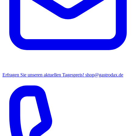
Erfragen Sie unseren aktuellen Tagespreis!
shop@gastrodax.de