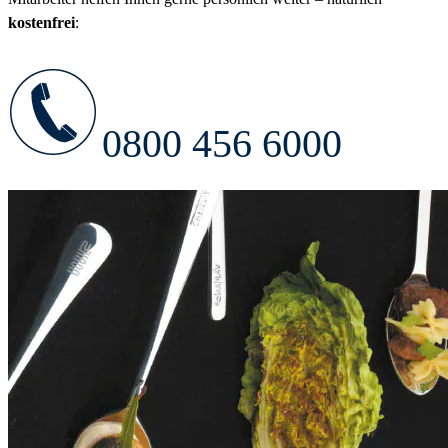
kostenfrei
:
0800 456 6000