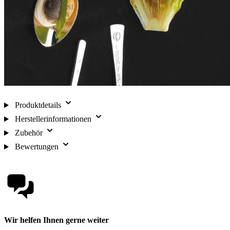
Produktdetails
Herstellerinformationen
Zubehör
Bewertungen
Wir helfen Ihnen gerne weiter