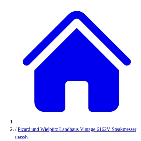
/
Picard und Wielpütz Landhaus Vintage 6162V Steakmesser
massiv