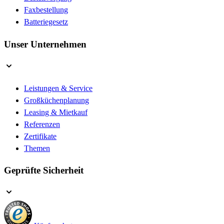
Faxbestellung
Batteriegesetz
Unser Unternehmen
Leistungen & Service
Großküchenplanung
Leasing & Mietkauf
Referenzen
Zertifikate
Themen
Geprüfte Sicherheit