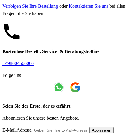
Verfolgen Sie Ihre Bestellung
oder
Kontaktieren Sie uns
bei allen
Fragen, die Sie haben.
Kostenlose Bestell-, Service- & Beratungshotline
+498004566000
Folge uns
Seien Sie der Erste, der es erfährt
Abonnieren Sie unsere besten Angebote.
E-Mail Adresse
Abonnieren