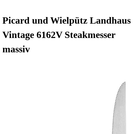
Picard und Wielpütz Landhaus
Vintage 6162V Steakmesser
massiv