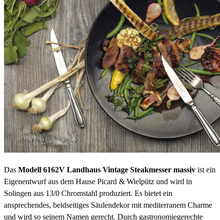
Das
Modell 6162V Landhaus Vintage Steakmesser massiv
ist ein
Eigenentwurf aus dem Hause Picard & Wielpütz und wird in
Solingen aus 13/0 Chromstahl produziert. Es bietet ein
ansprechendes, beidseitiges Säulendekor mit mediterranem Charme
und wird so seinem Namen gerecht. Durch gastronomiegerechte