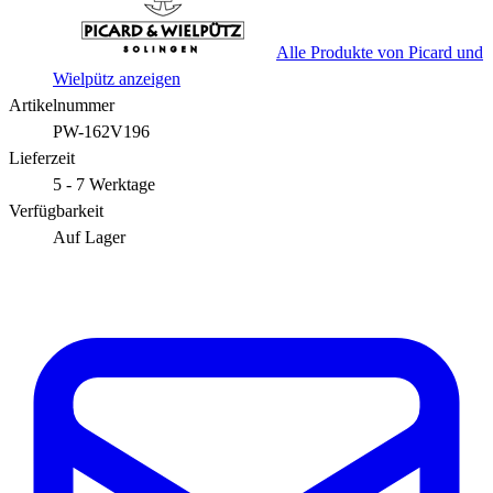
Alle Produkte von Picard und
Wielpütz anzeigen
Artikelnummer
PW-162V196
Lieferzeit
5 - 7 Werktage
Verfügbarkeit
Auf Lager