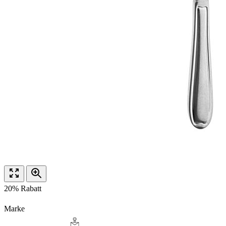
20% Rabatt
Marke