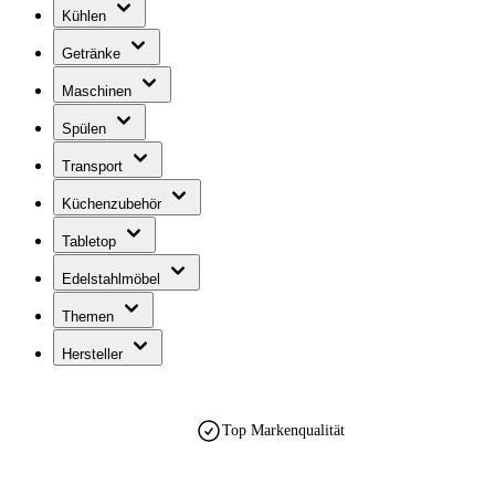
Kühlen
Getränke
Maschinen
Spülen
Transport
Küchenzubehör
Tabletop
Edelstahlmöbel
Themen
Hersteller
Top Markenqualität