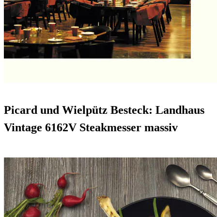
Picard und Wielpütz Besteck: Landhaus
Vintage 6162V Steakmesser massiv