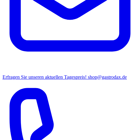
Erfragen Sie unseren aktuellen Tagespreis!
shop@gastrodax.de