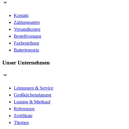
Kontakt
Zahlungsarten
Versandkosten
Bestellvorgang
Faxbestellung
Batteriegesetz
Unser Unternehmen
Leistungen & Service
Großküchenplanung
Leasing & Mietkauf
Referenzen
Zertifikate
Themen