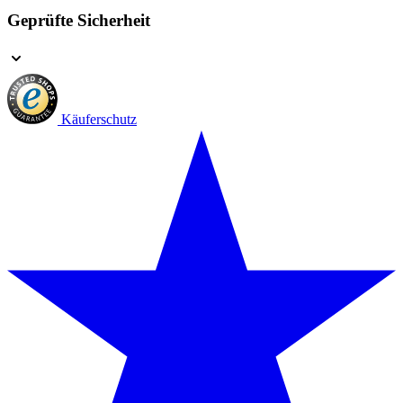
Geprüfte Sicherheit
Käuferschutz