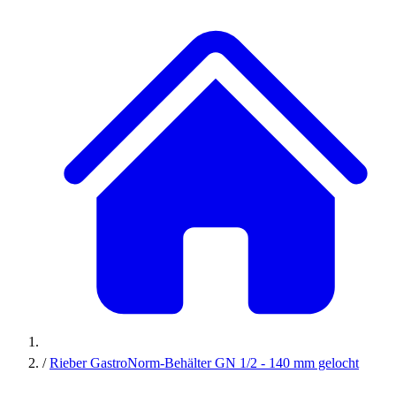
/
Rieber GastroNorm-Behälter GN 1/2 - 140 mm gelocht