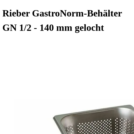
Rieber GastroNorm-Behälter
GN 1/2 - 140 mm gelocht