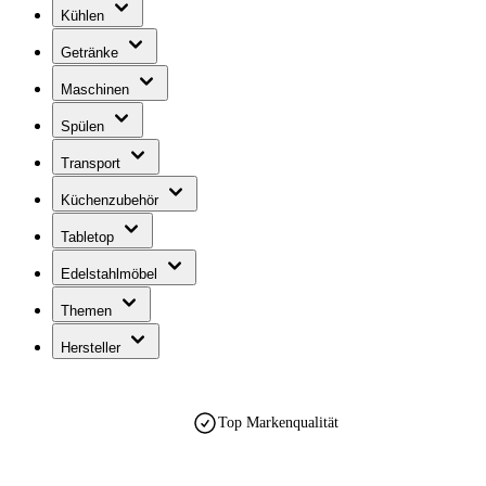
Kühlen
Getränke
Maschinen
Spülen
Transport
Küchenzubehör
Tabletop
Edelstahlmöbel
Themen
Hersteller
Top Markenqualität