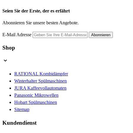
Seien Sie der Erste, der es erfährt
Abonnieren Sie unsere besten Angebote.
E-Mail Adresse
Abonnieren
Shop
RATIONAL Kombidämpfer
Winterhalter Spülmaschinen
JURA Kaffeevollautomaten
Panasonic Mikrowellen
Hobart Spülmaschinen
Sitemap
Kundendienst