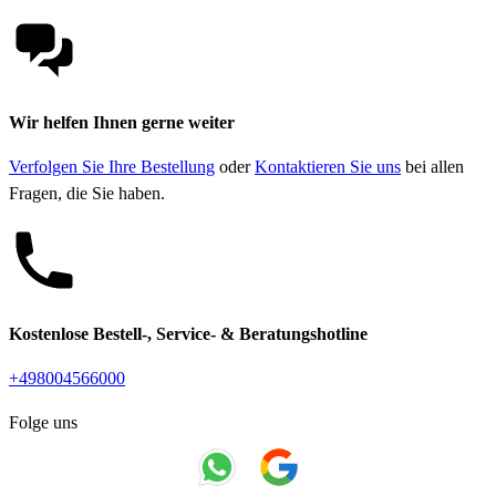
Wir helfen Ihnen gerne weiter
Verfolgen Sie Ihre Bestellung
oder
Kontaktieren Sie uns
bei allen
Fragen, die Sie haben.
Kostenlose Bestell-, Service- & Beratungshotline
+498004566000
Folge uns