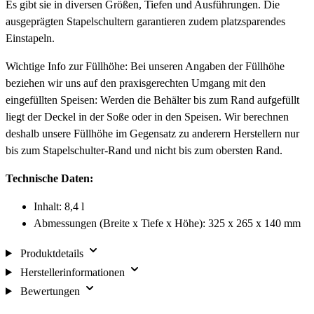
Es gibt sie in diversen Größen, Tiefen und Ausführungen. Die
ausgeprägten Stapelschultern garantieren zudem platzsparendes
Einstapeln.
Wichtige Info zur Füllhöhe: Bei unseren Angaben der Füllhöhe
beziehen wir uns auf den praxisgerechten Umgang mit den
eingefüllten Speisen: Werden die Behälter bis zum Rand aufgefüllt
liegt der Deckel in der Soße oder in den Speisen. Wir berechnen
deshalb unsere Füllhöhe im Gegensatz zu anderern Herstellern nur
bis zum Stapelschulter-Rand und nicht bis zum obersten Rand.
Technische Daten:
Inhalt: 8,4 l
Abmessungen (Breite x Tiefe x Höhe): 325 x 265 x 140 mm
Produktdetails
Herstellerinformationen
Bewertungen