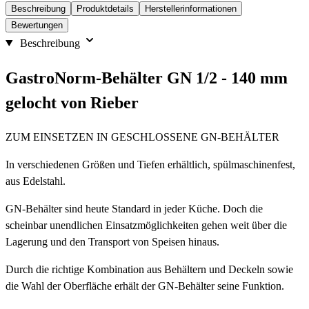
Beschreibung
Produktdetails
Herstellerinformationen
Bewertungen
Beschreibung
GastroNorm-Behälter GN 1/2 - 140 mm
gelocht von Rieber
ZUM EINSETZEN IN GESCHLOSSENE GN-BEHÄLTER
In verschiedenen Größen und Tiefen erhältlich, spülmaschinenfest,
aus Edelstahl.
GN-Behälter sind heute Standard in jeder Küche. Doch die
scheinbar unendlichen Einsatzmöglichkeiten gehen weit über die
Lagerung und den Transport von Speisen hinaus.
Durch die richtige Kombination aus Behältern und Deckeln sowie
die Wahl der Oberfläche erhält der GN-Behälter seine Funktion.