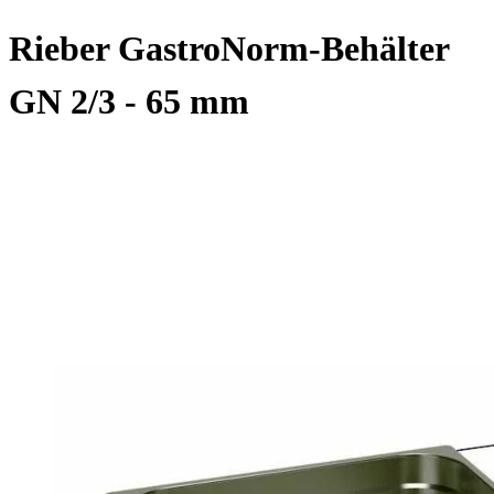
Rieber GastroNorm-Behälter
GN 2/3 - 65 mm