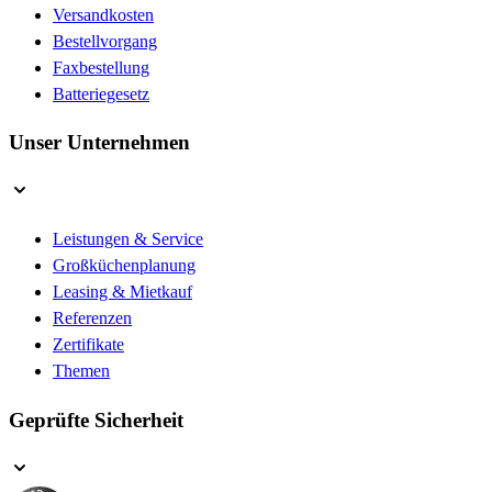
Versandkosten
Bestellvorgang
Faxbestellung
Batteriegesetz
Unser Unternehmen
Leistungen & Service
Großküchenplanung
Leasing & Mietkauf
Referenzen
Zertifikate
Themen
Geprüfte Sicherheit