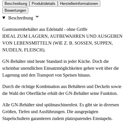
Beschreibung
Produktdetails
Herstellerinformationen
Bewertungen
Beschreibung
Gastronormbehälter aus Edelstahl - ohne Griffe
IDEAL ZUM LAGERN, AUFBEWAHREN UND AUSGEBEN
VON LEBENSMITTELN (WIE Z. B. SOSSEN, SUPPEN,
NUDELN, FLEISCH).
GN-Behälter sind heute Standard in jeder Küche. Doch die
scheinbar unendlichen Einsatzmöglichkeiten gehen weit über die
Lagerung und den Transport von Speisen hinaus.
Durch die richtige Kombination aus Behältern und Deckeln sowie
die Wahl der Oberfläche erhält der GN-Behälter seine Funktion.
Alle GN-Behälter sind spülmaschinenfest. Es gibt sie in diversen
Größen, Tiefen und Ausführungen. Die ausgeprägten
Stapelschultern garantieren zudem platzsparendes Einstapeln.