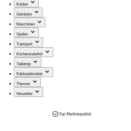
Kühlen
Getränke
Maschinen
Spülen
Transport
Küchenzubehör
Tabletop
Edelstahlmöbel
Themen
Hersteller
Top Markenqualität