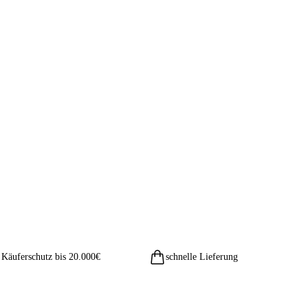
Käuferschutz bis 20.000€
schnelle Lieferung