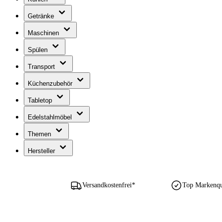
Getränke
Maschinen
Spülen
Transport
Küchenzubehör
Tabletop
Edelstahlmöbel
Themen
Hersteller
Versandkostenfrei*
Top Markenqua