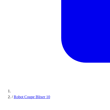
/
Robot Coupe Blixer 10