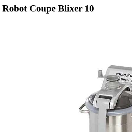
Robot Coupe Blixer 10