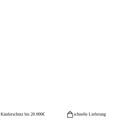
Käuferschutz bis 20.000€
schnelle Lieferung