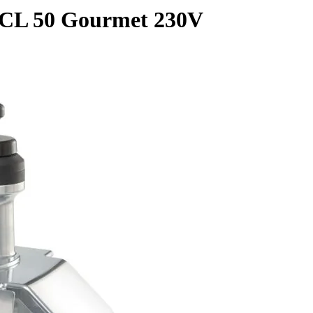
 CL 50 Gourmet 230V