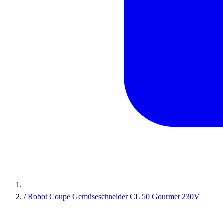
/
Robot Coupe Gemüseschneider CL 50 Gourmet 230V