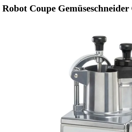
Robot Coupe Gemüseschneider