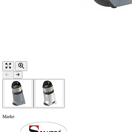
Marke