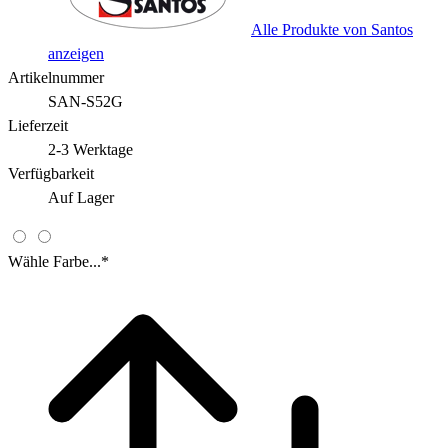
Alle Produkte von Santos
anzeigen
Artikelnummer
SAN-S52G
Lieferzeit
2-3 Werktage
Verfügbarkeit
Auf Lager
Wähle Farbe...
*