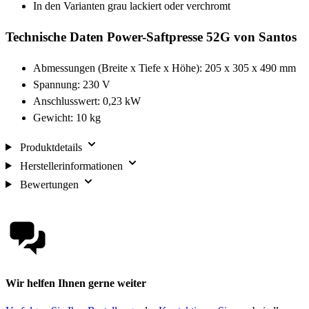
In den Varianten grau lackiert oder verchromt
Technische Daten Power-Saftpresse 52G von Santos
Abmessungen (Breite x Tiefe x Höhe): 205 x 305 x 490 mm
Spannung: 230 V
Anschlusswert: 0,23 kW
Gewicht: 10 kg
Produktdetails
Herstellerinformationen
Bewertungen
Wir helfen Ihnen gerne weiter