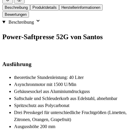
Beschreibung
Produktdetails
Herstellerinformationen
Bewertungen
Beschreibung
Power-Saftpresse 52G von Santos
Ausführung
theoretische Stundenleistung: 40 Liter
Asynchronmotor mit 1500 U/Min
Gehäusesockel aus Aluminiumdruckguss
Saftschale und Schleuderkorb aus Edelstahl, abnehmbar
Spritzschutz aus Polycarbonat
Drei Presskegel für unterschiedliche Fruchtgrößen (Limetten,
Zitronen, Orangen, Grapefruit)
Ausgusshöhe 200 mm