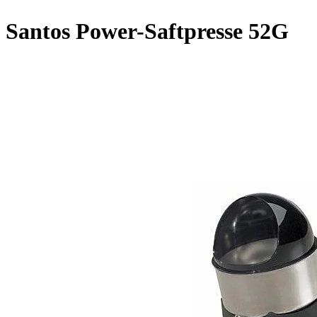
Santos Power-Saftpresse 52G