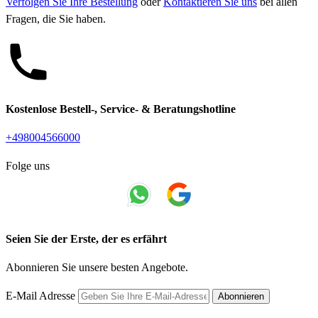
Verfolgen Sie Ihre Bestellung
oder
Kontaktieren Sie uns
bei allen
Fragen, die Sie haben.
Kostenlose Bestell-, Service- & Beratungshotline
+498004566000
Folge uns
Seien Sie der Erste, der es erfährt
Abonnieren Sie unsere besten Angebote.
E-Mail Adresse
Abonnieren