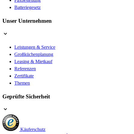
Faxbestellung
Batteriegesetz
Unser Unternehmen
Leistungen & Service
Großküchenplanung
Leasing & Mietkauf
Referenzen
Zertifikate
Themen
Geprüfte Sicherheit
Käuferschutz