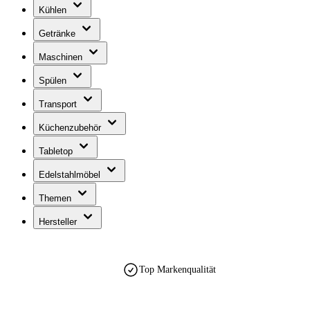
Kühlen
Getränke
Maschinen
Spülen
Transport
Küchenzubehör
Tabletop
Edelstahlmöbel
Themen
Hersteller
Top Markenqualität