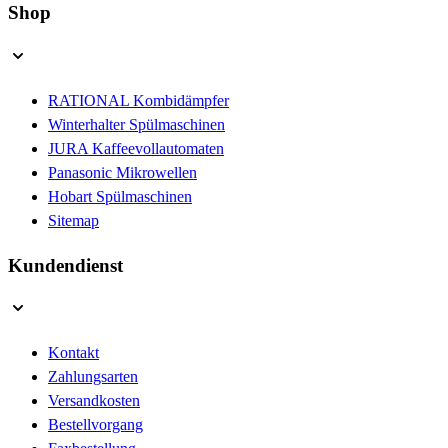
Shop
RATIONAL Kombidämpfer
Winterhalter Spülmaschinen
JURA Kaffeevollautomaten
Panasonic Mikrowellen
Hobart Spülmaschinen
Sitemap
Kundendienst
Kontakt
Zahlungsarten
Versandkosten
Bestellvorgang