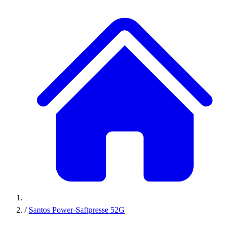
/
Santos Power-Saftpresse 52G