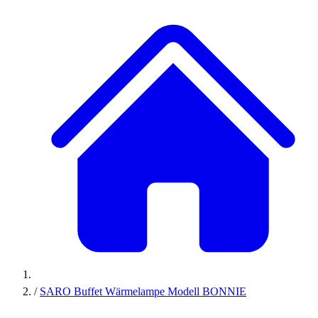
/
SARO Buffet Wärmelampe Modell BONNIE