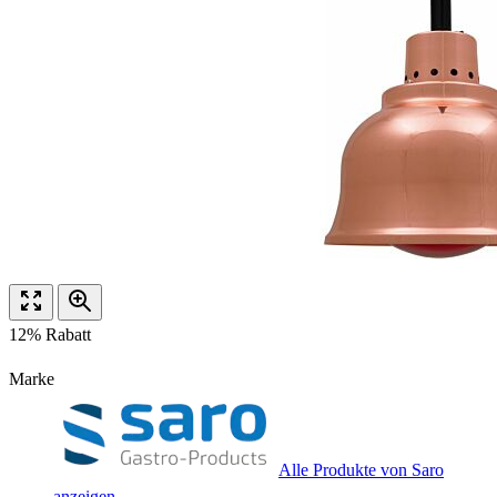
12% Rabatt
Marke
Alle Produkte von Saro
anzeigen