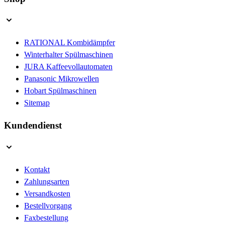
RATIONAL Kombidämpfer
Winterhalter Spülmaschinen
JURA Kaffeevollautomaten
Panasonic Mikrowellen
Hobart Spülmaschinen
Sitemap
Kundendienst
Kontakt
Zahlungsarten
Versandkosten
Bestellvorgang
Faxbestellung