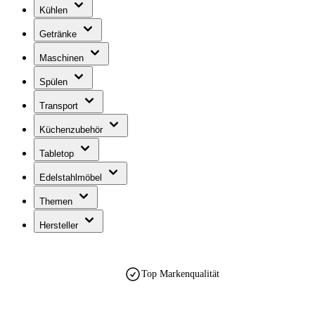
Kühlen
Getränke
Maschinen
Spülen
Transport
Küchenzubehör
Tabletop
Edelstahlmöbel
Themen
Hersteller
Top Markenqualität