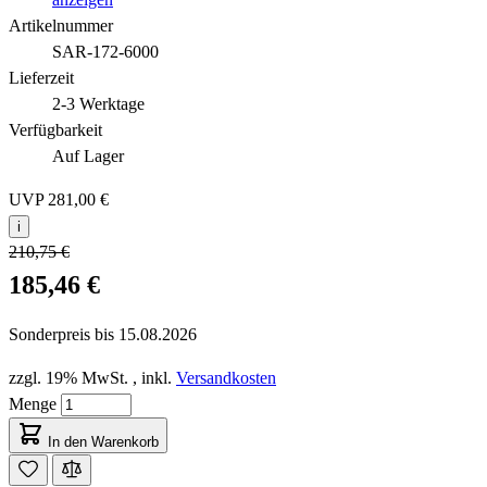
Artikelnummer
SAR-172-6000
Lieferzeit
2-3 Werktage
Verfügbarkeit
Auf Lager
UVP
281,00 €
i
210,75 €
185,46 €
Sonderpreis bis
15.08.2026
zzgl. 19% MwSt.
,
inkl.
Versandkosten
Menge
In den Warenkorb