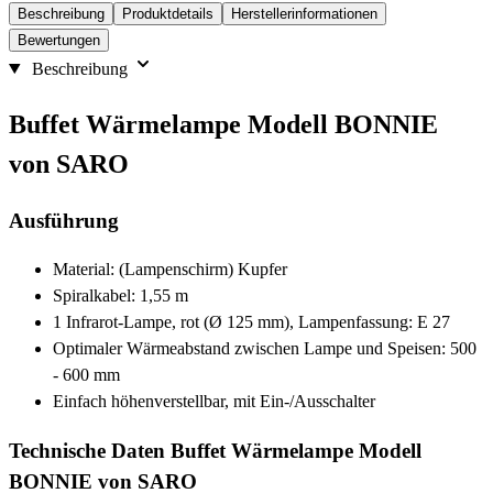
Beschreibung
Produktdetails
Herstellerinformationen
Bewertungen
Beschreibung
Buffet Wärmelampe Modell BONNIE
von SARO
Ausführung
Material: (Lampenschirm) Kupfer
Spiralkabel: 1,55 m
1 Infrarot-Lampe, rot (Ø 125 mm), Lampenfassung: E 27
Optimaler Wärmeabstand zwischen Lampe und Speisen: 500
- 600 mm
Einfach höhenverstellbar, mit Ein-/Ausschalter
Technische Daten Buffet Wärmelampe Modell
BONNIE von SARO