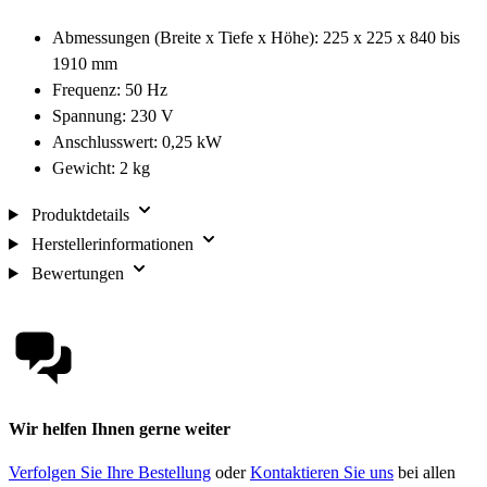
Abmessungen (Breite x Tiefe x Höhe): 225 x 225 x 840 bis
1910 mm
Frequenz: 50 Hz
Spannung: 230 V
Anschlusswert: 0,25 kW
Gewicht: 2 kg
Produktdetails
Herstellerinformationen
Bewertungen
Wir helfen Ihnen gerne weiter
Verfolgen Sie Ihre Bestellung
oder
Kontaktieren Sie uns
bei allen