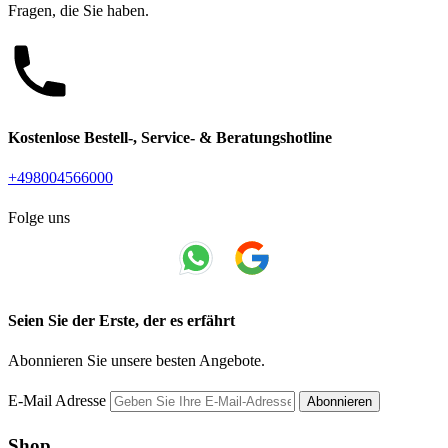
Fragen, die Sie haben.
Kostenlose Bestell-, Service- & Beratungshotline
+498004566000
Folge uns
Seien Sie der Erste, der es erfährt
Abonnieren Sie unsere besten Angebote.
E-Mail Adresse
Abonnieren
Shop