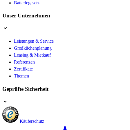
Batteriegesetz
Unser Unternehmen
Leistungen & Service
Großküchenplanung
Leasing & Mietkauf
Referenzen
Zertifikate
Themen
Geprüfte Sicherheit
Käuferschutz