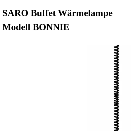
SARO Buffet Wärmelampe
Modell BONNIE