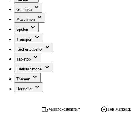
Getränke
Maschinen
Spülen
Transport
Küchenzubehör
Tabletop
Edelstahlmöbel
Themen
Hersteller
Versandkostenfrei*
Top Markenqua