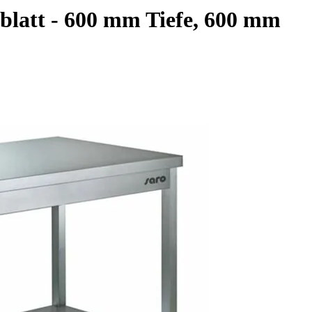
blatt - 600 mm Tiefe, 600 mm