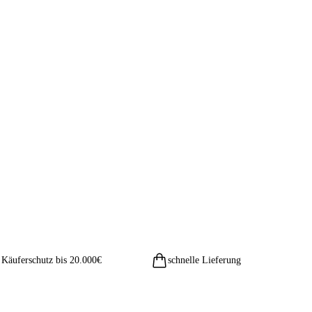
Käuferschutz bis 20.000€
schnelle Lieferung