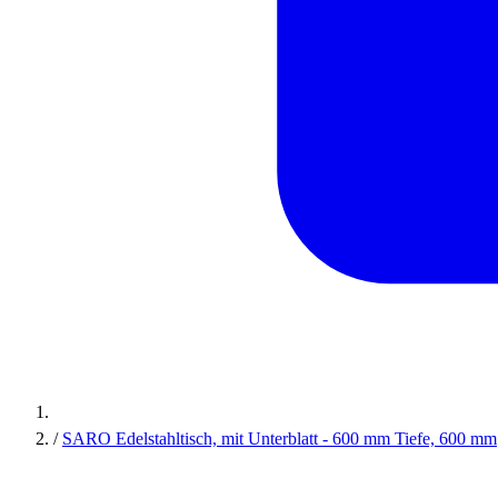
/
SARO Edelstahltisch, mit Unterblatt - 600 mm Tiefe, 600 mm