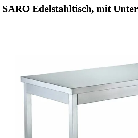
SARO Edelstahltisch, mit Unter