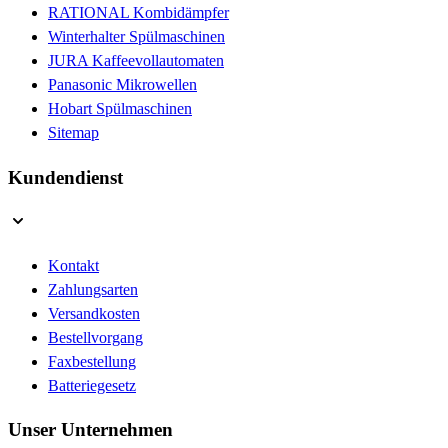
RATIONAL Kombidämpfer
Winterhalter Spülmaschinen
JURA Kaffeevollautomaten
Panasonic Mikrowellen
Hobart Spülmaschinen
Sitemap
Kundendienst
Kontakt
Zahlungsarten
Versandkosten
Bestellvorgang
Faxbestellung
Batteriegesetz
Unser Unternehmen