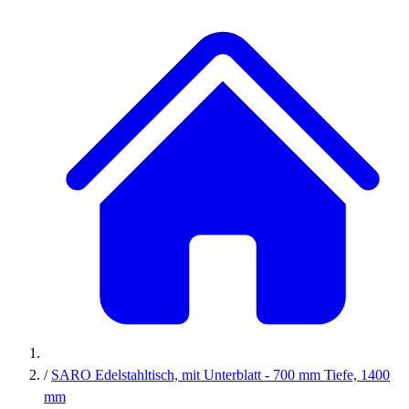
/
SARO Edelstahltisch, mit Unterblatt - 700 mm Tiefe, 1400
mm