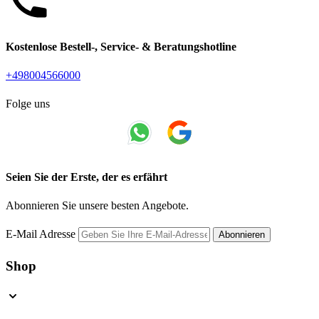
Kostenlose Bestell-, Service- & Beratungshotline
+498004566000
Folge uns
Seien Sie der Erste, der es erfährt
Abonnieren Sie unsere besten Angebote.
E-Mail Adresse
Abonnieren
Shop