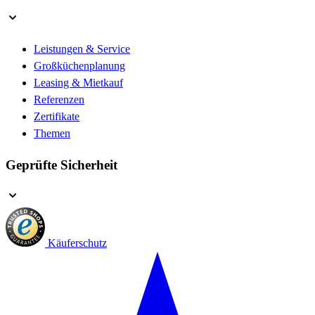
Leistungen & Service
Großküchenplanung
Leasing & Mietkauf
Referenzen
Zertifikate
Themen
Geprüfte Sicherheit
Käuferschutz