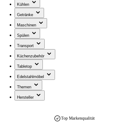
Kühlen
Getränke
Maschinen
Spülen
Transport
Küchenzubehör
Tabletop
Edelstahlmöbel
Themen
Hersteller
Top Markenqualität