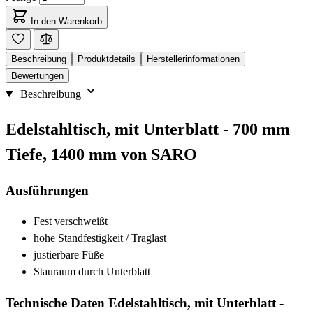
In den Warenkorb
Beschreibung
Produktdetails
Herstellerinformationen
Bewertungen
Beschreibung
Edelstahltisch, mit Unterblatt - 700 mm
Tiefe, 1400 mm von SARO
Ausführungen
Fest verschweißt
hohe Standfestigkeit / Traglast
justierbare Füße
Stauraum durch Unterblatt
Technische Daten Edelstahltisch, mit Unterblatt -