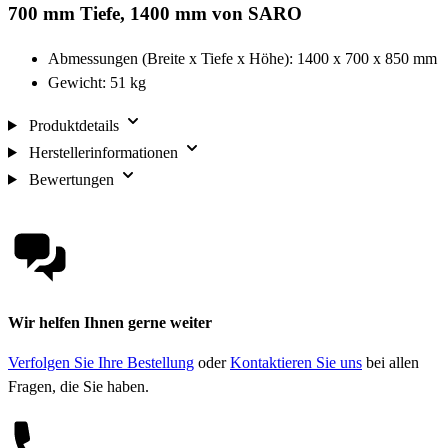
700 mm Tiefe, 1400 mm von SARO
Abmessungen (Breite x Tiefe x Höhe): 1400 x 700 x 850 mm
Gewicht: 51 kg
Produktdetails
Herstellerinformationen
Bewertungen
Wir helfen Ihnen gerne weiter
Verfolgen Sie Ihre Bestellung
oder
Kontaktieren Sie uns
bei allen
Fragen, die Sie haben.