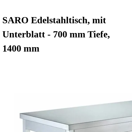
SARO Edelstahltisch, mit
Unterblatt - 700 mm Tiefe,
1400 mm