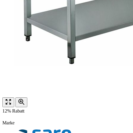
12% Rabatt
Marke