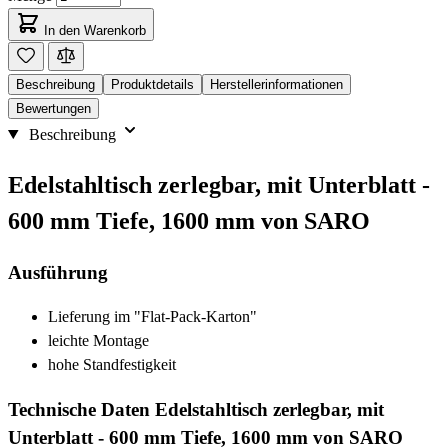
In den Warenkorb
Beschreibung
Produktdetails
Herstellerinformationen
Bewertungen
Beschreibung
Edelstahltisch zerlegbar, mit Unterblatt -
600 mm Tiefe, 1600 mm von SARO
Ausführung
Lieferung im "Flat-Pack-Karton"
leichte Montage
hohe Standfestigkeit
Technische Daten Edelstahltisch zerlegbar, mit
Unterblatt - 600 mm Tiefe, 1600 mm von SARO