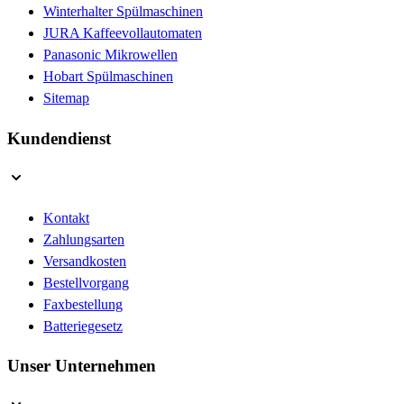
Winterhalter Spülmaschinen
JURA Kaffeevollautomaten
Panasonic Mikrowellen
Hobart Spülmaschinen
Sitemap
Kundendienst
Kontakt
Zahlungsarten
Versandkosten
Bestellvorgang
Faxbestellung
Batteriegesetz
Unser Unternehmen