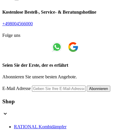
Kostenlose Bestell-, Service- & Beratungshotline
+498004566000
Folge uns
Seien Sie der Erste, der es erfährt
Abonnieren Sie unsere besten Angebote.
E-Mail Adresse
Abonnieren
Shop
RATIONAL Kombidämpfer