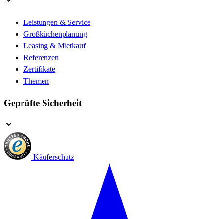
Leistungen & Service
Großküchenplanung
Leasing & Mietkauf
Referenzen
Zertifikate
Themen
Geprüfte Sicherheit
Käuferschutz