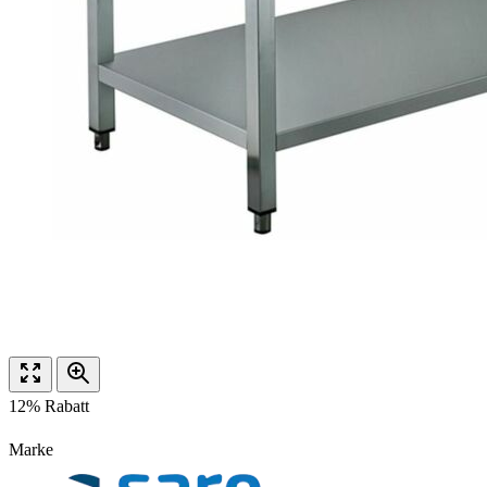
12% Rabatt
Marke