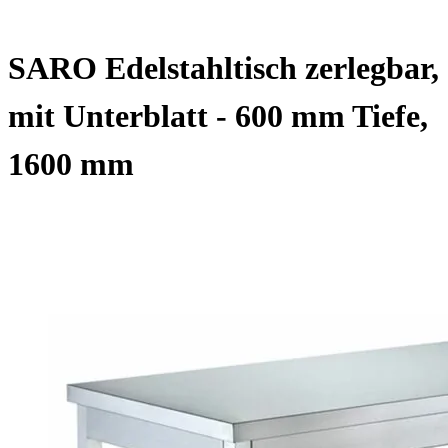
SARO Edelstahltisch zerlegbar,
mit Unterblatt - 600 mm Tiefe,
1600 mm