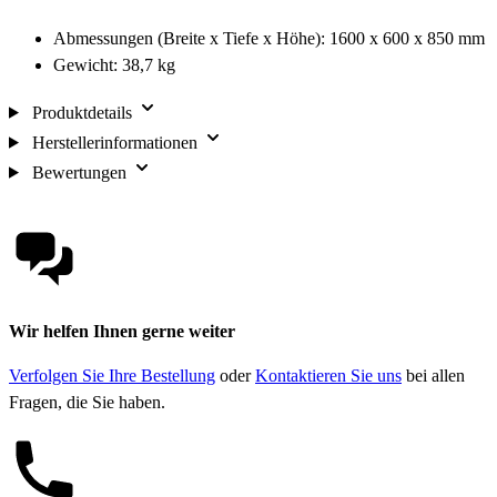
Abmessungen (Breite x Tiefe x Höhe): 1600 x 600 x 850 mm
Gewicht: 38,7 kg
Produktdetails
Herstellerinformationen
Bewertungen
Wir helfen Ihnen gerne weiter
Verfolgen Sie Ihre Bestellung
oder
Kontaktieren Sie uns
bei allen
Fragen, die Sie haben.