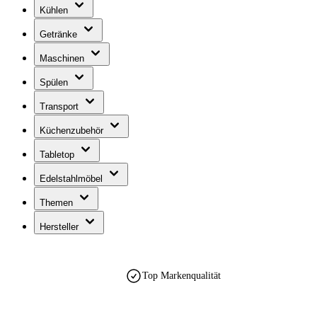
Kühlen
Getränke
Maschinen
Spülen
Transport
Küchenzubehör
Tabletop
Edelstahlmöbel
Themen
Hersteller
Top Markenqualität