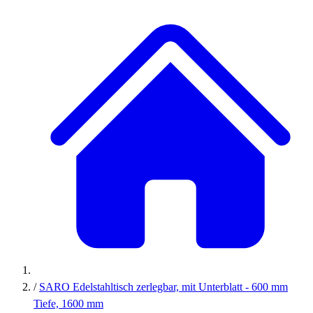
/
SARO Edelstahltisch zerlegbar, mit Unterblatt - 600 mm
Tiefe, 1600 mm