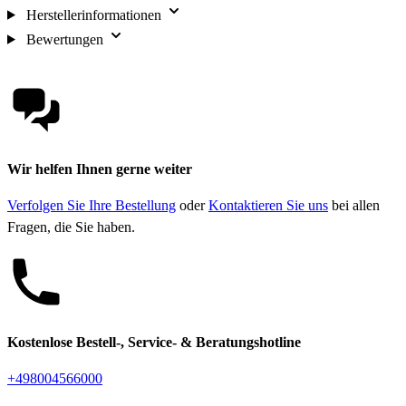
Herstellerinformationen
Bewertungen
Wir helfen Ihnen gerne weiter
Verfolgen Sie Ihre Bestellung
oder
Kontaktieren Sie uns
bei allen
Fragen, die Sie haben.
Kostenlose Bestell-, Service- & Beratungshotline
+498004566000