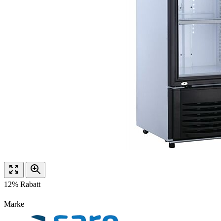
12% Rabatt
Marke