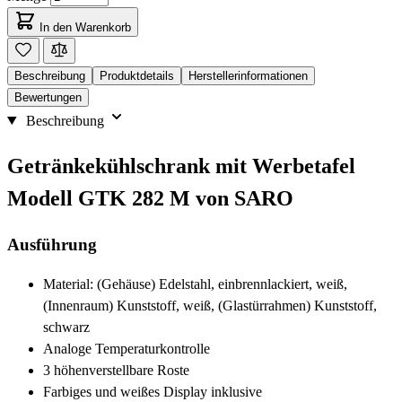
In den Warenkorb
Beschreibung
Produktdetails
Herstellerinformationen
Bewertungen
Beschreibung
Getränkekühlschrank mit Werbetafel
Modell GTK 282 M von SARO
Ausführung
Material: (Gehäuse) Edelstahl, einbrennlackiert, weiß,
(Innenraum) Kunststoff, weiß, (Glastürrahmen) Kunststoff,
schwarz
Analoge Temperaturkontrolle
3 höhenverstellbare Roste
Farbiges und weißes Display inklusive