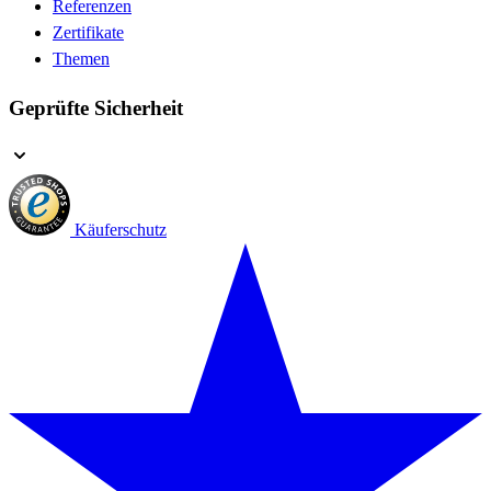
Referenzen
Zertifikate
Themen
Geprüfte Sicherheit
Käuferschutz