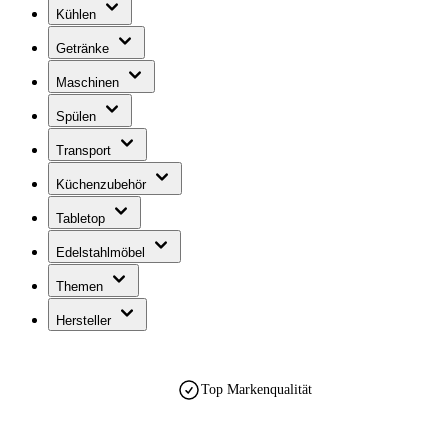
Kühlen
Getränke
Maschinen
Spülen
Transport
Küchenzubehör
Tabletop
Edelstahlmöbel
Themen
Hersteller
Top Markenqualität