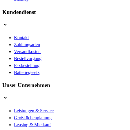
Kundendienst
Kontakt
Zahlungsarten
Versandkosten
Bestellvorgang
Faxbestellung
Batteriegesetz
Unser Unternehmen
Leistungen & Service
Großküchenplanung
Leasing & Mietkauf