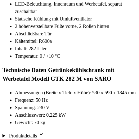
LED-Beleuchtung, Innenraum und Werbetafel, separat
zuschaltbar
Statische Kühlung mit Umluftventilator
2 höhenverstellbare Füße vorne, 2 Rollen hinten
Abschließbare Tür
Kältemittel: R600a
Inhalt: 282 Liter
Temperatur: 0 / +10 °C
Technische Daten Getränkekühlschrank mit
Werbetafel Modell GTK 282 M von SARO
Abmessungen (Breite x Tiefe x Höhe): 530 x 590 x 1845 mm
Frequenz: 50 Hz
Spannung: 230 V
Anschlusswert: 0,225 kW
Gewicht: 70 kg
Produktdetails