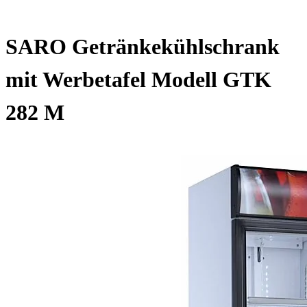
SARO Getränkekühlschrank
mit Werbetafel Modell GTK
282 M