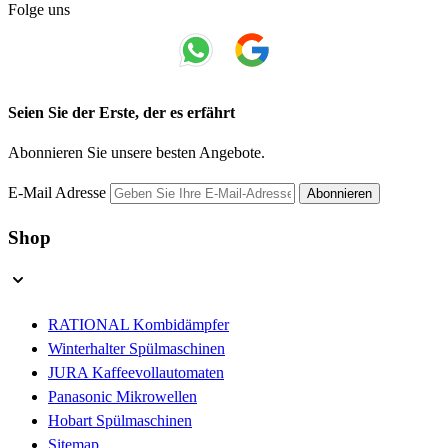
Folge uns
Seien Sie der Erste, der es erfährt
Abonnieren Sie unsere besten Angebote.
E-Mail Adresse
Abonnieren
Shop
RATIONAL Kombidämpfer
Winterhalter Spülmaschinen
JURA Kaffeevollautomaten
Panasonic Mikrowellen
Hobart Spülmaschinen
Sitemap