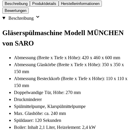
Beschreibung
Produktdetails
Herstellerinformationen
Bewertungen
Beschreibung
Gläserspülmaschine Modell MÜNCHEN
von SARO
Abmessung (Breite x Tiefe x Höhe): 420 x 460 x 600 mm
Abmessung Glaskörbe (Breite x Tiefe x Höhe): 350 x 350 x
150 mm
Abmessung Besteckkorb (Breite x Tiefe x Höhe): 110 x 110 x
150 mm
Doppelwandige Tür, Höhe: 270 mm
Druckminderer
Spülmittelpumpe, Klarspülmittelpumpe
Max. Glashöhe: ca. 240 mm
Spüldauer: 120 Sekunden
Boiler: Inhalt 2,1 Liter, Heizelement: 2,4 kW