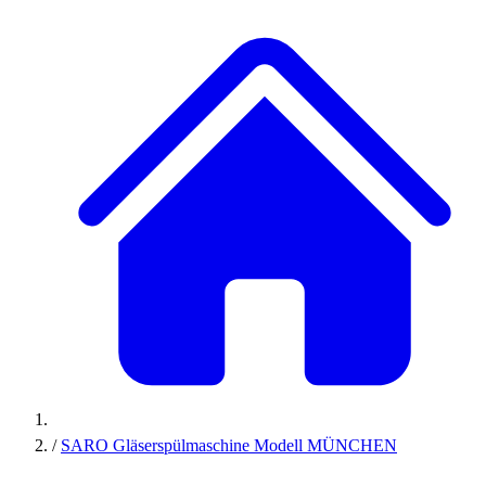
/
SARO Gläserspülmaschine Modell MÜNCHEN