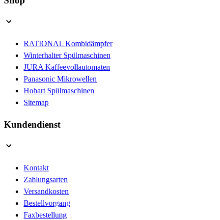
Shop
RATIONAL Kombidämpfer
Winterhalter Spülmaschinen
JURA Kaffeevollautomaten
Panasonic Mikrowellen
Hobart Spülmaschinen
Sitemap
Kundendienst
Kontakt
Zahlungsarten
Versandkosten
Bestellvorgang
Faxbestellung