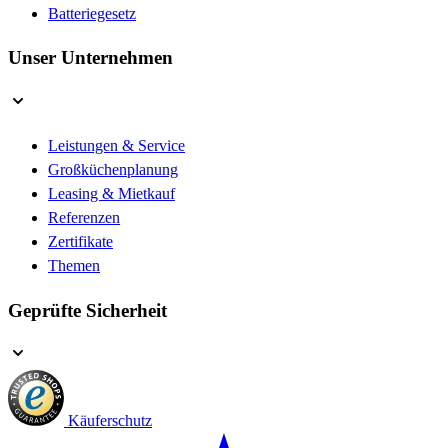
Batteriegesetz
Unser Unternehmen
Leistungen & Service
Großküchenplanung
Leasing & Mietkauf
Referenzen
Zertifikate
Themen
Geprüfte Sicherheit
Käuferschutz