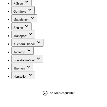
Kühlen
Getränke
Maschinen
Spülen
Transport
Küchenzubehör
Tabletop
Edelstahlmöbel
Themen
Hersteller
Top Markenqualität