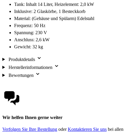
Tank: Inhalt 14 Liter, Heizelement: 2,0 kW
Inklusive: 2 Glaskörbe, 1 Besteckkorb
Material: (Gehäuse und Spülarm) Edelstahl
Frequenz: 50 Hz
Spannung: 230 V
Anschluss: 2,6 kW
Gewicht: 32 kg
Produktdetails
Herstellerinformationen
Bewertungen
Wir helfen Ihnen gerne weiter
Verfolgen Sie Ihre Bestellung
oder
Kontaktieren Sie uns
bei allen