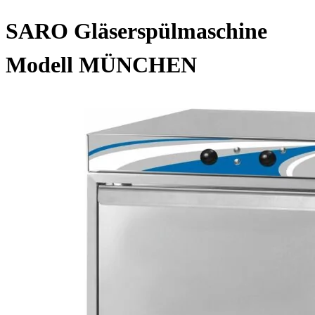
SARO Gläserspülmaschine
Modell MÜNCHEN