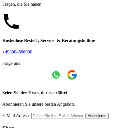
Fragen, die Sie haben.
Kostenlose Bestell-, Service- & Beratungshotline
+498004566000
Folge uns
Seien Sie der Erste, der es erfährt
Abonnieren Sie unsere besten Angebote.
E-Mail Adresse
Abonnieren