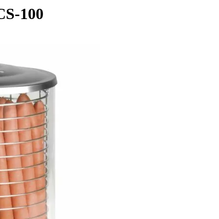
CS-100