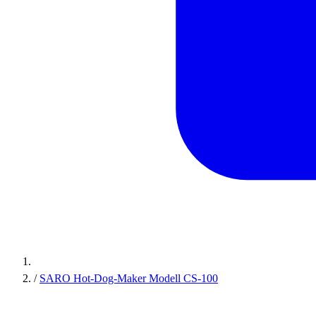
/
SARO Hot-Dog-Maker Modell CS-100