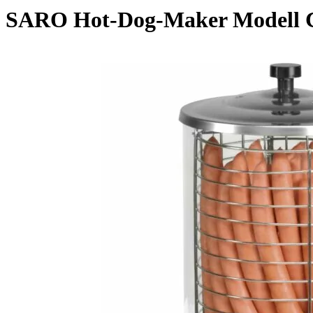
SARO Hot-Dog-Maker Modell 