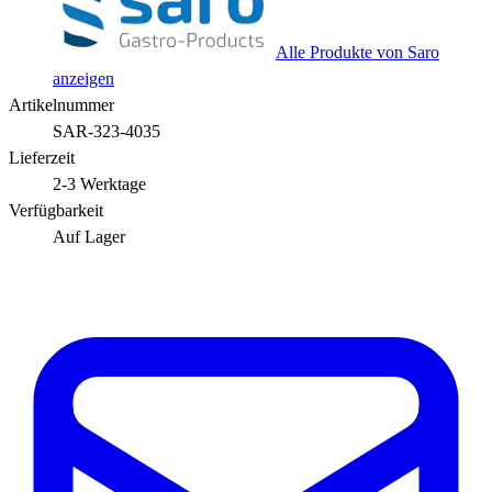
Alle Produkte von Saro
anzeigen
Artikelnummer
SAR-323-4035
Lieferzeit
2-3 Werktage
Verfügbarkeit
Auf Lager