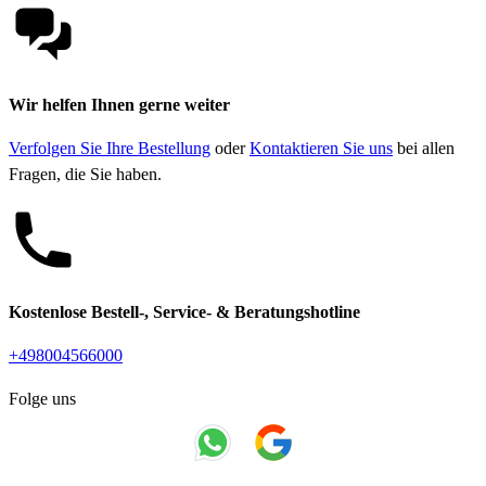
Wir helfen Ihnen gerne weiter
Verfolgen Sie Ihre Bestellung
oder
Kontaktieren Sie uns
bei allen
Fragen, die Sie haben.
Kostenlose Bestell-, Service- & Beratungshotline
+498004566000
Folge uns