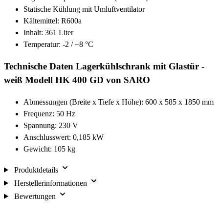
Statische Kühlung mit Umluftventilator
Kältemittel: R600a
Inhalt: 361 Liter
Temperatur: -2 / +8 °C
Technische Daten Lagerkühlschrank mit Glastür -
weiß Modell HK 400 GD von SARO
Abmessungen (Breite x Tiefe x Höhe): 600 x 585 x 1850 mm
Frequenz: 50 Hz
Spannung: 230 V
Anschlusswert: 0,185 kW
Gewicht: 105 kg
Produktdetails
Herstellerinformationen
Bewertungen