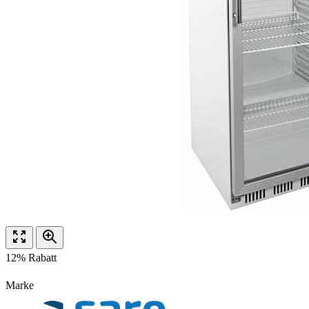
12% Rabatt
Marke