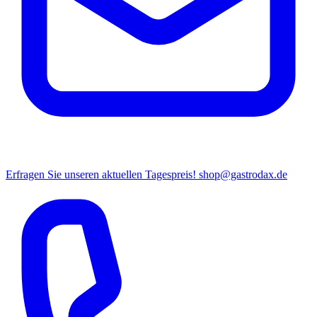
Erfragen Sie unseren aktuellen Tagespreis!
shop@gastrodax.de