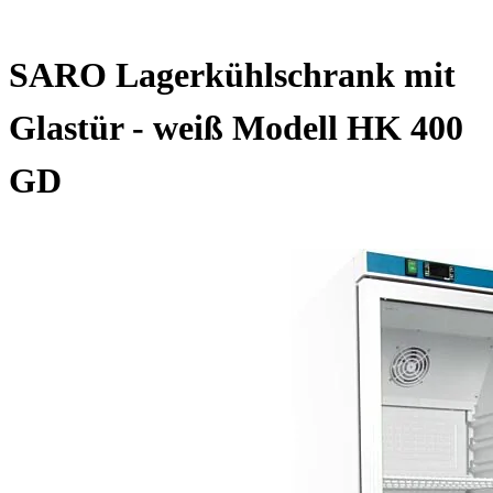
SARO Lagerkühlschrank mit
Glastür - weiß Modell HK 400
GD