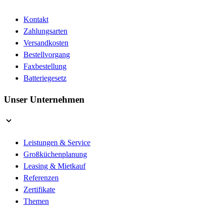
Kontakt
Zahlungsarten
Versandkosten
Bestellvorgang
Faxbestellung
Batteriegesetz
Unser Unternehmen
Leistungen & Service
Großküchenplanung
Leasing & Mietkauf
Referenzen
Zertifikate
Themen