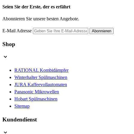
Seien Sie der Erste, der es erfährt
Abonnieren Sie unsere besten Angebote.
E-Mail Adresse
Abonnieren
Shop
RATIONAL Kombidämpfer
Winterhalter Spülmaschinen
JURA Kaffeevollautomaten
Panasonic Mikrowellen
Hobart Spülmaschinen
Sitemap
Kundendienst