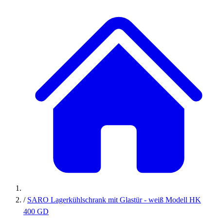
/
SARO Lagerkühlschrank mit Glastür - weiß Modell HK
400 GD