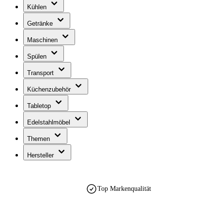
Kühlen
Getränke
Maschinen
Spülen
Transport
Küchenzubehör
Tabletop
Edelstahlmöbel
Themen
Hersteller
Top Markenqualität