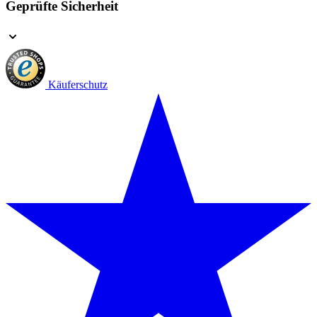
Geprüfte Sicherheit
Käuferschutz