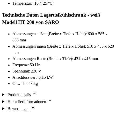
Temperatur: -10 / -25 °C
Technische Daten Lagertiefkühlschrank - weiß
Modell HT 200 von SARO
Abmessungen außen (Breite x Tiefe x Höhe): 600 x 585 x
855 mm
Abmessungen innen (Breite x Tiefe x Höhe): 510 x 485 x 620
mm
Abmessungen Roste (Breite x Tiefe): 431 x 415 mm
Frequenz: 50 Hz
Spannung: 230 V
Anschlusswert: 0,15 kW
Gewicht: 58 kg
Produktdetails
Herstellerinformationen
Bewertungen