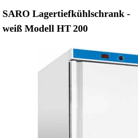
SARO Lagertiefkühlschrank -
weiß Modell HT 200