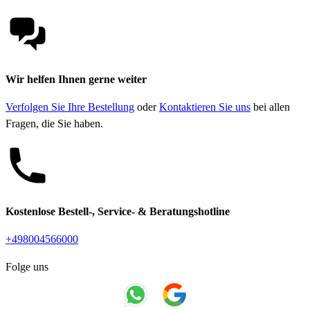
Wir helfen Ihnen gerne weiter
Verfolgen Sie Ihre Bestellung
oder
Kontaktieren Sie uns
bei allen
Fragen, die Sie haben.
Kostenlose Bestell-, Service- & Beratungshotline
+498004566000
Folge uns