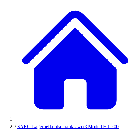
/
SARO Lagertiefkühlschrank - weiß Modell HT 200