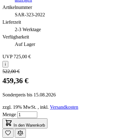
Artikelnummer
SAR-323-2022
Lieferzeit
2-3 Werktage
Verfügbarkeit
Auf Lager
UVP
725,00 €
i
522,00 €
459,36 €
Sonderpreis bis
15.08.2026
zzgl. 19% MwSt.
,
inkl.
Versandkosten
Menge
In den Warenkorb