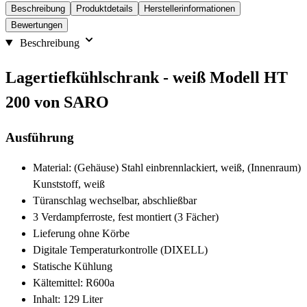
Beschreibung
Produktdetails
Herstellerinformationen
Bewertungen
Beschreibung
Lagertiefkühlschrank - weiß Modell HT
200 von SARO
Ausführung
Material: (Gehäuse) Stahl einbrennlackiert, weiß, (Innenraum)
Kunststoff, weiß
Türanschlag wechselbar, abschließbar
3 Verdampferroste, fest montiert (3 Fächer)
Lieferung ohne Körbe
Digitale Temperaturkontrolle (DIXELL)
Statische Kühlung
Kältemittel: R600a
Inhalt: 129 Liter