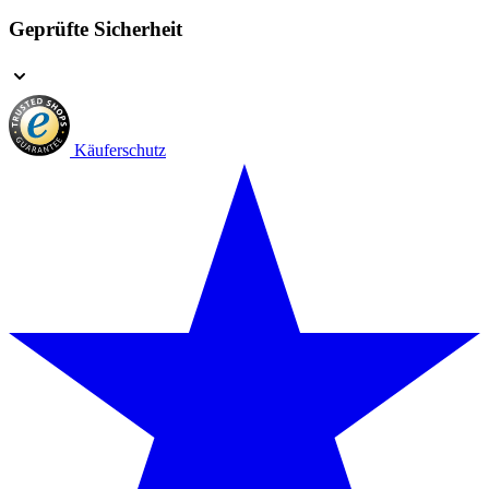
Geprüfte Sicherheit
Käuferschutz