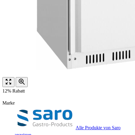
12% Rabatt
Marke
Alle Produkte von Saro
anzeigen