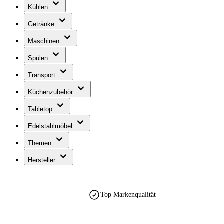
Kühlen
Getränke
Maschinen
Spülen
Transport
Küchenzubehör
Tabletop
Edelstahlmöbel
Themen
Hersteller
Top Markenqualität