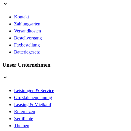
Kontakt
Zahlungsarten
Versandkosten
Bestellvorgang
Faxbestellung
Batteriegesetz
Unser Unternehmen
Leistungen & Service
Großküchenplanung
Leasing & Mietkauf
Referenzen
Zertifikate
Themen