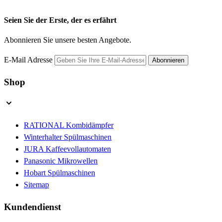
Seien Sie der Erste, der es erfährt
Abonnieren Sie unsere besten Angebote.
E-Mail Adresse
Abonnieren
Shop
RATIONAL Kombidämpfer
Winterhalter Spülmaschinen
JURA Kaffeevollautomaten
Panasonic Mikrowellen
Hobart Spülmaschinen
Sitemap
Kundendienst