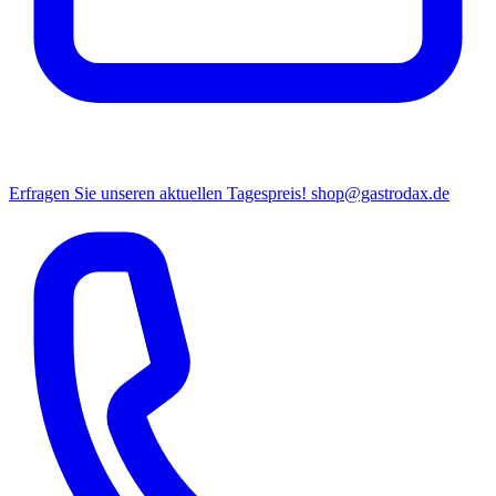
Erfragen Sie unseren aktuellen Tagespreis!
shop@gastrodax.de