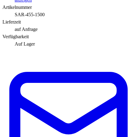
Artikelnummer
SAR-455-1500
Lieferzeit
auf Anfrage
Verfügbarkeit
Auf Lager