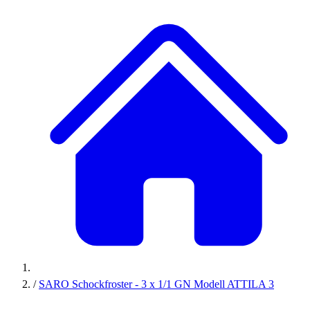
/
SARO Schockfroster - 3 x 1/1 GN Modell ATTILA 3