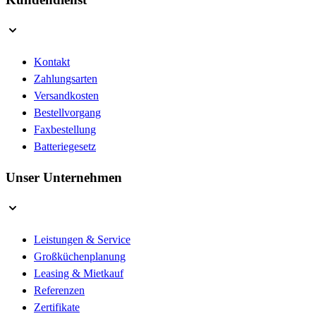
Kontakt
Zahlungsarten
Versandkosten
Bestellvorgang
Faxbestellung
Batteriegesetz
Unser Unternehmen
Leistungen & Service
Großküchenplanung
Leasing & Mietkauf
Referenzen
Zertifikate