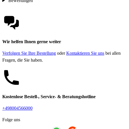
Bewertungen
Wir helfen Ihnen gerne weiter
Verfolgen Sie Ihre Bestellung
oder
Kontaktieren Sie uns
bei allen
Fragen, die Sie haben.
Kostenlose Bestell-, Service- & Beratungshotline
+498004566000
Folge uns