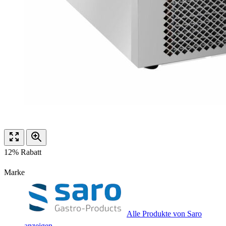
12% Rabatt
Marke
Alle Produkte von Saro
anzeigen