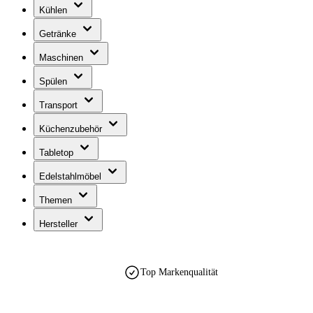
Kühlen
Getränke
Maschinen
Spülen
Transport
Küchenzubehör
Tabletop
Edelstahlmöbel
Themen
Hersteller
Top Markenqualität