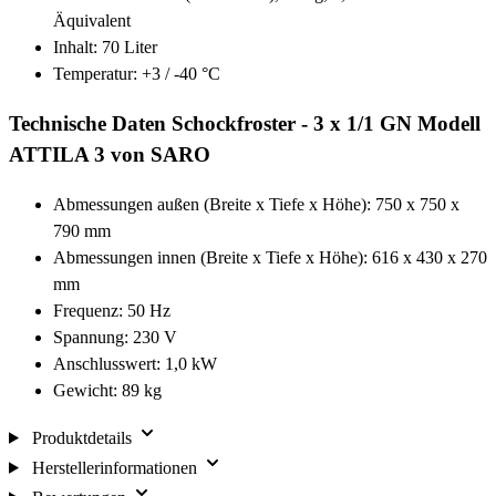
Äquivalent
Inhalt: 70 Liter
Temperatur: +3 / -40 °C
Technische Daten Schockfroster - 3 x 1/1 GN Modell
ATTILA 3 von SARO
Abmessungen außen (Breite x Tiefe x Höhe): 750 x 750 x
790 mm
Abmessungen innen (Breite x Tiefe x Höhe): 616 x 430 x 270
mm
Frequenz: 50 Hz
Spannung: 230 V
Anschlusswert: 1,0 kW
Gewicht: 89 kg
Produktdetails
Herstellerinformationen