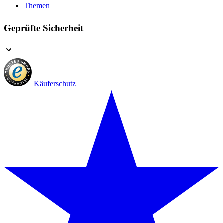
Themen
Geprüfte Sicherheit
Käuferschutz