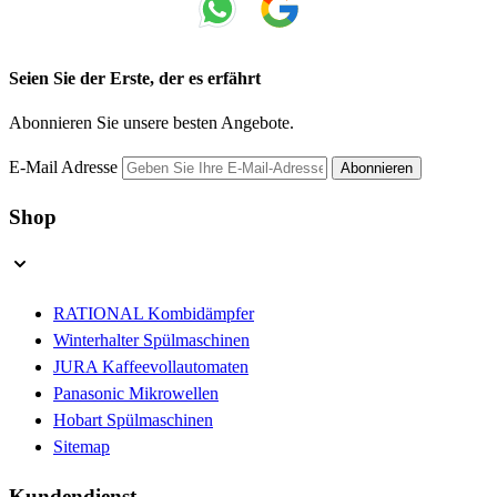
Seien Sie der Erste, der es erfährt
Abonnieren Sie unsere besten Angebote.
E-Mail Adresse
Abonnieren
Shop
RATIONAL Kombidämpfer
Winterhalter Spülmaschinen
JURA Kaffeevollautomaten
Panasonic Mikrowellen
Hobart Spülmaschinen
Sitemap
Kundendienst