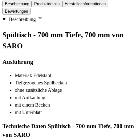
Beschreibung
Produktdetails
Herstellerinformationen
Bewertungen
Beschreibung
Spültisch - 700 mm Tiefe, 700 mm von
SARO
Ausführung
Material: Edelstahl
Tiefgezogenes Spülbecken
ohne zusätzliche Ablage
mit Aufkantung
mit einem Becken
mit Unterblatt
Technische Daten Spültisch - 700 mm Tiefe, 700 mm
von SARO