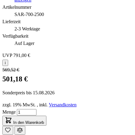
Artikelnummer
SAR-700-2500
Lieferzeit
2-3 Werktage
Verfügbarkeit
Auf Lager
UVP
791,00 €
i
569,52 €
501,18 €
Sonderpreis bis
15.08.2026
zzgl. 19% MwSt.
,
inkl.
Versandkosten
Menge
In den Warenkorb