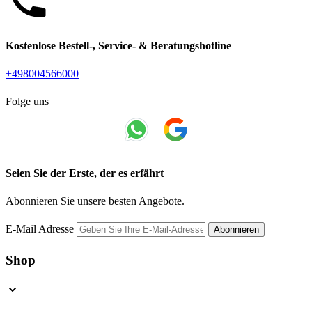
Kostenlose Bestell-, Service- & Beratungshotline
+498004566000
Folge uns
Seien Sie der Erste, der es erfährt
Abonnieren Sie unsere besten Angebote.
E-Mail Adresse
Abonnieren
Shop