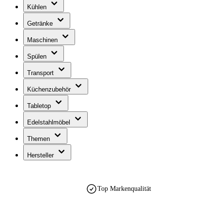
Kühlen
Getränke
Maschinen
Spülen
Transport
Küchenzubehör
Tabletop
Edelstahlmöbel
Themen
Hersteller
Top Markenqualität