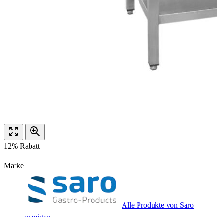
12% Rabatt
Marke
Alle Produkte von Saro
anzeigen