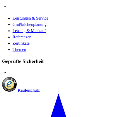
Leistungen & Service
Großküchenplanung
Leasing & Mietkauf
Referenzen
Zertifikate
Themen
Geprüfte Sicherheit
Käuferschutz