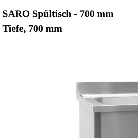
SARO Spültisch - 700 mm
Tiefe, 700 mm