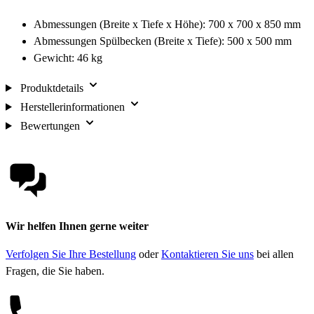
Abmessungen (Breite x Tiefe x Höhe): 700 x 700 x 850 mm
Abmessungen Spülbecken (Breite x Tiefe): 500 x 500 mm
Gewicht: 46 kg
Produktdetails
Herstellerinformationen
Bewertungen
Wir helfen Ihnen gerne weiter
Verfolgen Sie Ihre Bestellung
oder
Kontaktieren Sie uns
bei allen
Fragen, die Sie haben.