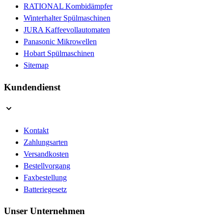
RATIONAL Kombidämpfer
Winterhalter Spülmaschinen
JURA Kaffeevollautomaten
Panasonic Mikrowellen
Hobart Spülmaschinen
Sitemap
Kundendienst
Kontakt
Zahlungsarten
Versandkosten
Bestellvorgang
Faxbestellung
Batteriegesetz
Unser Unternehmen