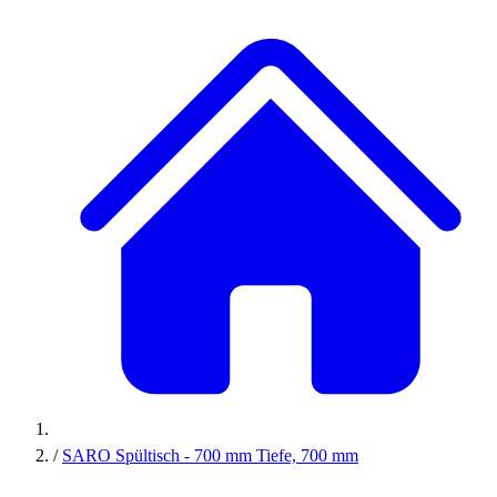
/
SARO Spültisch - 700 mm Tiefe, 700 mm