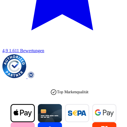
4,9
1.611 Bewertungen
Top Markenqualität