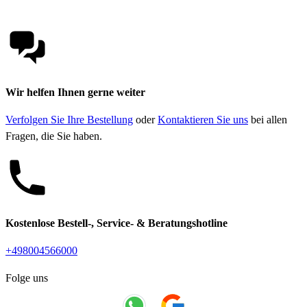
Wir helfen Ihnen gerne weiter
Verfolgen Sie Ihre Bestellung
oder
Kontaktieren Sie uns
bei allen
Fragen, die Sie haben.
Kostenlose Bestell-, Service- & Beratungshotline
+498004566000
Folge uns