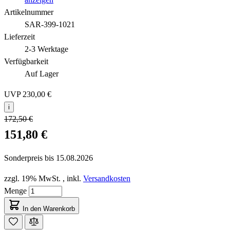
Artikelnummer
SAR-399-1021
Lieferzeit
2-3 Werktage
Verfügbarkeit
Auf Lager
UVP
230,00 €
i
172,50 €
151,80 €
Sonderpreis bis
15.08.2026
zzgl. 19% MwSt.
,
inkl.
Versandkosten
Menge
In den Warenkorb