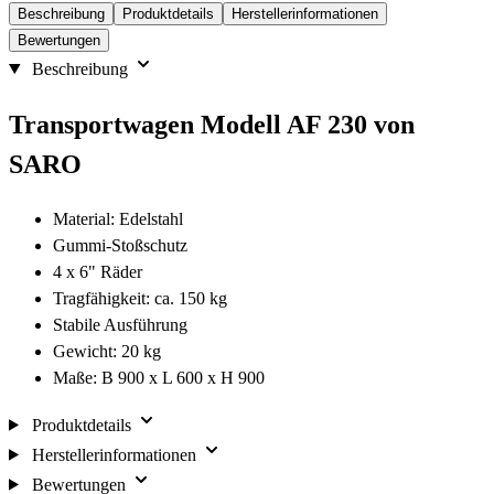
Beschreibung
Produktdetails
Herstellerinformationen
Bewertungen
Beschreibung
Transportwagen Modell AF 230 von
SARO
Material: Edelstahl
Gummi-Stoßschutz
4 x 6" Räder
Tragfähigkeit: ca. 150 kg
Stabile Ausführung
Gewicht: 20 kg
Maße: B 900 x L 600 x H 900
Produktdetails
Herstellerinformationen
Bewertungen