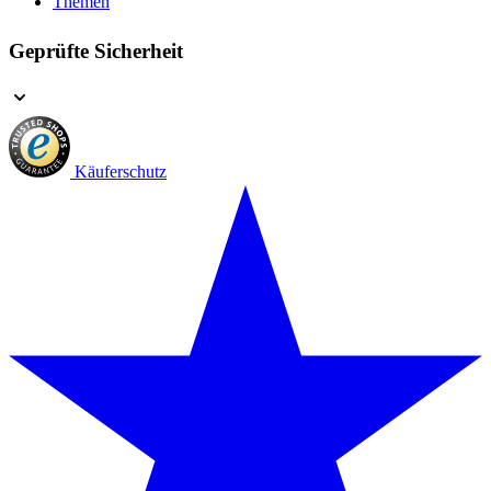
Themen
Geprüfte Sicherheit
Käuferschutz