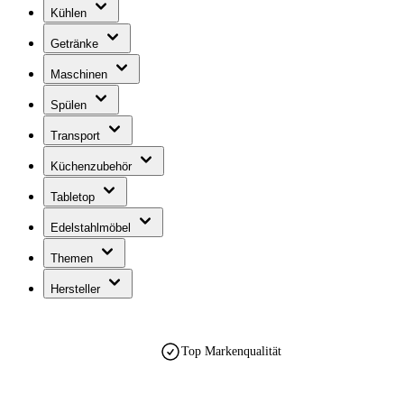
Kühlen
Getränke
Maschinen
Spülen
Transport
Küchenzubehör
Tabletop
Edelstahlmöbel
Themen
Hersteller
Top Markenqualität