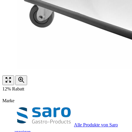
12% Rabatt
Marke
Alle Produkte von Saro
anzeigen