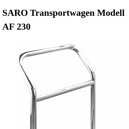
SARO Transportwagen Modell
AF 230