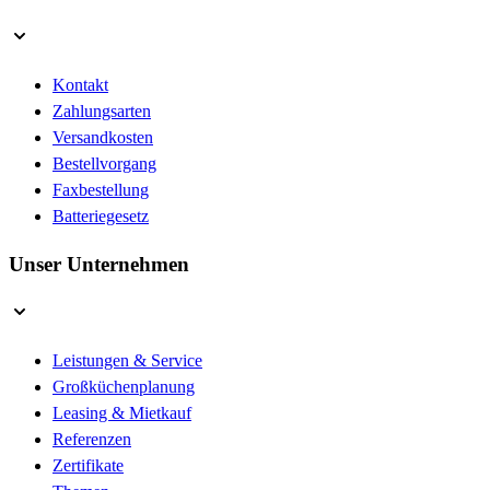
Kontakt
Zahlungsarten
Versandkosten
Bestellvorgang
Faxbestellung
Batteriegesetz
Unser Unternehmen
Leistungen & Service
Großküchenplanung
Leasing & Mietkauf
Referenzen
Zertifikate