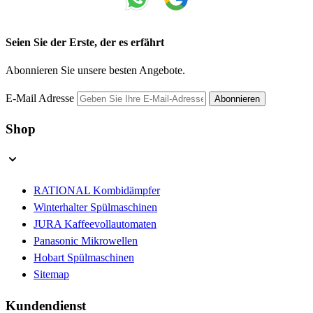
Seien Sie der Erste, der es erfährt
Abonnieren Sie unsere besten Angebote.
E-Mail Adresse
Abonnieren
Shop
RATIONAL Kombidämpfer
Winterhalter Spülmaschinen
JURA Kaffeevollautomaten
Panasonic Mikrowellen
Hobart Spülmaschinen
Sitemap
Kundendienst