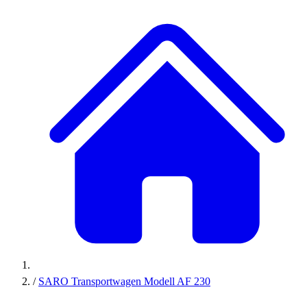
/
SARO Transportwagen Modell AF 230