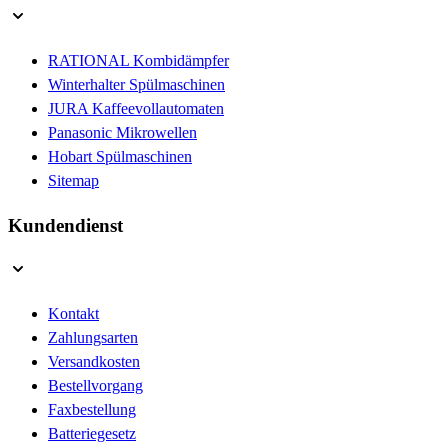
RATIONAL Kombidämpfer
Winterhalter Spülmaschinen
JURA Kaffeevollautomaten
Panasonic Mikrowellen
Hobart Spülmaschinen
Sitemap
Kundendienst
Kontakt
Zahlungsarten
Versandkosten
Bestellvorgang
Faxbestellung
Batteriegesetz