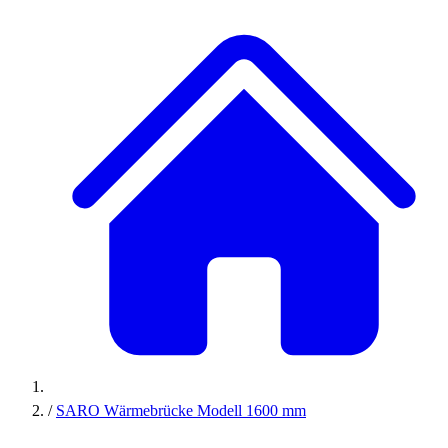
/
SARO Wärmebrücke Modell 1600 mm