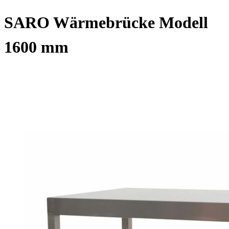
SARO Wärmebrücke Modell
1600 mm