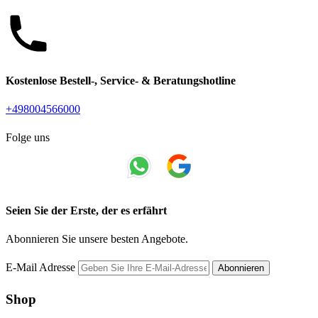
Kostenlose Bestell-, Service- & Beratungshotline
+498004566000
Folge uns
Seien Sie der Erste, der es erfährt
Abonnieren Sie unsere besten Angebote.
E-Mail Adresse
Abonnieren
Shop