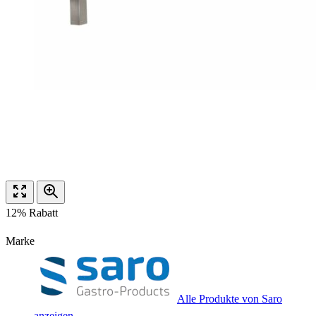
12% Rabatt
Marke
Alle Produkte von Saro
anzeigen