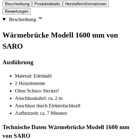
Beschreibung
Produktdetails
Herstellerinformationen
Bewertungen
Beschreibung
Wärmebrücke Modell 1600 mm von
SARO
Ausführung
Material: Edelstahl
2 Heizelemente
Ohne Schuco Stecker!
Anschlusskabel: ca. 2 m
Anschluss durch Elektrofachkraft
Aufheizzeit: ca. 7 Minuten
Technische Daten Wärmebrücke Modell 1600 mm
von SARO