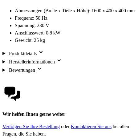
Abmessungen (Breite x Tiefe x Höhe): 1600 x 400 x 400 mm
Frequenz: 50 Hz
Spannung: 230 V
Anschlusswert: 0,8 kW
Gewicht: 25 kg
Produktdetails
Herstellerinformationen
Bewertungen
Wir helfen Ihnen gerne weiter
Verfolgen Sie Ihre Bestellung
oder
Kontaktieren Sie uns
bei allen
Fragen, die Sie haben.