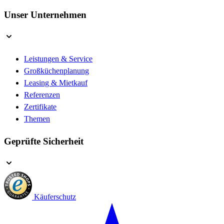
Unser Unternehmen
Leistungen & Service
Großküchenplanung
Leasing & Mietkauf
Referenzen
Zertifikate
Themen
Geprüfte Sicherheit
Käuferschutz