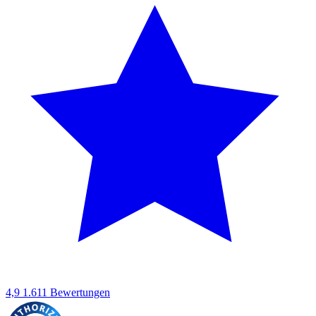
4,9
1.611 Bewertungen