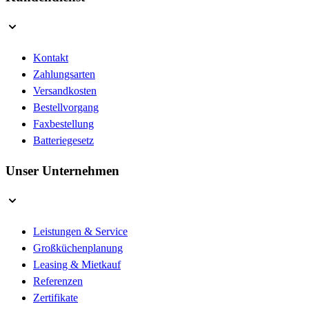
Kontakt
Zahlungsarten
Versandkosten
Bestellvorgang
Faxbestellung
Batteriegesetz
Unser Unternehmen
Leistungen & Service
Großküchenplanung
Leasing & Mietkauf
Referenzen
Zertifikate