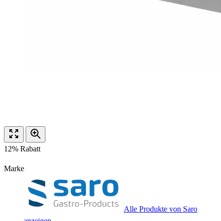
12% Rabatt
Marke
Alle Produkte von Saro
anzeigen