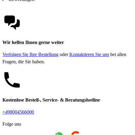
Wir helfen Ihnen gerne weiter
Verfolgen Sie Ihre Bestellung
oder
Kontaktieren Sie uns
bei allen
Fragen, die Sie haben.
Kostenlose Bestell-, Service- & Beratungshotline
+498004566000
Folge uns