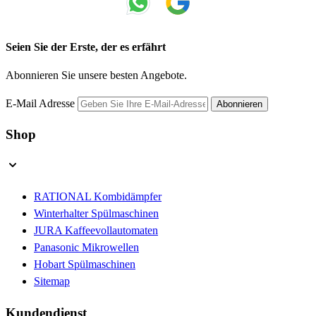
Seien Sie der Erste, der es erfährt
Abonnieren Sie unsere besten Angebote.
E-Mail Adresse
Abonnieren
Shop
RATIONAL Kombidämpfer
Winterhalter Spülmaschinen
JURA Kaffeevollautomaten
Panasonic Mikrowellen
Hobart Spülmaschinen
Sitemap
Kundendienst