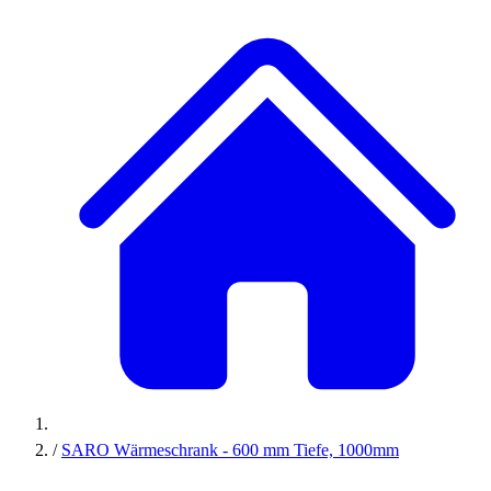
/
SARO Wärmeschrank - 600 mm Tiefe, 1000mm