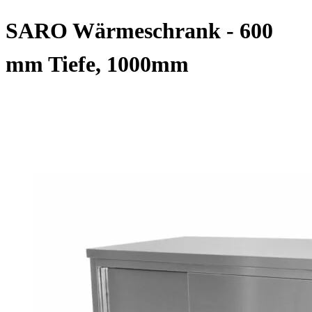
SARO Wärmeschrank - 600
mm Tiefe, 1000mm