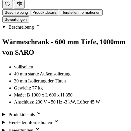
Beschreibung
Produktdetails
Herstellerinformationen
Bewertungen
Beschreibung
Wärmeschrank - 600 mm Tiefe, 1000mm
von SARO
vollisoliert
40 mm starke Außenisolierung
30 mm Isolierung der Türen
Gewicht: 77 kg
Maße: B 1000 x L 600 x H 850
Anschluss: 230 V - 50 Hz -3 kW, Lüfter 45 W
Produktdetails
Herstellerinformationen
Bewertungen