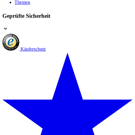
Themen
Geprüfte Sicherheit
Käuferschutz