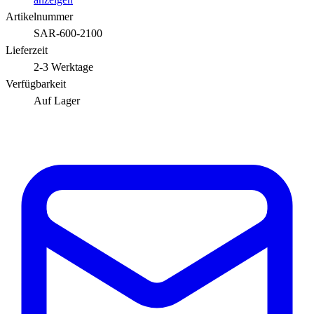
Artikelnummer
SAR-600-2100
Lieferzeit
2-3 Werktage
Verfügbarkeit
Auf Lager