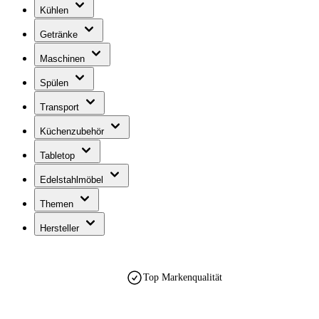
Kühlen
Getränke
Maschinen
Spülen
Transport
Küchenzubehör
Tabletop
Edelstahlmöbel
Themen
Hersteller
Top Markenqualität