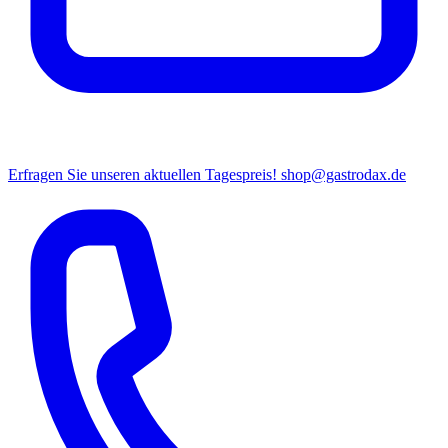
Erfragen Sie unseren aktuellen Tagespreis!
shop@gastrodax.de