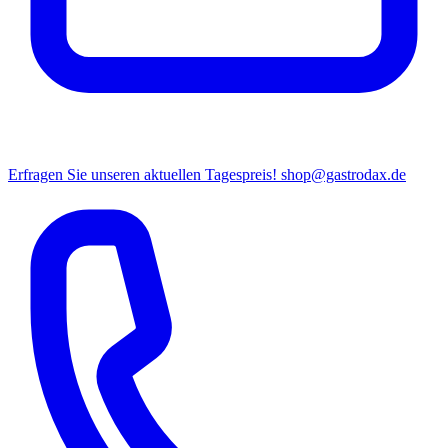
Erfragen Sie unseren aktuellen Tagespreis!
shop@gastrodax.de