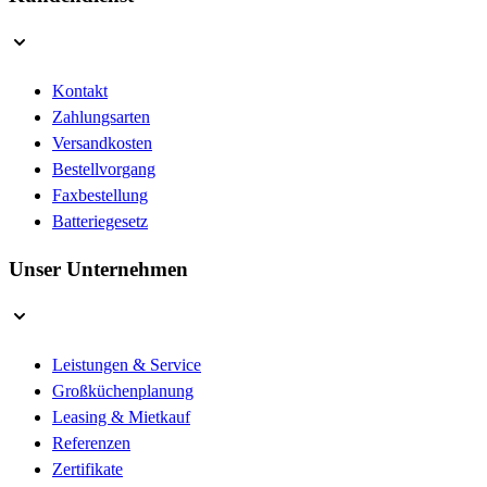
Kontakt
Zahlungsarten
Versandkosten
Bestellvorgang
Faxbestellung
Batteriegesetz
Unser Unternehmen
Leistungen & Service
Großküchenplanung
Leasing & Mietkauf
Referenzen
Zertifikate