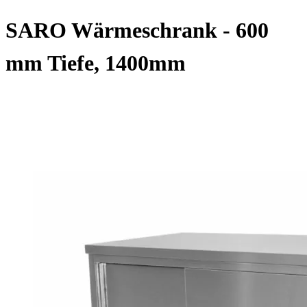
SARO Wärmeschrank - 600
mm Tiefe, 1400mm