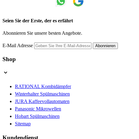
Seien Sie der Erste, der es erfährt
Abonnieren Sie unsere besten Angebote.
E-Mail Adresse
Abonnieren
Shop
RATIONAL Kombidämpfer
Winterhalter Spülmaschinen
JURA Kaffeevollautomaten
Panasonic Mikrowellen
Hobart Spülmaschinen
Sitemap
Kundendienst