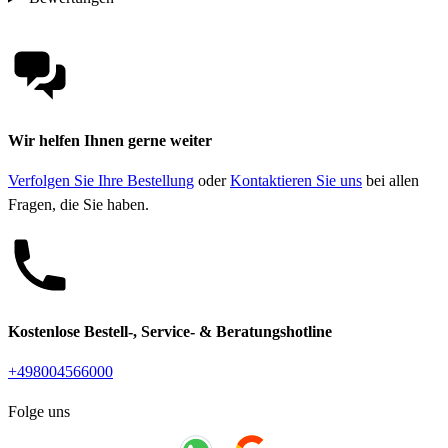
Wir helfen Ihnen gerne weiter
Verfolgen Sie Ihre Bestellung
oder
Kontaktieren Sie uns
bei allen
Fragen, die Sie haben.
Kostenlose Bestell-, Service- & Beratungshotline
+498004566000
Folge uns