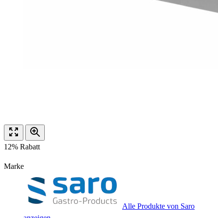
12% Rabatt
Marke
Alle Produkte von Saro
anzeigen