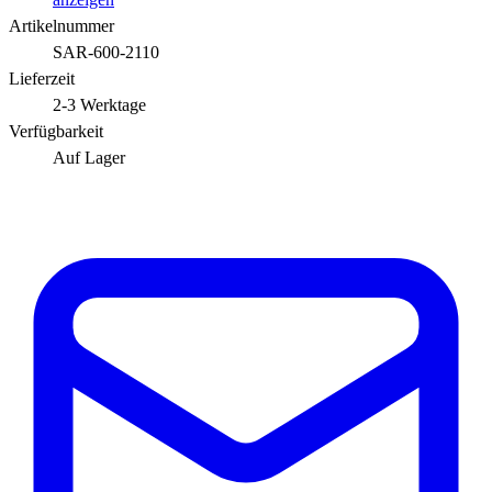
Artikelnummer
SAR-600-2110
Lieferzeit
2-3 Werktage
Verfügbarkeit
Auf Lager