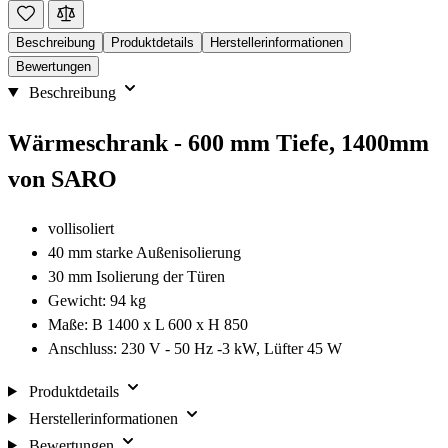
Beschreibung
Produktdetails
Herstellerinformationen
Bewertungen
Beschreibung
Wärmeschrank - 600 mm Tiefe, 1400mm
von SARO
vollisoliert
40 mm starke Außenisolierung
30 mm Isolierung der Türen
Gewicht: 94 kg
Maße: B 1400 x L 600 x H 850
Anschluss: 230 V - 50 Hz -3 kW, Lüfter 45 W
Produktdetails
Herstellerinformationen
Bewertungen