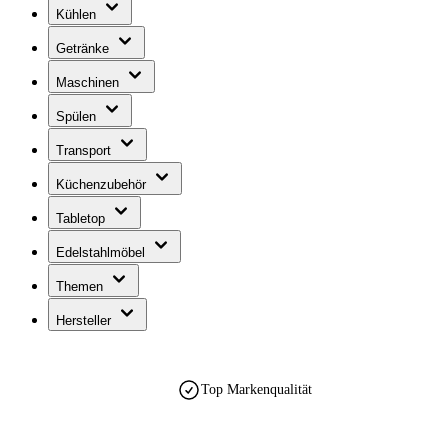
Kühlen
Getränke
Maschinen
Spülen
Transport
Küchenzubehör
Tabletop
Edelstahlmöbel
Themen
Hersteller
Top Markenqualität