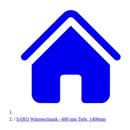
/
SARO Wärmeschrank - 600 mm Tiefe, 1400mm