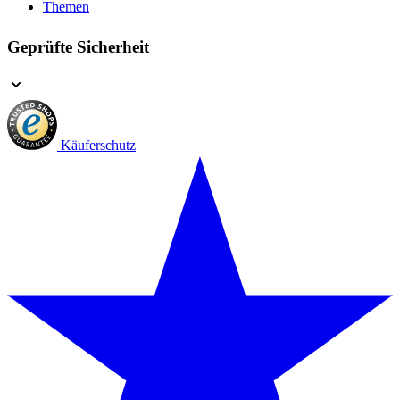
Themen
Geprüfte Sicherheit
Käuferschutz