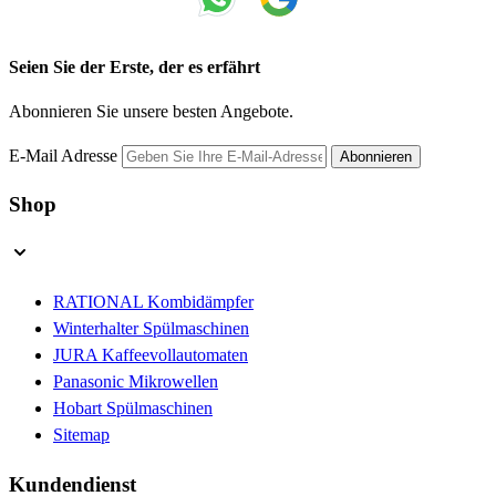
Seien Sie der Erste, der es erfährt
Abonnieren Sie unsere besten Angebote.
E-Mail Adresse
Abonnieren
Shop
RATIONAL Kombidämpfer
Winterhalter Spülmaschinen
JURA Kaffeevollautomaten
Panasonic Mikrowellen
Hobart Spülmaschinen
Sitemap
Kundendienst