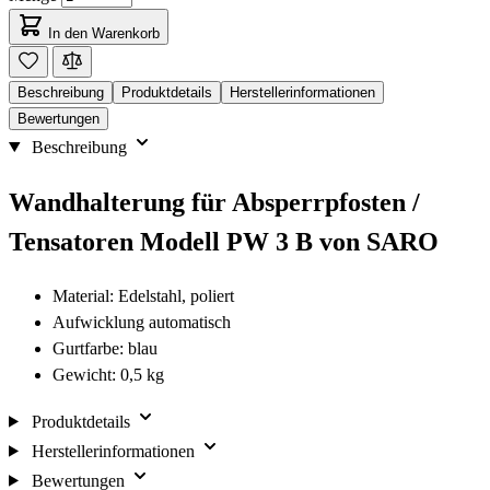
In den Warenkorb
Beschreibung
Produktdetails
Herstellerinformationen
Bewertungen
Beschreibung
Wandhalterung für Absperrpfosten /
Tensatoren Modell PW 3 B von SARO
Material: Edelstahl, poliert
Aufwicklung automatisch
Gurtfarbe: blau
Gewicht: 0,5 kg
Produktdetails
Herstellerinformationen
Bewertungen