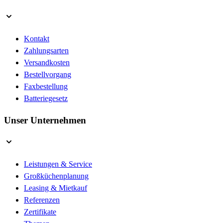
Kontakt
Zahlungsarten
Versandkosten
Bestellvorgang
Faxbestellung
Batteriegesetz
Unser Unternehmen
Leistungen & Service
Großküchenplanung
Leasing & Mietkauf
Referenzen
Zertifikate