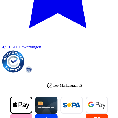
4,9
1.611 Bewertungen
Top Markenqualität