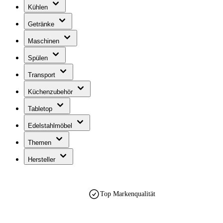
Kühlen
Getränke
Maschinen
Spülen
Transport
Küchenzubehör
Tabletop
Edelstahlmöbel
Themen
Hersteller
Top Markenqualität