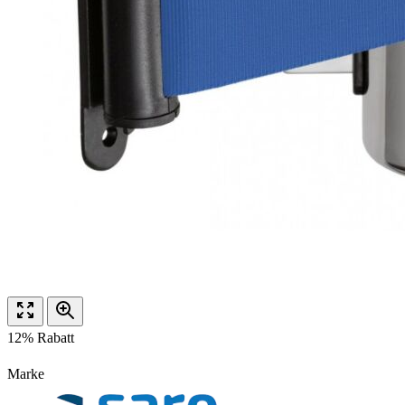
12% Rabatt
Marke