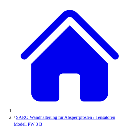
/
SARO Wandhalterung für Absperrpfosten / Tensatoren
Modell PW 3 B