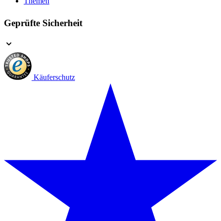
Themen
Geprüfte Sicherheit
Käuferschutz