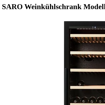
SARO Weinkühlschrank Model