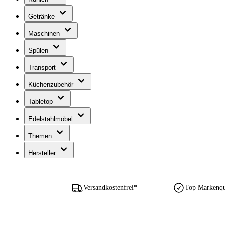
Getränke
Maschinen
Spülen
Transport
Küchenzubehör
Tabletop
Edelstahlmöbel
Themen
Hersteller
Versandkostenfrei*
Top Markenqua