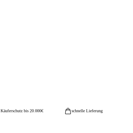
Käuferschutz bis 20.000€
schnelle Lieferung