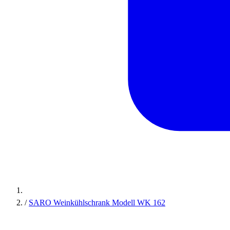
/
SARO Weinkühlschrank Modell WK 162