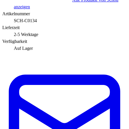
anzeigen
Artikelnummer
SCH-C0134
Lieferzeit
2-5 Werktage
Verfügbarkeit
Auf Lager