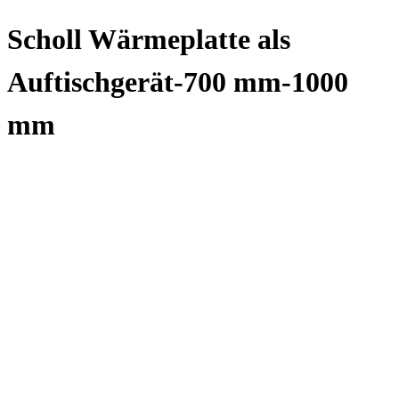
Scholl Wärmeplatte als
Auftischgerät-700 mm-1000
mm