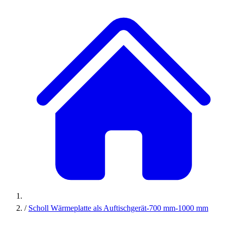
/
Scholl Wärmeplatte als Auftischgerät-700 mm-1000 mm