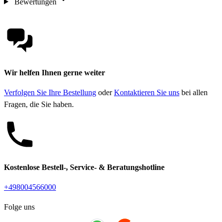
Bewertungen
Wir helfen Ihnen gerne weiter
Verfolgen Sie Ihre Bestellung
oder
Kontaktieren Sie uns
bei allen
Fragen, die Sie haben.
Kostenlose Bestell-, Service- & Beratungshotline
+498004566000
Folge uns