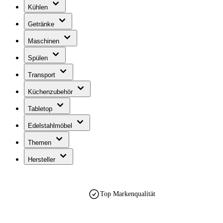
Kühlen
Getränke
Maschinen
Spülen
Transport
Küchenzubehör
Tabletop
Edelstahlmöbel
Themen
Hersteller
Top Markenqualität