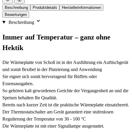
Beschreibung
Produktdetails
Herstellerinformationen
Bewertungen
Beschreibung
Immer auf Temperatur – ganz ohne
Hektik
Die Wärmeplatte von Scholl ist in der Ausführung ein Auftischgerät
und somit flexibel in der Platzierung und Anwendung
Sie eignet sich somit hervorragend für Büffets oder
Essensausgaben.
So gehören kalt gewordenen Gerichte der Vergangenheit an und die
Speisen behalten Ihr Qualität.
Bereits nach kurzer Zeit ist die praktische Wärmeplatte einsatzbereit.
Der Thermostatschalter am Gerät garantiert eine stufenlosen
Regulierung der Temperatur von 30 - 100 °C
Die Wärmeplatte ist mit einer Signallampe ausgestattet.