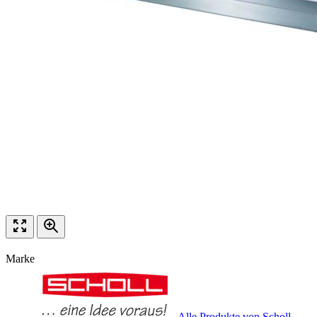
Marke
Alle Produkte von Scholl