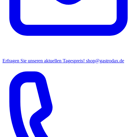
Erfragen Sie unseren aktuellen Tagespreis!
shop@gastrodax.de