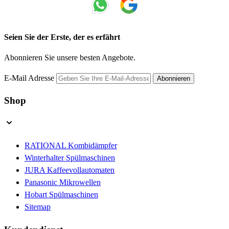
Seien Sie der Erste, der es erfährt
Abonnieren Sie unsere besten Angebote.
E-Mail Adresse
Abonnieren
Shop
RATIONAL Kombidämpfer
Winterhalter Spülmaschinen
JURA Kaffeevollautomaten
Panasonic Mikrowellen
Hobart Spülmaschinen
Sitemap