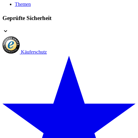
Themen
Geprüfte Sicherheit
Käuferschutz