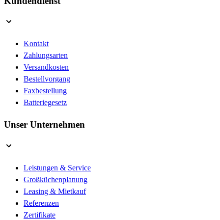
Kundendienst
Kontakt
Zahlungsarten
Versandkosten
Bestellvorgang
Faxbestellung
Batteriegesetz
Unser Unternehmen
Leistungen & Service
Großküchenplanung
Leasing & Mietkauf
Referenzen
Zertifikate