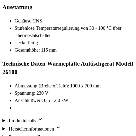
Ausstattung
Gehäuse CNS
Stufenlose Temperaturregulierung von 30 - 100 °C über
Thermostatschalter
steckerfertig
Gesamthöhe: 115 mm
Technische Daten Wärmeplatte Auftischgerät Modell
26100
Abmessung (Breite x Tiefe): 1000 x 700 mm
Spannung: 230 V
Anschlußwert: 0,5 - 2,0 kW
Produktdetails
Herstellerinformationen