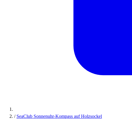
/
SeaClub Sonnenuhr-Kompass auf Holzsockel