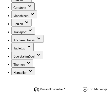
Getränke
Maschinen
Spülen
Transport
Küchenzubehör
Tabletop
Edelstahlmöbel
Themen
Hersteller
Versandkostenfrei*
Top Markenqua