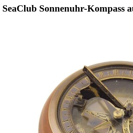
SeaClub Sonnenuhr-Kompass au