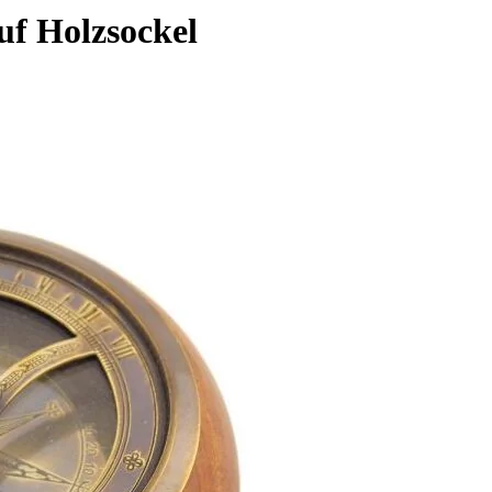
f Holzsockel