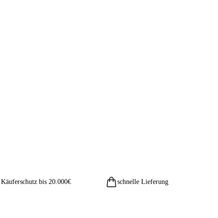
Käuferschutz bis 20.000€
schnelle Lieferung