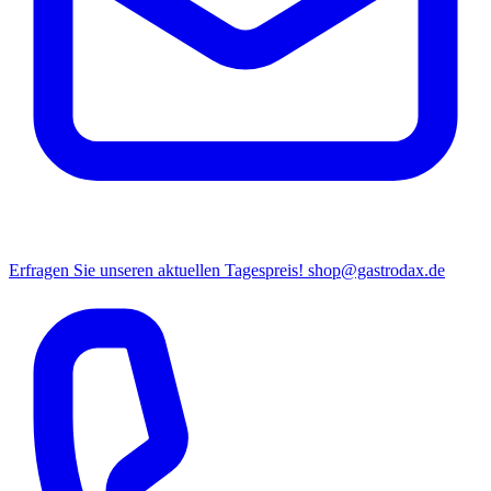
Erfragen Sie unseren aktuellen Tagespreis!
shop@gastrodax.de