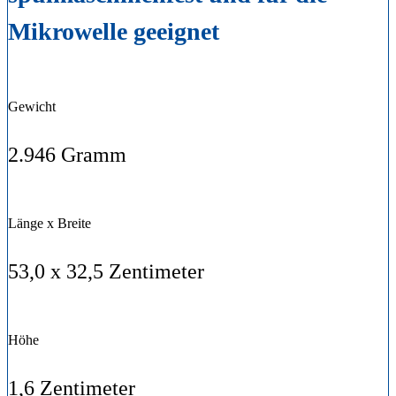
Mikrowelle geeignet
Gewicht
2.946 Gramm
Länge x Breite
53,0 x 32,5 Zentimeter
Höhe
1,6 Zentimeter