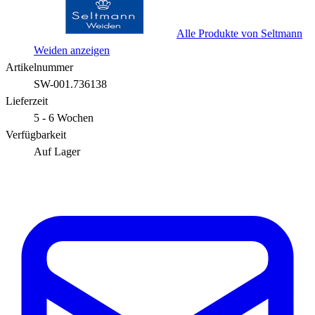
Alle Produkte von Seltmann
Weiden anzeigen
Artikelnummer
SW-001.736138
Lieferzeit
5 - 6 Wochen
Verfügbarkeit
Auf Lager