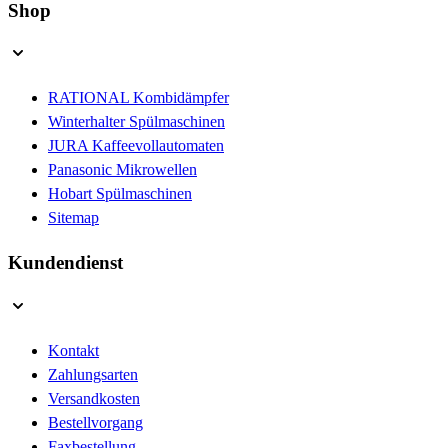
Shop
RATIONAL Kombidämpfer
Winterhalter Spülmaschinen
JURA Kaffeevollautomaten
Panasonic Mikrowellen
Hobart Spülmaschinen
Sitemap
Kundendienst
Kontakt
Zahlungsarten
Versandkosten
Bestellvorgang
Faxbestellung