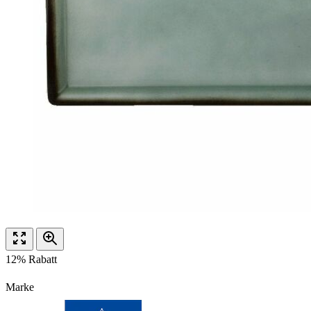
12% Rabatt
Marke