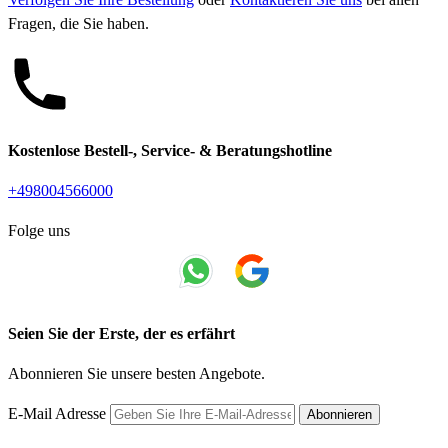
Fragen, die Sie haben.
Kostenlose Bestell-, Service- & Beratungshotline
+498004566000
Folge uns
Seien Sie der Erste, der es erfährt
Abonnieren Sie unsere besten Angebote.
E-Mail Adresse
Abonnieren