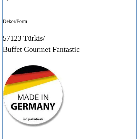
Dekor/Form
57123 Türkis
/
Buffet Gourmet Fantastic