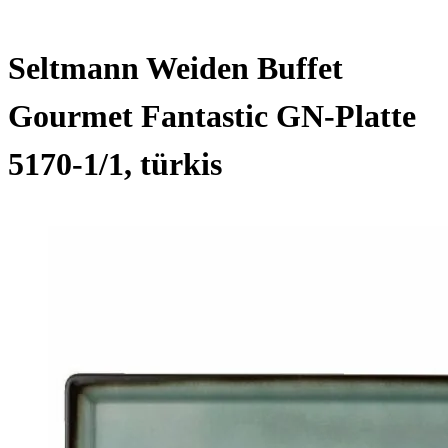
Seltmann Weiden Buffet
Gourmet Fantastic GN-Platte
5170-1/1, türkis