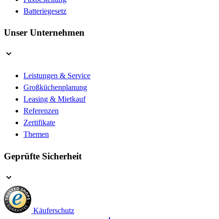
Batteriegesetz
Unser Unternehmen
Leistungen & Service
Großküchenplanung
Leasing & Mietkauf
Referenzen
Zertifikate
Themen
Geprüfte Sicherheit
Käuferschutz