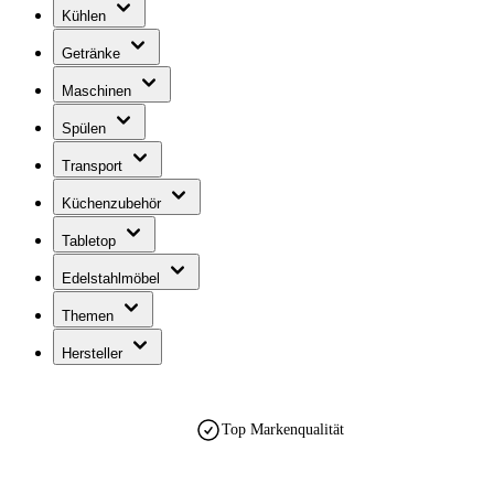
Kühlen
Getränke
Maschinen
Spülen
Transport
Küchenzubehör
Tabletop
Edelstahlmöbel
Themen
Hersteller
Top Markenqualität