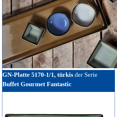
GN-Platte 5170-1/1, türkis
der Serie
Buffet Gourmet Fantastic