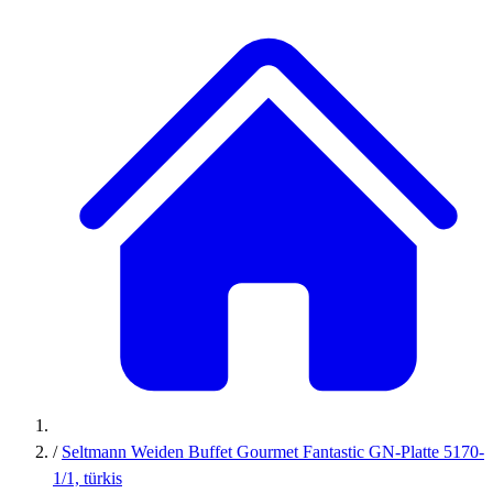
/
Seltmann Weiden Buffet Gourmet Fantastic GN-Platte 5170-
1/1, türkis